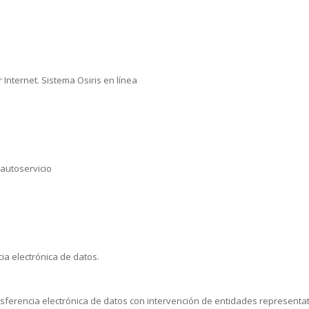
 Internet. Sistema Osiris en línea
 autoservicio
ia electrónica de datos.
sferencia electrónica de datos con intervención de entidades representa