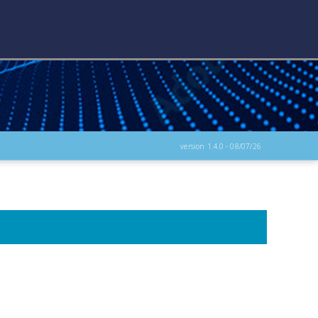
version 1.4.0 - 08/07/26