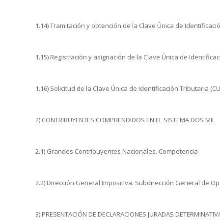
1.14) Tramitación y obtención de la Clave Única de Identificación
1.15) Registración y asignación de la Clave Única de Identificac
1.16) Solicitud de la Clave Única de Identificación Tributaria (
2) CONTRIBUYENTES COMPRENDIDOS EN EL SISTEMA DOS MIL
2.1) Grandes Contribuyentes Nacionales. Competencia
2.2) Dirección General Impositiva. Subdirección General de Op
3) PRESENTACIÓN DE DECLARACIONES JURADAS DETERMINATIV