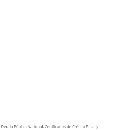
 Deuda Pública Nacional. Certificados de Crédito Fiscal y