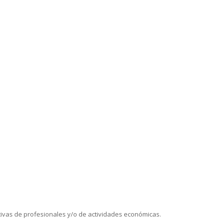
tivas de profesionales y/o de actividades económicas.