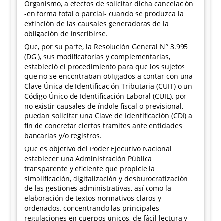
Organismo, a efectos de solicitar dicha cancelación
-en forma total o parcial- cuando se produzca la
extinción de las causales generadoras de la
obligación de inscribirse.
Que, por su parte, la Resolución General N° 3.995
(DGI), sus modificatorias y complementarias,
estableció el procedimiento para que los sujetos
que no se encontraban obligados a contar con una
Clave Única de Identificación Tributaria (CUIT) o un
Código Único de Identificación Laboral (CUIL), por
no existir causales de índole fiscal o previsional,
puedan solicitar una Clave de Identificación (CDI) a
fin de concretar ciertos trámites ante entidades
bancarias y/o registros.
Que es objetivo del Poder Ejecutivo Nacional
establecer una Administración Pública
transparente y eficiente que propicie la
simplificación, digitalización y desburocratización
de las gestiones administrativas, así como la
elaboración de textos normativos claros y
ordenados, concentrando las principales
regulaciones en cuerpos únicos, de fácil lectura y