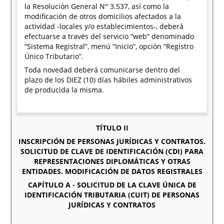
la Resolución General N° 3.537, así como la
modificación de otros domicilios afectados a la
actividad -locales y/o establecimientos-, deberá
efectuarse a través del servicio “web” denominado
“Sistema Registral”, menú “Inicio”, opción “Registro
Único Tributario”.
Toda novedad deberá comunicarse dentro del
plazo de los DIEZ (10) días hábiles administrativos
de producida la misma.
TÍTULO II
INSCRIPCIÓN DE PERSONAS JURÍDICAS Y CONTRATOS.
SOLICITUD DE CLAVE DE IDENTIFICACIÓN (CDI) PARA
REPRESENTACIONES DIPLOMÁTICAS Y OTRAS
ENTIDADES. MODIFICACIÓN DE DATOS REGISTRALES
CAPÍTULO A - SOLICITUD DE LA CLAVE ÚNICA DE
IDENTIFICACIÓN TRIBUTARIA (CUIT) DE PERSONAS
JURÍDICAS Y CONTRATOS