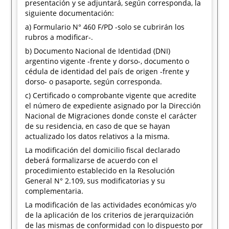
presentación y se adjuntará, según corresponda, la
siguiente documentación:
a) Formulario N° 460 F/PD -solo se cubrirán los
rubros a modificar-.
b) Documento Nacional de Identidad (DNI)
argentino vigente -frente y dorso-, documento o
cédula de identidad del país de origen -frente y
dorso- o pasaporte, según corresponda.
c) Certificado o comprobante vigente que acredite
el número de expediente asignado por la Dirección
Nacional de Migraciones donde conste el carácter
de su residencia, en caso de que se hayan
actualizado los datos relativos a la misma.
La modificación del domicilio fiscal declarado
deberá formalizarse de acuerdo con el
procedimiento establecido en la Resolución
General N° 2.109, sus modificatorias y su
complementaria.
La modificación de las actividades económicas y/o
de la aplicación de los criterios de jerarquización
de las mismas de conformidad con lo dispuesto por