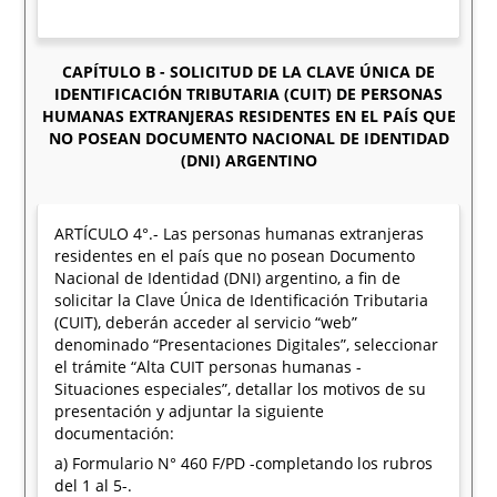
CAPÍTULO B - SOLICITUD DE LA CLAVE ÚNICA DE
IDENTIFICACIÓN TRIBUTARIA (CUIT) DE PERSONAS
HUMANAS EXTRANJERAS RESIDENTES EN EL PAÍS QUE
NO POSEAN DOCUMENTO NACIONAL DE IDENTIDAD
(DNI) ARGENTINO
ARTÍCULO 4°.- Las personas humanas extranjeras
residentes en el país que no posean Documento
Nacional de Identidad (DNI) argentino, a fin de
solicitar la Clave Única de Identificación Tributaria
(CUIT), deberán acceder al servicio “web”
denominado “Presentaciones Digitales”, seleccionar
el trámite “Alta CUIT personas humanas -
Situaciones especiales”, detallar los motivos de su
presentación y adjuntar la siguiente
documentación:
a) Formulario N° 460 F/PD -completando los rubros
del 1 al 5-.