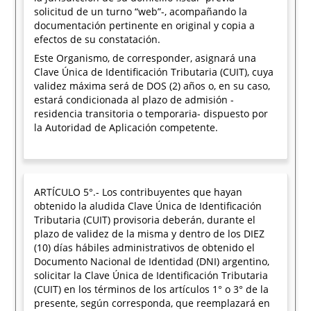
solicitud de un turno “web”-, acompañando la
documentación pertinente en original y copia a
efectos de su constatación.
Este Organismo, de corresponder, asignará una
Clave Única de Identificación Tributaria (CUIT), cuya
validez máxima será de DOS (2) años o, en su caso,
estará condicionada al plazo de admisión -
residencia transitoria o temporaria- dispuesto por
la Autoridad de Aplicación competente.
ARTÍCULO 5°.- Los contribuyentes que hayan
obtenido la aludida Clave Única de Identificación
Tributaria (CUIT) provisoria deberán, durante el
plazo de validez de la misma y dentro de los DIEZ
(10) días hábiles administrativos de obtenido el
Documento Nacional de Identidad (DNI) argentino,
solicitar la Clave Única de Identificación Tributaria
(CUIT) en los términos de los artículos 1° o 3° de la
presente, según corresponda, que reemplazará en