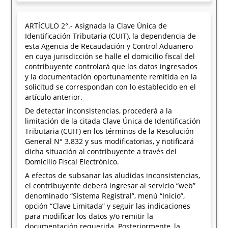
ARTÍCULO 2°.- Asignada la Clave Única de
Identificación Tributaria (CUIT), la dependencia de
esta Agencia de Recaudación y Control Aduanero
en cuya jurisdicción se halle el domicilio fiscal del
contribuyente controlará que los datos ingresados
y la documentación oportunamente remitida en la
solicitud se correspondan con lo establecido en el
artículo anterior.
De detectar inconsistencias, procederá a la
limitación de la citada Clave Única de Identificación
Tributaria (CUIT) en los términos de la Resolución
General N° 3.832 y sus modificatorias, y notificará
dicha situación al contribuyente a través del
Domicilio Fiscal Electrónico.
A efectos de subsanar las aludidas inconsistencias,
el contribuyente deberá ingresar al servicio “web”
denominado “Sistema Registral”, menú “Inicio”,
opción “Clave Limitada” y seguir las indicaciones
para modificar los datos y/o remitir la
documentación requerida. Posteriormente, la