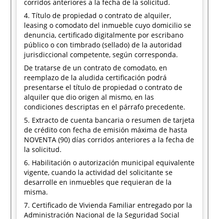
corridos anteriores a la fecha de la solicitud.
4. Título de propiedad o contrato de alquiler,
leasing o comodato del inmueble cuyo domicilio se
denuncia, certificado digitalmente por escribano
público o con timbrado (sellado) de la autoridad
jurisdiccional competente, según corresponda.
De tratarse de un contrato de comodato, en
reemplazo de la aludida certificación podrá
presentarse el título de propiedad o contrato de
alquiler que dio origen al mismo, en las
condiciones descriptas en el párrafo precedente.
5. Extracto de cuenta bancaria o resumen de tarjeta
de crédito con fecha de emisión máxima de hasta
NOVENTA (90) días corridos anteriores a la fecha de
la solicitud.
6. Habilitación o autorización municipal equivalente
vigente, cuando la actividad del solicitante se
desarrolle en inmuebles que requieran de la
misma.
7. Certificado de Vivienda Familiar entregado por la
Administración Nacional de la Seguridad Social