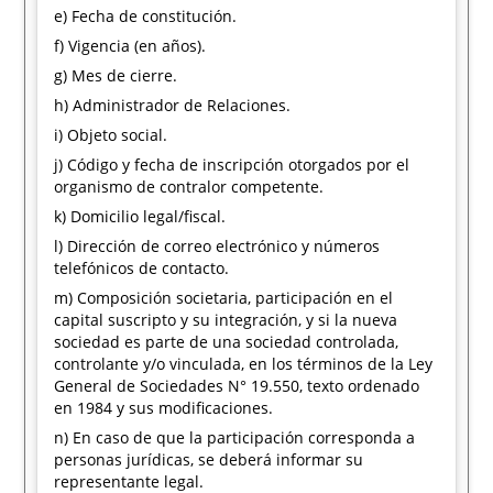
e) Fecha de constitución.
f) Vigencia (en años).
g) Mes de cierre.
h) Administrador de Relaciones.
i) Objeto social.
j) Código y fecha de inscripción otorgados por el
organismo de contralor competente.
k) Domicilio legal/fiscal.
l) Dirección de correo electrónico y números
telefónicos de contacto.
m) Composición societaria, participación en el
capital suscripto y su integración, y si la nueva
sociedad es parte de una sociedad controlada,
controlante y/o vinculada, en los términos de la Ley
General de Sociedades N° 19.550, texto ordenado
en 1984 y sus modificaciones.
n) En caso de que la participación corresponda a
personas jurídicas, se deberá informar su
representante legal.