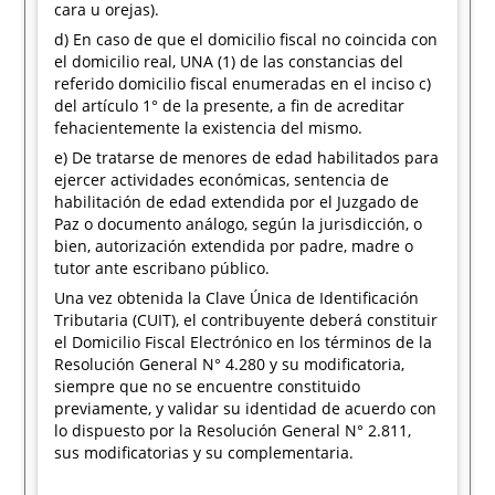
cara u orejas).
d) En caso de que el domicilio fiscal no coincida con
el domicilio real, UNA (1) de las constancias del
referido domicilio fiscal enumeradas en el inciso c)
del artículo 1° de la presente, a fin de acreditar
fehacientemente la existencia del mismo.
e) De tratarse de menores de edad habilitados para
ejercer actividades económicas, sentencia de
habilitación de edad extendida por el Juzgado de
Paz o documento análogo, según la jurisdicción, o
bien, autorización extendida por padre, madre o
tutor ante escribano público.
Una vez obtenida la Clave Única de Identificación
Tributaria (CUIT), el contribuyente deberá constituir
el Domicilio Fiscal Electrónico en los términos de la
Resolución General N° 4.280 y su modificatoria,
siempre que no se encuentre constituido
previamente, y validar su identidad de acuerdo con
lo dispuesto por la Resolución General N° 2.811,
sus modificatorias y su complementaria.