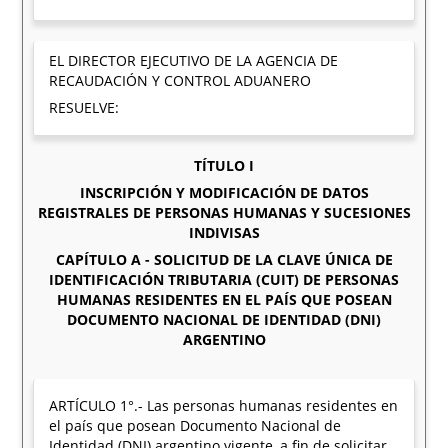
EL DIRECTOR EJECUTIVO DE LA AGENCIA DE
RECAUDACIÓN Y CONTROL ADUANERO
RESUELVE:
TÍTULO I
INSCRIPCIÓN Y MODIFICACIÓN DE DATOS
REGISTRALES DE PERSONAS HUMANAS Y SUCESIONES
INDIVISAS
CAPÍTULO A - SOLICITUD DE LA CLAVE ÚNICA DE
IDENTIFICACIÓN TRIBUTARIA (CUIT) DE PERSONAS
HUMANAS RESIDENTES EN EL PAÍS QUE POSEAN
DOCUMENTO NACIONAL DE IDENTIDAD (DNI)
ARGENTINO
ARTÍCULO 1°.- Las personas humanas residentes en
el país que posean Documento Nacional de
Identidad (DNI) argentino vigente, a fin de solicitar