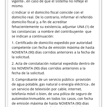
vigente-, en caso de que el sistema no refleje el
mismo.
c) Indicar si el domicilio fiscal coincide con el
domicilio real. De lo contrario, informar el referido
domicilio fiscal y, a fin de acreditar
fehacientemente su existencia, adjuntar UNA (1) de
las constancias -a nombre del contribuyente- que
se indican a continuación:
1. Certificado de domicilio expedido por autoridad
competente con fecha de emisión máxima de hasta
NOVENTA (90) días corridos anteriores a la fecha de
la solicitud.
2. Acta de constatación notarial expedida dentro de
los NOVENTA (90) días corridos anteriores a la
fecha de la solicitud.
3. Comprobante de un servicio público -provisión
de agua potable, gas natural o energía eléctrica-, de
un servicio de televisión por cable, internet,
telefonía móvil o bien, de una póliza de seguro de
automotor/inmueble, en todos los casos, con fecha
de emisión máxima de hasta NOVENTA (90) días