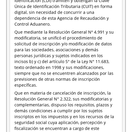
Identificación (CDI) tramiten y obtengan la Clave
Única de Identificación Tributaria (CUIT) en forma
digital, sin necesidad de concurrir a una
dependencia de esta Agencia de Recaudación y
Control Aduanero.
Que mediante la Resolución General Nº 4.991 y su
modificatoria, se unificó el procedimiento de
solicitud de inscripción y/o modificación de datos
para las sociedades, asociaciones y demás
personas jurídicas y sujetos indicados en los
incisos b) y c) del artículo 5° de la Ley N° 11.683,
texto ordenado en 1998 y sus modificaciones,
siempre que no se encuentren alcanzados por las
previsiones de otras normas de inscripción
específicas.
Que en materia de cancelación de inscripción, la
Resolución General N° 2.322, sus modificatorias y
complementarias, dispuso los requisitos, plazos y
demás condiciones a cumplir por los sujetos
inscriptos en los impuestos y en los recursos de la
seguridad social cuya aplicación, percepción y
fiscalización se encuentran a cargo de este