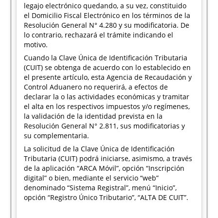
legajo electrónico quedando, a su vez, constituido
el Domicilio Fiscal Electrónico en los términos de la
Resolución General N° 4.280 y su modificatoria. De
lo contrario, rechazará el trámite indicando el
motivo.
Cuando la Clave Única de Identificación Tributaria
(CUIT) se obtenga de acuerdo con lo establecido en
el presente artículo, esta Agencia de Recaudación y
Control Aduanero no requerirá, a efectos de
declarar la o las actividades económicas y tramitar
el alta en los respectivos impuestos y/o regímenes,
la validación de la identidad prevista en la
Resolución General N° 2.811, sus modificatorias y
su complementaria.
La solicitud de la Clave Única de Identificación
Tributaria (CUIT) podrá iniciarse, asimismo, a través
de la aplicación “ARCA Móvil”, opción “Inscripción
digital” o bien, mediante el servicio “web”
denominado “Sistema Registral”, menú “Inicio”,
opción “Registro Único Tributario”, “ALTA DE CUIT”.