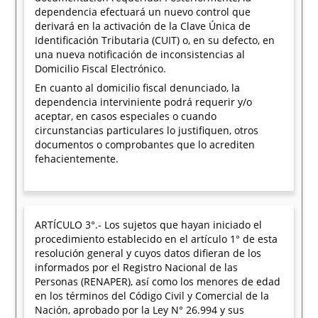
dependencia efectuará un nuevo control que
derivará en la activación de la Clave Única de
Identificación Tributaria (CUIT) o, en su defecto, en
una nueva notificación de inconsistencias al
Domicilio Fiscal Electrónico.
En cuanto al domicilio fiscal denunciado, la
dependencia interviniente podrá requerir y/o
aceptar, en casos especiales o cuando
circunstancias particulares lo justifiquen, otros
documentos o comprobantes que lo acrediten
fehacientemente.
ARTÍCULO 3°.- Los sujetos que hayan iniciado el
procedimiento establecido en el artículo 1° de esta
resolución general y cuyos datos difieran de los
informados por el Registro Nacional de las
Personas (RENAPER), así como los menores de edad
en los términos del Código Civil y Comercial de la
Nación, aprobado por la Ley N° 26.994 y sus