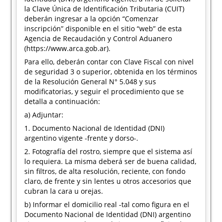
la Clave Única de Identificación Tributaria (CUIT)
deberán ingresar a la opción “Comenzar
inscripción” disponible en el sitio “web” de esta
Agencia de Recaudación y Control Aduanero
(https://www.arca.gob.ar).
Para ello, deberán contar con Clave Fiscal con nivel
de seguridad 3 o superior, obtenida en los términos
de la Resolución General N° 5.048 y sus
modificatorias, y seguir el procedimiento que se
detalla a continuación:
a) Adjuntar:
1. Documento Nacional de Identidad (DNI)
argentino vigente -frente y dorso-.
2. Fotografía del rostro, siempre que el sistema así
lo requiera. La misma deberá ser de buena calidad,
sin filtros, de alta resolución, reciente, con fondo
claro, de frente y sin lentes u otros accesorios que
cubran la cara u orejas.
b) Informar el domicilio real -tal como figura en el
Documento Nacional de Identidad (DNI) argentino