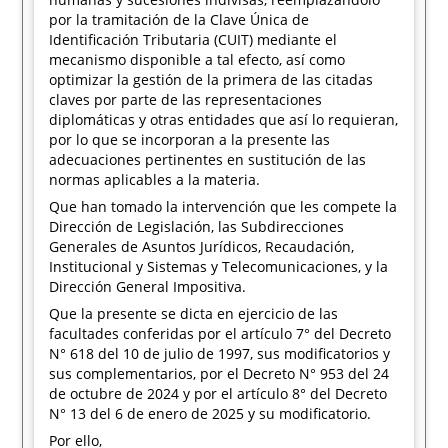
por la tramitación de la Clave Única de
Identificación Tributaria (CUIT) mediante el
mecanismo disponible a tal efecto, así como
optimizar la gestión de la primera de las citadas
claves por parte de las representaciones
diplomáticas y otras entidades que así lo requieran,
por lo que se incorporan a la presente las
adecuaciones pertinentes en sustitución de las
normas aplicables a la materia.
Que han tomado la intervención que les compete la
Dirección de Legislación, las Subdirecciones
Generales de Asuntos Jurídicos, Recaudación,
Institucional y Sistemas y Telecomunicaciones, y la
Dirección General Impositiva.
Que la presente se dicta en ejercicio de las
facultades conferidas por el artículo 7° del Decreto
N° 618 del 10 de julio de 1997, sus modificatorios y
sus complementarios, por el Decreto N° 953 del 24
de octubre de 2024 y por el artículo 8° del Decreto
N° 13 del 6 de enero de 2025 y su modificatorio.
Por ello,