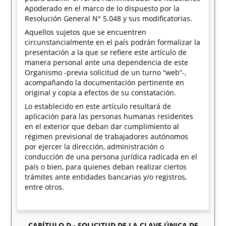
Apoderado en el marco de lo dispuesto por la
Resolución General N° 5.048 y sus modificatorias.
Aquellos sujetos que se encuentren
circunstancialmente en el país podrán formalizar la
presentación a la que se refiere este artículo de
manera personal ante una dependencia de este
Organismo -previa solicitud de un turno “web”-,
acompañando la documentación pertinente en
original y copia a efectos de su constatación.
Lo establecido en este artículo resultará de
aplicación para las personas humanas residentes
en el exterior que deban dar cumplimiento al
régimen previsional de trabajadores autónomos
por ejercer la dirección, administración o
conducción de una persona jurídica radicada en el
país o bien, para quienes deban realizar ciertos
trámites ante entidades bancarias y/o registros,
entre otros.
CAPÍTULO D - SOLICITUD DE LA CLAVE ÚNICA DE