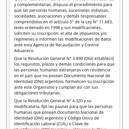
y complementarias, dispuso el procedimiento para
que las personas humanas, sucesiones indivisas,
sociedades, asociaciones y demás responsables
comprendidos en el artículo 5° de la Ley N° 11.683,
texto ordenado en 1998 y sus modificaciones,
soliciten su inscripción, el alta de impuestos y/o
regímenes e informen las modificaciones de datos
ante esta Agencia de Recaudación y Control
Aduanero.
Que la Resolución General N° 3.890 (DGI) estableció
los requisitos, plazos y demás condiciones para que
las personas humanas extranjeras con residencia
en el país que no posean Documento Nacional de
Identidad (DNI) argentino, formalicen su inscripción
ante este Organismo y cumplan así con sus
obligaciones tributarias.
Que la Resolución General Nº 4.320 y su
modificatoria, fijó las pautas para que las personas
humanas que posean Documento Nacional de
Identidad (DNI) argentino y Código Único de
Identificación Laboral (CUIL) o Clave de