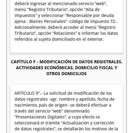
deberá ingresar al mencionado servicio “web”,
menú “Registro Tributario”, opción “Alta de
impuestos” y seleccionar “Responsable por deuda
ajena - Bienes Personales” -código de impuesto 72-.
Adicionalmente, deberá acceder al menú “Registro
Tributario”, opción “Relaciones” e informar los datos
referidos al sujeto domiciliado en el exterior.
CAPÍTULO F - MODIFICACIÓN DE DATOS REGISTRALES,
ACTIVIDADES ECONÓMICAS, DOMICILIO FISCAL Y
OTROS DOMICILIOS
ARTÍCULO 9°.- La solicitud de modificación de los
datos registrales -vgr. nombre y apellido, fecha de
nacimiento, país de origen- se deberá efectuar a
través del servicio “web” denominado
“Presentaciones Digitales”, a cuyo efecto se
seleccionará el trámite “Actualización y corrección
de datos registrales”, se detallarán los motivos de la