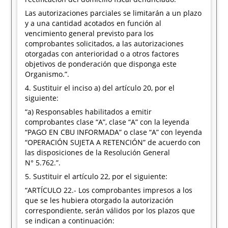
Las autorizaciones parciales se limitarán a un plazo
y a una cantidad acotados en función al
vencimiento general previsto para los
comprobantes solicitados, a las autorizaciones
otorgadas con anterioridad o a otros factores
objetivos de ponderación que disponga este
Organismo.”.
4. Sustituir el inciso a) del artículo 20, por el
siguiente:
“a) Responsables habilitados a emitir
comprobantes clase “A”, clase “A” con la leyenda
“PAGO EN CBU INFORMADA” o clase “A” con leyenda
“OPERACIÓN SUJETA A RETENCIÓN” de acuerdo con
las disposiciones de la Resolución General
N° 5.762.”.
5. Sustituir el artículo 22, por el siguiente:
“ARTÍCULO 22.- Los comprobantes impresos a los
que se les hubiera otorgado la autorización
correspondiente, serán válidos por los plazos que
se indican a continuación: