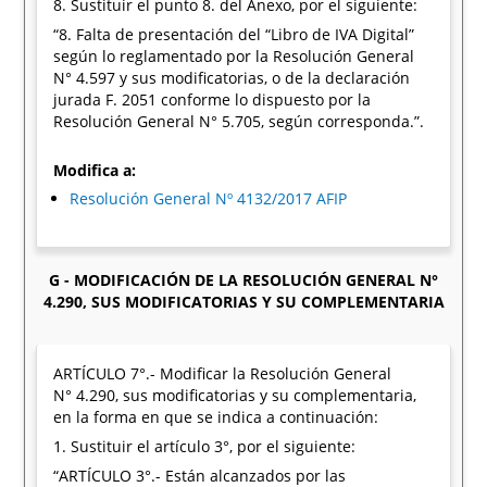
8. Sustituir el punto 8. del Anexo, por el siguiente:
“8. Falta de presentación del “Libro de IVA Digital”
según lo reglamentado por la Resolución General
N° 4.597 y sus modificatorias, o de la declaración
jurada F. 2051 conforme lo dispuesto por la
Resolución General N° 5.705, según corresponda.”.
Modifica a:
Resolución General Nº 4132/2017 AFIP
G - MODIFICACIÓN DE LA RESOLUCIÓN GENERAL N°
4.290, SUS MODIFICATORIAS Y SU COMPLEMENTARIA
ARTÍCULO 7°.- Modificar la Resolución General
N° 4.290, sus modificatorias y su complementaria,
en la forma en que se indica a continuación:
1. Sustituir el artículo 3°, por el siguiente:
“ARTÍCULO 3°.- Están alcanzados por las