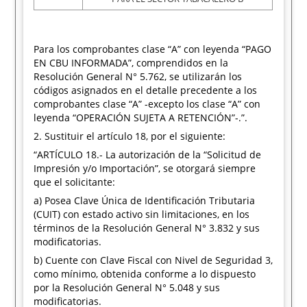
Para los comprobantes clase “A” con leyenda “PAGO
EN CBU INFORMADA”, comprendidos en la
Resolución General N° 5.762, se utilizarán los
códigos asignados en el detalle precedente a los
comprobantes clase “A” -excepto los clase “A” con
leyenda “OPERACIÓN SUJETA A RETENCIÓN”-.”.
2. Sustituir el artículo 18, por el siguiente:
“ARTÍCULO 18.- La autorización de la “Solicitud de
Impresión y/o Importación”, se otorgará siempre
que el solicitante:
a) Posea Clave Única de Identificación Tributaria
(CUIT) con estado activo sin limitaciones, en los
términos de la Resolución General N° 3.832 y sus
modificatorias.
b) Cuente con Clave Fiscal con Nivel de Seguridad 3,
como mínimo, obtenida conforme a lo dispuesto
por la Resolución General N° 5.048 y sus
modificatorias.