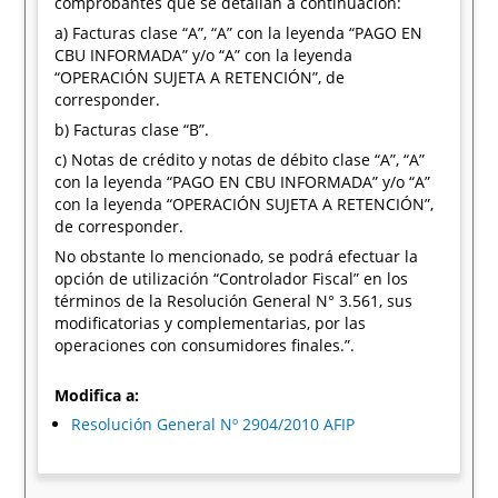
comprobantes que se detallan a continuación:
a) Facturas clase “A”, “A” con la leyenda “PAGO EN
CBU INFORMADA” y/o “A” con la leyenda
“OPERACIÓN SUJETA A RETENCIÓN”, de
corresponder.
b) Facturas clase “B”.
c) Notas de crédito y notas de débito clase “A”, “A”
con la leyenda “PAGO EN CBU INFORMADA” y/o “A”
con la leyenda “OPERACIÓN SUJETA A RETENCIÓN”,
de corresponder.
No obstante lo mencionado, se podrá efectuar la
opción de utilización “Controlador Fiscal” en los
términos de la Resolución General N° 3.561, sus
modificatorias y complementarias, por las
operaciones con consumidores finales.”.
Modifica a:
Resolución General Nº 2904/2010 AFIP