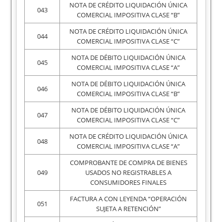
NOTA DE CRÉDITO LIQUIDACIÓN ÚNICA
043
COMERCIAL IMPOSITIVA CLASE “B”
NOTA DE CRÉDITO LIQUIDACIÓN ÚNICA
044
COMERCIAL IMPOSITIVA CLASE “C”
NOTA DE DÉBITO LIQUIDACIÓN ÚNICA
045
COMERCIAL IMPOSITIVA CLASE “A”
NOTA DE DÉBITO LIQUIDACIÓN ÚNICA
046
COMERCIAL IMPOSITIVA CLASE “B”
NOTA DE DÉBITO LIQUIDACIÓN ÚNICA
047
COMERCIAL IMPOSITIVA CLASE “C”
NOTA DE CRÉDITO LIQUIDACIÓN ÚNICA
048
COMERCIAL IMPOSITIVA CLASE “A”
COMPROBANTE DE COMPRA DE BIENES
049
USADOS NO REGISTRABLES A
CONSUMIDORES FINALES
FACTURA A CON LEYENDA “OPERACIÓN
051
SUJETA A RETENCIÓN”