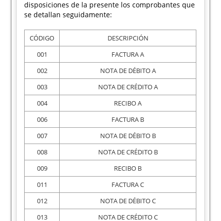
disposiciones de la presente los comprobantes que
se detallan seguidamente:
CÓDIGO
DESCRIPCIÓN
001
FACTURA A
002
NOTA DE DÉBITO A
003
NOTA DE CRÉDITO A
004
RECIBO A
006
FACTURA B
007
NOTA DE DÉBITO B
008
NOTA DE CRÉDITO B
009
RECIBO B
011
FACTURA C
012
NOTA DE DÉBITO C
013
NOTA DE CRÉDITO C