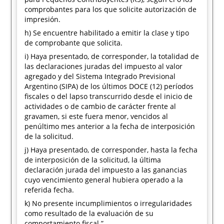
comprobantes para los que solicite autorización de
impresión.
h) Se encuentre habilitado a emitir la clase y tipo
de comprobante que solicita.
i) Haya presentado, de corresponder, la totalidad de
las declaraciones juradas del impuesto al valor
agregado y del Sistema Integrado Previsional
Argentino (SIPA) de los últimos DOCE (12) períodos
fiscales o del lapso transcurrido desde el inicio de
actividades o de cambio de carácter frente al
gravamen, si este fuera menor, vencidos al
penúltimo mes anterior a la fecha de interposición
de la solicitud.
j) Haya presentado, de corresponder, hasta la fecha
de interposición de la solicitud, la última
declaración jurada del impuesto a las ganancias
cuyo vencimiento general hubiera operado a la
referida fecha.
k) No presente incumplimientos o irregularidades
como resultado de la evaluación de su
comportamiento fiscal.”.