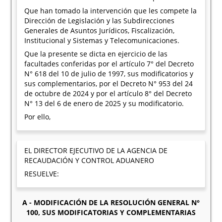
Que han tomado la intervención que les compete la
Dirección de Legislación y las Subdirecciones
Generales de Asuntos Jurídicos, Fiscalización,
Institucional y Sistemas y Telecomunicaciones.
Que la presente se dicta en ejercicio de las
facultades conferidas por el artículo 7° del Decreto
N° 618 del 10 de julio de 1997, sus modificatorios y
sus complementarios, por el Decreto N° 953 del 24
de octubre de 2024 y por el artículo 8° del Decreto
N° 13 del 6 de enero de 2025 y su modificatorio.
Por ello,
EL DIRECTOR EJECUTIVO DE LA AGENCIA DE
RECAUDACIÓN Y CONTROL ADUANERO
RESUELVE:
A - MODIFICACIÓN DE LA RESOLUCIÓN GENERAL N°
100, SUS MODIFICATORIAS Y COMPLEMENTARIAS