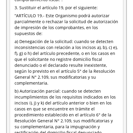
3. Sustituir el artículo 19, por el siguiente:
“ARTÍCULO 19.- Este Organismo podrá autorizar
parcialmente o rechazar la solicitud de autorización
de impresión de los comprobantes, en los
supuestos de:
a) Denegación de la solicitud: cuando se detecten
inconsistencias con relación a los incisos a), b), c) e),
f), g) o h) del artículo precedente, o en los casos en
que el solicitante no registre domicilio fiscal
denunciado o el declarado resulte inexistente,
según lo previsto en el artículo 5° de la Resolución
General N° 2.109, sus modificatorias y su
complementaria.
b) Autorización parcial: cuando se detecten
incumplimientos de los requisitos indicados en los
incisos i), j) y k) del artículo anterior o bien en los
casos en que se encuentre en trámite el
procedimiento establecido en el artículo 6° de la
Resolución General N° 2.109, sus modificatorias y
su complementaria, para la impugnación y
rectificación del domicilio fiscal denunciado.