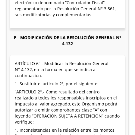
electrónico denominado “Controlador Fiscal”
reglamentado por la Resolución General N° 3.561,
sus modificatorias y complementarias.
F - MODIFICACIÓN DE LA RESOLUCIÓN GENERAL N°
4.132
ARTÍCULO 6°.- Modificar la Resolución General
N° 4.132, en la forma en que se indica a
continuación:
1. Sustituir el artículo 2°, por el siguiente:
“ARTÍCULO 2°.- Como resultado del control
realizado a todos los responsables inscriptos en el
impuesto al valor agregado, este Organismo podrá
autorizar a emitir comprobantes clase “A” con
leyenda “OPERACIÓN SUJETA A RETENCIÓN” cuando
verifique:
1. Inconsistencias en la relación entre los montos