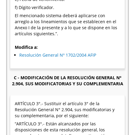
f) Dígito verificador.
El mencionado sistema deberá aplicarse con
arreglo a los lineamientos que se establecen en el
Anexo I de la presente y a lo que se dispone en los
artículos siguientes.”.
Modifica a:
Resolución General Nº 1702/2004 AFIP
C - MODIFICACIÓN DE LA RESOLUCIÓN GENERAL N°
2.904, SUS MODIFICATORIAS Y SU COMPLEMENTARIA
ARTÍCULO 3°.- Sustituir el artículo 3° de la
Resolución General N° 2.904, sus modificatorias y
su complementaria, por el siguiente:
“ARTÍCULO 3°.- Están alcanzados por las
disposiciones de esta resolución general, los