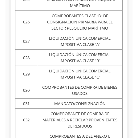
MARÍTIMO
COMPROBANTES CLASE “B” DE
026
CONSIGNACIÓN PRIMARIA PARA EL
SECTOR PESQUERO MARÍTIMO
LIQUIDACIÓN ÚNICA COMERCIAL
027
IMPOSITIVA CLASE “A”
LIQUIDACIÓN ÚNICA COMERCIAL
028
IMPOSITIVA CLASE “B”
LIQUIDACIÓN ÚNICA COMERCIAL
029
IMPOSITIVA CLASE “C”
COMPROBANTES DE COMPRA DE BIENES
030
USADOS
031
MANDATO/CONSIGNACIÓN
COMPROBANTE DE COMPRA DE
032
MATERIALES A RECICLAR PROVENIENTES
DE RESIDUOS
COMPROBANTES A DEL ANEXO I,