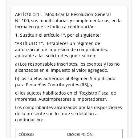
ARTÍCULO 1°.- Modificar la Resolución General
N° 100, sus modificatorias y complementarias, en la
forma en que se indica a continuación:
1. Sustituir el artículo 1°, por el siguiente:
“ARTÍCULO 1°.- Establecer un régimen de
autorización de impresión de comprobantes,
aplicable a las solicitudes que realicen:
a) Los responsables inscriptos, los exentos y los no
alcanzados en el impuesto al valor agregado,
b) los sujetos adheridos al Régimen Simplificado
para Pequeños Contribuyentes (RS), y
c) los sujetos habilitados en el “Registro Fiscal de
Imprentas, Autoimpresores e Importadores”.
Los comprobantes alcanzados por las disposiciones
de la presente son los que se detallan a
continuación:
CÓDIGO
DESCRIPCIÓN