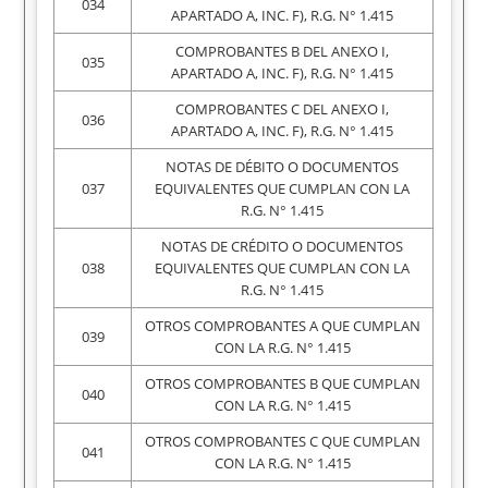
034
APARTADO A, INC. F), R.G. N° 1.415
COMPROBANTES B DEL ANEXO I,
035
APARTADO A, INC. F), R.G. N° 1.415
COMPROBANTES C DEL ANEXO I,
036
APARTADO A, INC. F), R.G. N° 1.415
NOTAS DE DÉBITO O DOCUMENTOS
037
EQUIVALENTES QUE CUMPLAN CON LA
R.G. N° 1.415
NOTAS DE CRÉDITO O DOCUMENTOS
038
EQUIVALENTES QUE CUMPLAN CON LA
R.G. N° 1.415
OTROS COMPROBANTES A QUE CUMPLAN
039
CON LA R.G. N° 1.415
OTROS COMPROBANTES B QUE CUMPLAN
040
CON LA R.G. N° 1.415
OTROS COMPROBANTES C QUE CUMPLAN
041
CON LA R.G. N° 1.415