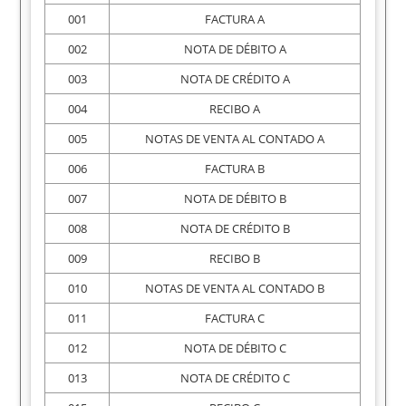
001
FACTURA A
002
NOTA DE DÉBITO A
003
NOTA DE CRÉDITO A
004
RECIBO A
005
NOTAS DE VENTA AL CONTADO A
006
FACTURA B
007
NOTA DE DÉBITO B
008
NOTA DE CRÉDITO B
009
RECIBO B
010
NOTAS DE VENTA AL CONTADO B
011
FACTURA C
012
NOTA DE DÉBITO C
013
NOTA DE CRÉDITO C