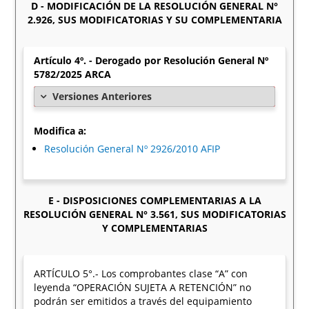
D - MODIFICACIÓN DE LA RESOLUCIÓN GENERAL N°
2.926, SUS MODIFICATORIAS Y SU COMPLEMENTARIA
Artículo 4º. - Derogado por Resolución General Nº
5782/2025 ARCA
Versiones Anteriores
Modifica a:
Resolución General Nº 2926/2010 AFIP
E - DISPOSICIONES COMPLEMENTARIAS A LA
RESOLUCIÓN GENERAL N° 3.561, SUS MODIFICATORIAS
Y COMPLEMENTARIAS
ARTÍCULO 5°.- Los comprobantes clase “A” con
leyenda “OPERACIÓN SUJETA A RETENCIÓN” no
podrán ser emitidos a través del equipamiento