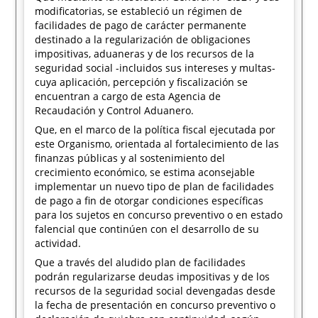
modificatorias, se estableció un régimen de
facilidades de pago de carácter permanente
destinado a la regularización de obligaciones
impositivas, aduaneras y de los recursos de la
seguridad social -incluidos sus intereses y multas-
cuya aplicación, percepción y fiscalización se
encuentran a cargo de esta Agencia de
Recaudación y Control Aduanero.
Que, en el marco de la política fiscal ejecutada por
este Organismo, orientada al fortalecimiento de las
finanzas públicas y al sostenimiento del
crecimiento económico, se estima aconsejable
implementar un nuevo tipo de plan de facilidades
de pago a fin de otorgar condiciones específicas
para los sujetos en concurso preventivo o en estado
falencial que continúen con el desarrollo de su
actividad.
Que a través del aludido plan de facilidades
podrán regularizarse deudas impositivas y de los
recursos de la seguridad social devengadas desde
la fecha de presentación en concurso preventivo o