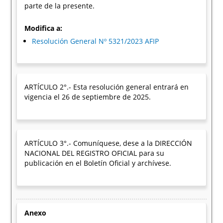
parte de la presente.
Modifica a:
Resolución General Nº 5321/2023 AFIP
ARTÍCULO 2°.- Esta resolución general entrará en
vigencia el 26 de septiembre de 2025.
ARTÍCULO 3°.- Comuníquese, dese a la DIRECCIÓN
NACIONAL DEL REGISTRO OFICIAL para su
publicación en el Boletín Oficial y archívese.
Anexo