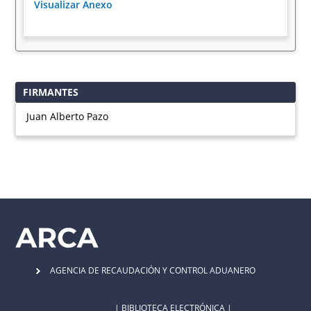
Visualizar Anexo
FIRMANTES
Juan Alberto Pazo
AGENCIA DE RECAUDACIÓN Y CONTROL ADUANERO
| BIBLIOTECA ELECTRÓNICA |