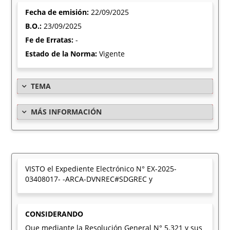
Fecha de emisión:
22/09/2025
B.O.:
23/09/2025
Fe de Erratas:
-
Estado de la Norma:
Vigente
TEMA
MÁS INFORMACIÓN
VISTO el Expediente Electrónico N° EX-2025-
03408017- -ARCA-DVNREC#SDGREC y
CONSIDERANDO
Que mediante la Resolución General N° 5.321 y sus