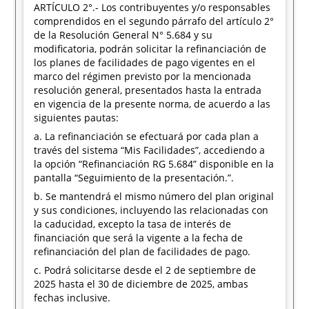
ARTÍCULO 2°.- Los contribuyentes y/o responsables
comprendidos en el segundo párrafo del artículo 2°
de la Resolución General N° 5.684 y su
modificatoria, podrán solicitar la refinanciación de
los planes de facilidades de pago vigentes en el
marco del régimen previsto por la mencionada
resolución general, presentados hasta la entrada
en vigencia de la presente norma, de acuerdo a las
siguientes pautas:
a. La refinanciación se efectuará por cada plan a
través del sistema “Mis Facilidades”, accediendo a
la opción “Refinanciación RG 5.684” disponible en la
pantalla “Seguimiento de la presentación.”.
b. Se mantendrá el mismo número del plan original
y sus condiciones, incluyendo las relacionadas con
la caducidad, excepto la tasa de interés de
financiación que será la vigente a la fecha de
refinanciación del plan de facilidades de pago.
c. Podrá solicitarse desde el 2 de septiembre de
2025 hasta el 30 de diciembre de 2025, ambas
fechas inclusive.