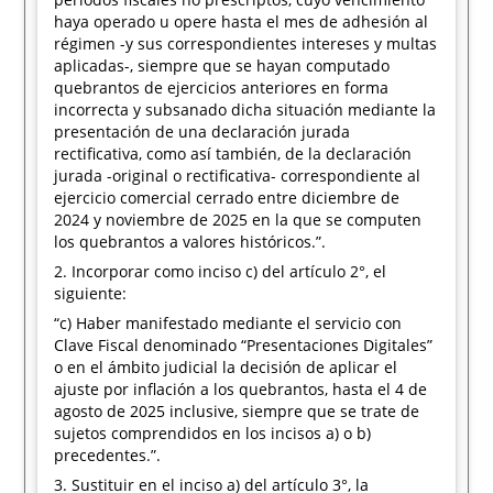
haya operado u opere hasta el mes de adhesión al
régimen -y sus correspondientes intereses y multas
aplicadas-, siempre que se hayan computado
quebrantos de ejercicios anteriores en forma
incorrecta y subsanado dicha situación mediante la
presentación de una declaración jurada
rectificativa, como así también, de la declaración
jurada -original o rectificativa- correspondiente al
ejercicio comercial cerrado entre diciembre de
2024 y noviembre de 2025 en la que se computen
los quebrantos a valores históricos.”.
2. Incorporar como inciso c) del artículo 2°, el
siguiente:
“c) Haber manifestado mediante el servicio con
Clave Fiscal denominado “Presentaciones Digitales”
o en el ámbito judicial la decisión de aplicar el
ajuste por inflación a los quebrantos, hasta el 4 de
agosto de 2025 inclusive, siempre que se trate de
sujetos comprendidos en los incisos a) o b)
precedentes.”.
3. Sustituir en el inciso a) del artículo 3°, la