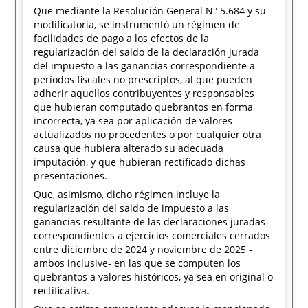
Que mediante la Resolución General N° 5.684 y su
modificatoria, se instrumentó un régimen de
facilidades de pago a los efectos de la
regularización del saldo de la declaración jurada
del impuesto a las ganancias correspondiente a
períodos fiscales no prescriptos, al que pueden
adherir aquellos contribuyentes y responsables
que hubieran computado quebrantos en forma
incorrecta, ya sea por aplicación de valores
actualizados no procedentes o por cualquier otra
causa que hubiera alterado su adecuada
imputación, y que hubieran rectificado dichas
presentaciones.
Que, asimismo, dicho régimen incluye la
regularización del saldo de impuesto a las
ganancias resultante de las declaraciones juradas
correspondientes a ejercicios comerciales cerrados
entre diciembre de 2024 y noviembre de 2025 -
ambos inclusive- en las que se computen los
quebrantos a valores históricos, ya sea en original o
rectificativa.