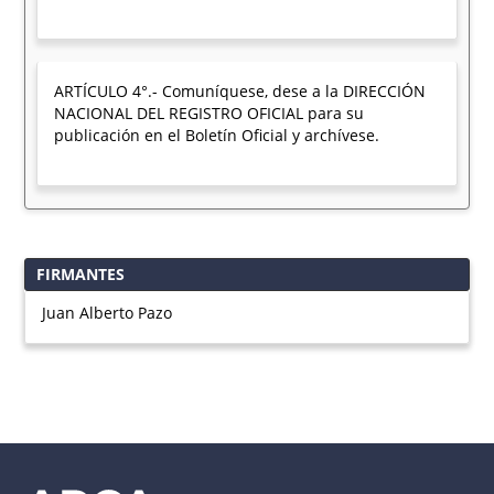
ARTÍCULO 4°.- Comuníquese, dese a la DIRECCIÓN
NACIONAL DEL REGISTRO OFICIAL para su
publicación en el Boletín Oficial y archívese.
FIRMANTES
Juan Alberto Pazo