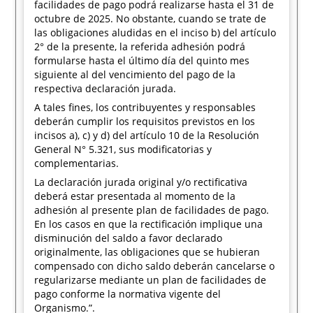
facilidades de pago podrá realizarse hasta el 31 de
octubre de 2025. No obstante, cuando se trate de
las obligaciones aludidas en el inciso b) del artículo
2° de la presente, la referida adhesión podrá
formularse hasta el último día del quinto mes
siguiente al del vencimiento del pago de la
respectiva declaración jurada.
A tales fines, los contribuyentes y responsables
deberán cumplir los requisitos previstos en los
incisos a), c) y d) del artículo 10 de la Resolución
General N° 5.321, sus modificatorias y
complementarias.
La declaración jurada original y/o rectificativa
deberá estar presentada al momento de la
adhesión al presente plan de facilidades de pago.
En los casos en que la rectificación implique una
disminución del saldo a favor declarado
originalmente, las obligaciones que se hubieran
compensado con dicho saldo deberán cancelarse o
regularizarse mediante un plan de facilidades de
pago conforme la normativa vigente del
Organismo.”.