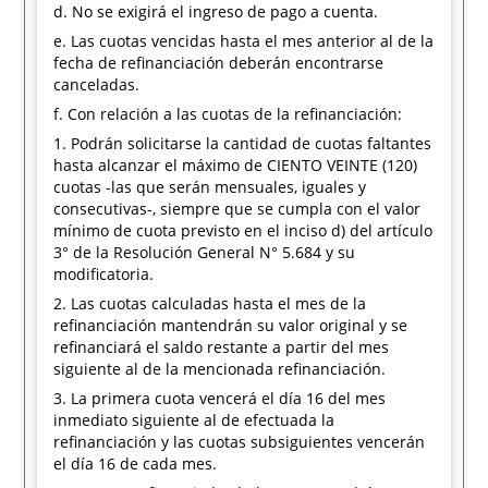
d. No se exigirá el ingreso de pago a cuenta.
e. Las cuotas vencidas hasta el mes anterior al de la
fecha de refinanciación deberán encontrarse
canceladas.
f. Con relación a las cuotas de la refinanciación:
1. Podrán solicitarse la cantidad de cuotas faltantes
hasta alcanzar el máximo de CIENTO VEINTE (120)
cuotas -las que serán mensuales, iguales y
consecutivas-, siempre que se cumpla con el valor
mínimo de cuota previsto en el inciso d) del artículo
3° de la Resolución General N° 5.684 y su
modificatoria.
2. Las cuotas calculadas hasta el mes de la
refinanciación mantendrán su valor original y se
refinanciará el saldo restante a partir del mes
siguiente al de la mencionada refinanciación.
3. La primera cuota vencerá el día 16 del mes
inmediato siguiente al de efectuada la
refinanciación y las cuotas subsiguientes vencerán
el día 16 de cada mes.