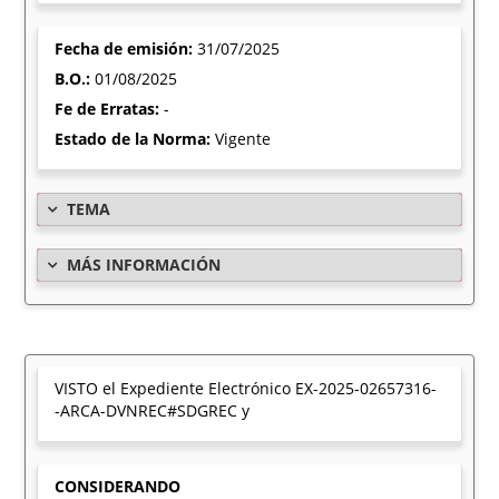
Fecha de emisión:
31/07/2025
B.O.:
01/08/2025
Fe de Erratas:
-
Estado de la Norma:
Vigente
TEMA
MÁS INFORMACIÓN
VISTO el Expediente Electrónico EX-2025-02657316-
-ARCA-DVNREC#SDGREC y
CONSIDERANDO