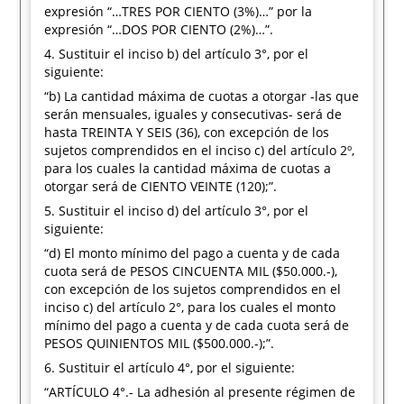
expresión “…TRES POR CIENTO (3%)…” por la
expresión “…DOS POR CIENTO (2%)…”.
4. Sustituir el inciso b) del artículo 3°, por el
siguiente:
“b) La cantidad máxima de cuotas a otorgar -las que
serán mensuales, iguales y consecutivas- será de
hasta TREINTA Y SEIS (36), con excepción de los
sujetos comprendidos en el inciso c) del artículo 2º,
para los cuales la cantidad máxima de cuotas a
otorgar será de CIENTO VEINTE (120);”.
5. Sustituir el inciso d) del artículo 3°, por el
siguiente:
“d) El monto mínimo del pago a cuenta y de cada
cuota será de PESOS CINCUENTA MIL ($50.000.-),
con excepción de los sujetos comprendidos en el
inciso c) del artículo 2°, para los cuales el monto
mínimo del pago a cuenta y de cada cuota será de
PESOS QUINIENTOS MIL ($500.000.-);”.
6. Sustituir el artículo 4°, por el siguiente:
“ARTÍCULO 4°.- La adhesión al presente régimen de