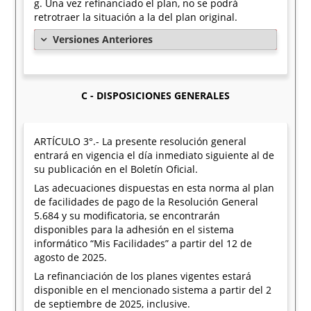
g. Una vez refinanciado el plan, no se podrá
retrotraer la situación a la del plan original.
Versiones Anteriores
C - DISPOSICIONES GENERALES
ARTÍCULO 3°.- La presente resolución general
entrará en vigencia el día inmediato siguiente al de
su publicación en el Boletín Oficial.
Las adecuaciones dispuestas en esta norma al plan
de facilidades de pago de la Resolución General
5.684 y su modificatoria, se encontrarán
disponibles para la adhesión en el sistema
informático “Mis Facilidades” a partir del 12 de
agosto de 2025.
La refinanciación de los planes vigentes estará
disponible en el mencionado sistema a partir del 2
de septiembre de 2025, inclusive.