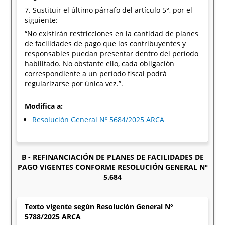
7. Sustituir el último párrafo del artículo 5°, por el
siguiente:
“No existirán restricciones en la cantidad de planes
de facilidades de pago que los contribuyentes y
responsables puedan presentar dentro del período
habilitado. No obstante ello, cada obligación
correspondiente a un período fiscal podrá
regularizarse por única vez.”.
Modifica a:
Resolución General Nº 5684/2025 ARCA
B - REFINANCIACIÓN DE PLANES DE FACILIDADES DE
PAGO VIGENTES CONFORME RESOLUCIÓN GENERAL N°
5.684
Texto vigente según Resolución General Nº
5788/2025 ARCA