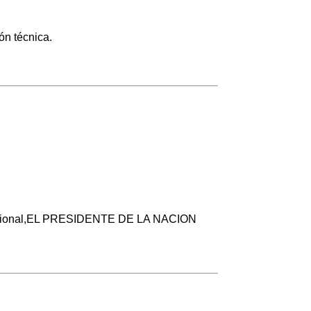
ón técnica.
ón Nacional,EL PRESIDENTE DE LA NACION