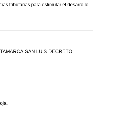
s tributarias para estimular el desarrollo
ATAMARCA-SAN LUIS-DECRETO
oja.