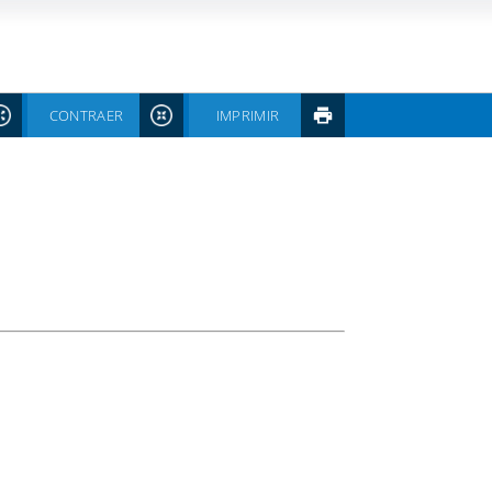
CONTRAER
IMPRIMIR