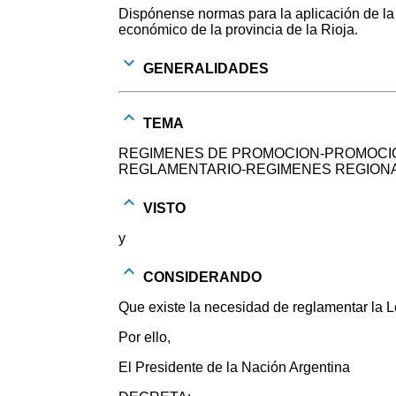
Dispónense normas para la aplicación de la L
económico de la provincia de la Rioja.
GENERALIDADES
TEMA
REGIMENES DE PROMOCION-PROMOCIO
REGLAMENTARIO-REGIMENES REGIONA
VISTO
y
CONSIDERANDO
Que existe la necesidad de reglamentar la 
Por ello,
El Presidente de la Nación Argentina