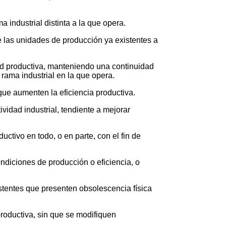
 industrial distinta a la que opera.
e las unidades de producción ya existentes a
ad productiva, manteniendo una continuidad
rama industrial en la que opera.
ue aumenten la eficiencia productiva.
vidad industrial, tendiente a mejorar
uctivo en todo, o en parte, con el fin de
ndiciones de producción o eficiencia, o
stentes que presenten obsolescencia física
roductiva, sin que se modifiquen