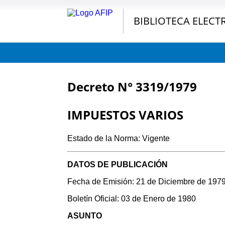
BIBLIOTECA ELECT
Decreto N° 3319/1979
IMPUESTOS VARIOS
Estado de la Norma: Vigente
DATOS DE PUBLICACIÓN
Fecha de Emisión: 21 de Diciembre de 197
Boletín Oficial: 03 de Enero de 1980
ASUNTO