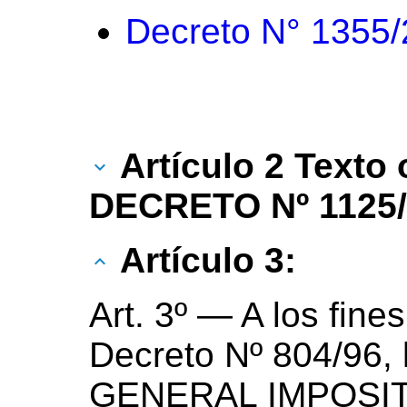
Decreto N° 1355
Artículo 2 Texto 
DECRETO Nº 1125/
Artículo 3:
Art. 3º — A los fines
Decreto Nº 804/96
GENERAL IMPOSITI