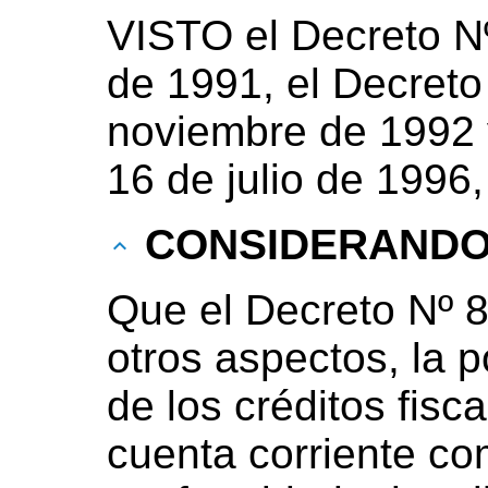
VISTO el Decreto N
de 1991, el Decreto
noviembre de 1992 y
16 de julio de 1996,
CONSIDERAND
Que el Decreto Nº 8
otros aspectos, la p
de los créditos fisc
cuenta corriente c