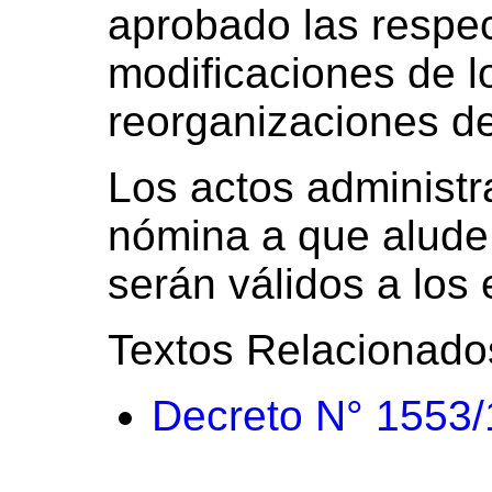
aprobado las respec
modificaciones de l
reorganizaciones d
Los actos administra
nómina a que alude e
serán válidos a los
Textos Relacionado
Decreto N° 1553