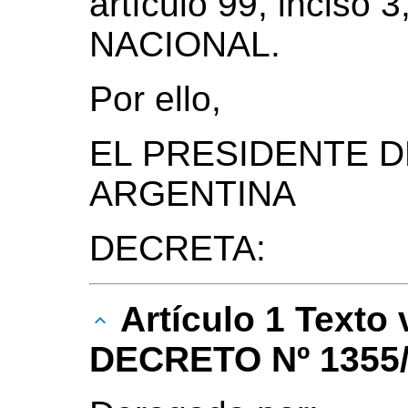
artículo 99, incis
NACIONAL.
Por ello,
EL PRESIDENTE D
ARGENTINA
DECRETA:
Artículo 1 Texto
DECRETO Nº 1355/