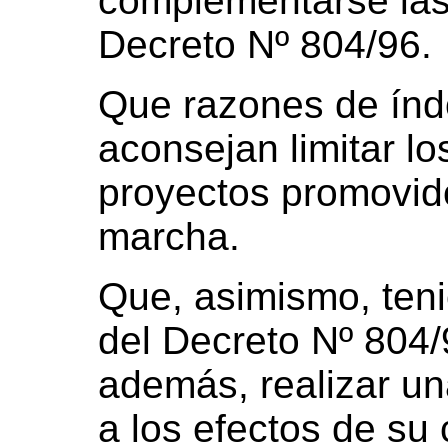
complementarse las
Decreto Nº 804/96.
Que razones de índ
aconsejan limitar lo
proyectos promovid
marcha.
Que, asimismo, teni
del Decreto Nº 804/
además, realizar un
a los efectos de su