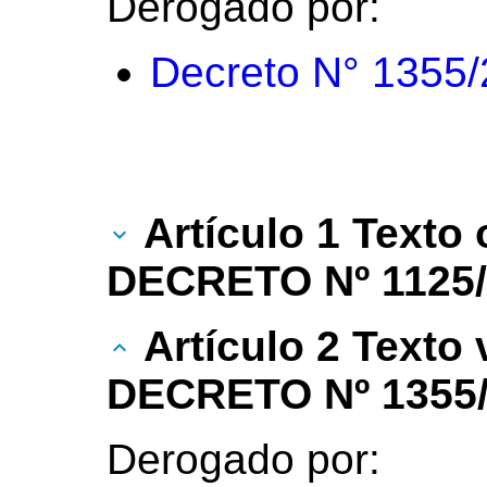
Derogado por:
Decreto N° 1355
Artículo 1 Texto 
DECRETO Nº 1125/
Artículo 2 Texto
DECRETO Nº 1355/
Derogado por: