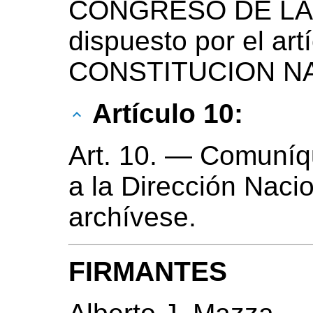
CONGRESO DE LA N
dispuesto por el artí
CONSTITUCION N
Artículo 10:
Art. 10. — Comuníq
a la Dirección Nacio
archívese.
FIRMANTES