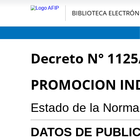
BIBLIOTECA ELECTRÓN
Decreto N° 1125
PROMOCION IN
Estado de la Norma
DATOS DE PUBLI