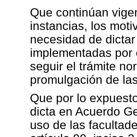
Que continúan vigen
instancias, los mot
necesidad de dictar
implementadas por e
seguir el trámite no
promulgación de las
Que por lo expuesto
dicta en Acuerdo Ge
uso de las facultade