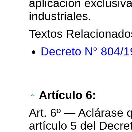
aplicación exclusiv
industriales.
Textos Relacionado
Decreto N° 804/
Artículo 6:
Art. 6º — Aclárase 
artículo 5 del Decre