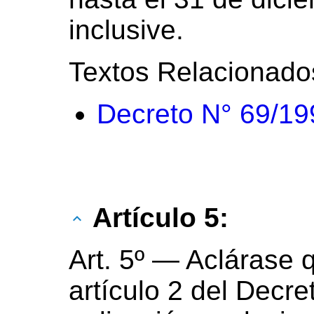
inclusive.
Textos Relacionado
Decreto N° 69/19
Artículo 5:
Art. 5º — Aclárase 
artículo 2 del Decre