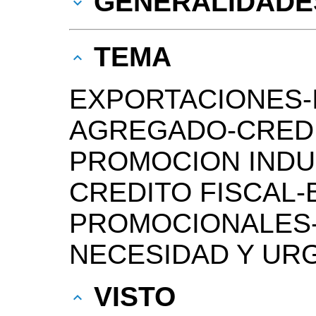
GENERALIDADE
TEMA
EXPORTACIONES-
AGREGADO-CREDI
PROMOCION INDU
CREDITO FISCAL-
PROMOCIONALES
NECESIDAD Y UR
VISTO