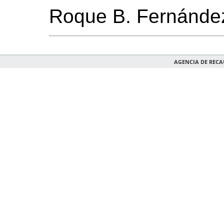
Roque B. Fernánde
AGENCIA DE REC