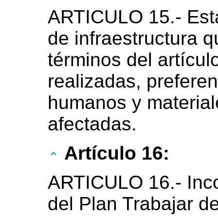
ARTICULO 15.- Esta
de infraestructura q
términos del artícul
realizadas, prefere
humanos y material
afectadas.
Artículo 16:
ARTICULO 16.- Inco
del Plan Trabajar de