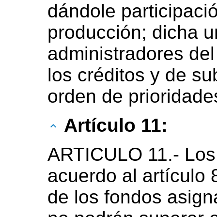
dándole participació
producción; dicha u
administradores del
los créditos y de su
orden de prioridade
Artículo 11:
ARTICULO 11.- Los 
acuerdo al artículo 
de los fondos asign