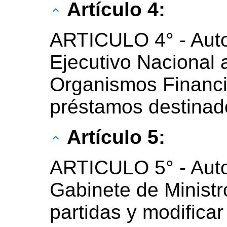
Artículo 4:
ARTICULO 4° - Auto
Ejecutivo Nacional 
Organismos Financie
préstamos destinado
Artículo 5:
ARTICULO 5° - Auto
Gabinete de Ministr
partidas y modificar