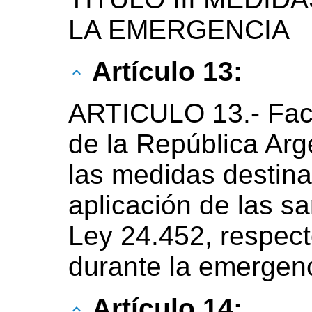
LA EMERGENCIA
Artículo 13:
ARTICULO 13.- Facú
de la República Arg
las medidas destina
aplicación de las sa
Ley 24.452, respect
durante la emergenc
Artículo 14: