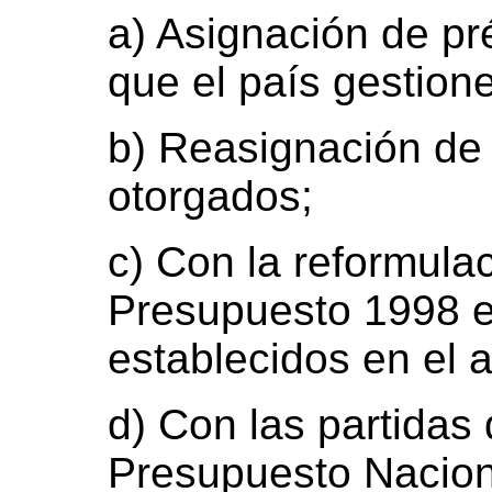
a) Asignación de pr
que el país gestione
b) Reasignación de
otorgados;
c) Con la reformulac
Presupuesto 1998 e
establecidos en el a
d) Con las partidas 
Presupuesto Nacion