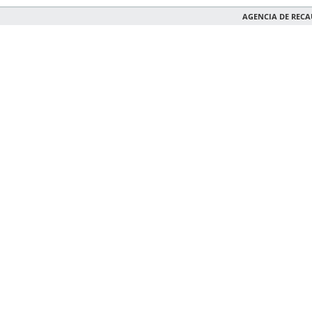
AGENCIA DE REC