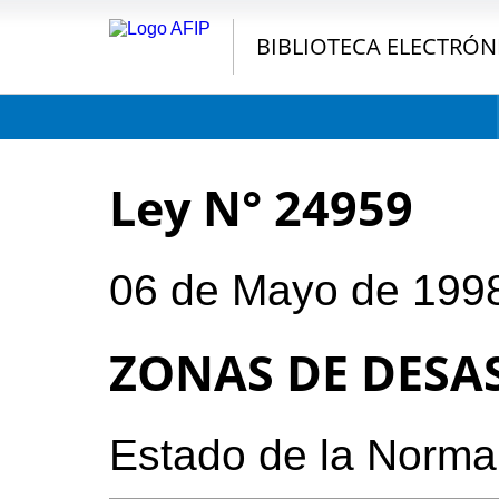
BIBLIOTECA ELECTRÓN
Ley N° 24959
06 de Mayo de 199
ZONAS DE DESA
Estado de la Norma