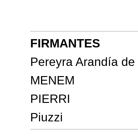
FIRMANTES
Pereyra Arandía de
MENEM
PIERRI
Piuzzi