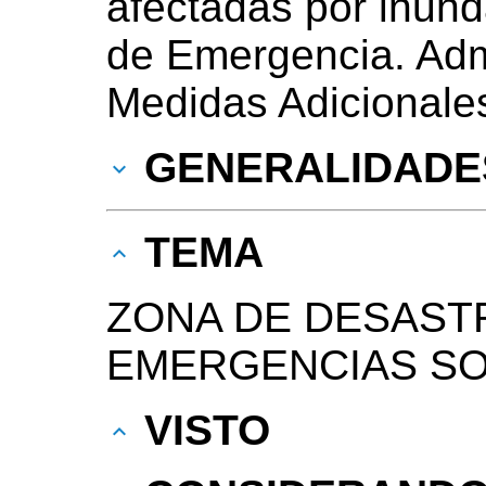
afectadas por inun
de Emergencia. Adm
Medidas Adicionale
GENERALIDADE
TEMA
ZONA DE DESAST
EMERGENCIAS SO
VISTO