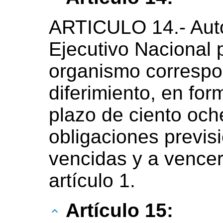
ARTICULO 14.- Auto
Ejecutivo Nacional 
organismo correspo
diferimiento, en for
plazo de ciento och
obligaciones previsi
vencidas y a vencer
artículo 1.
Artículo 15: