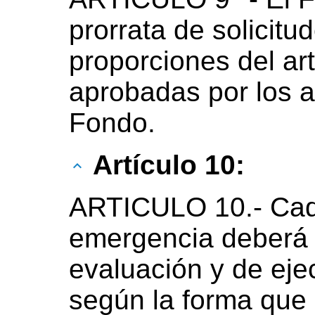
prorrata de solicit
proporciones del art
aprobadas por los a
Fondo.
Artículo 10:
ARTICULO 10.- Cad
emergencia deberá c
evaluación y de eje
según la forma que 