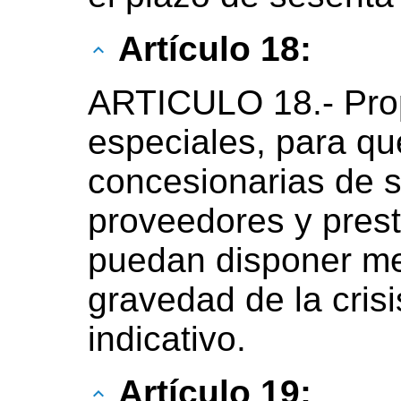
Artículo 18:
ARTICULO 18.- Prop
especiales, para q
concesionarias de s
proveedores y prest
puedan disponer me
gravedad de la crisi
indicativo.
Artículo 19: