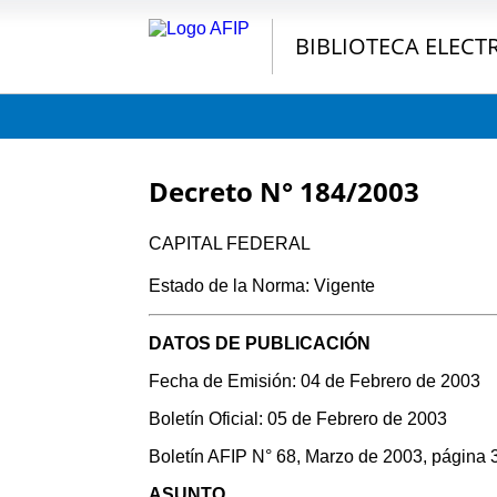
BIBLIOTECA ELECT
Decreto N° 184/2003
CAPITAL FEDERAL
Estado de la Norma: Vigente
DATOS DE PUBLICACIÓN
Fecha de Emisión: 04 de Febrero de 2003
Boletín Oficial: 05 de Febrero de 2003
Boletín AFIP N° 68, Marzo de 2003, página 
ASUNTO