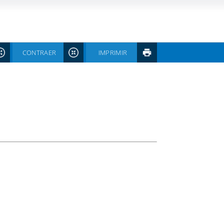
CONTRAER
IMPRIMIR