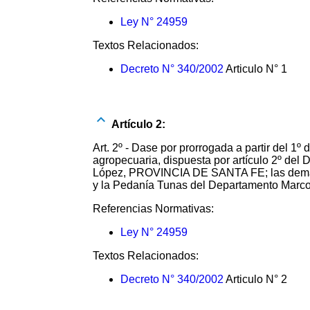
Ley N° 24959
Textos Relacionados:
Decreto N° 340/2002
Articulo N° 1
Artículo 2:
Art. 2º - Dase por prorrogada a partir del 1
agropecuaria, dispuesta por artículo 2º del
López, PROVINCIA DE SANTA FE; las demás
y la Pedanía Tunas del Departamento Mar
Referencias Normativas:
Ley N° 24959
Textos Relacionados:
Decreto N° 340/2002
Articulo N° 2