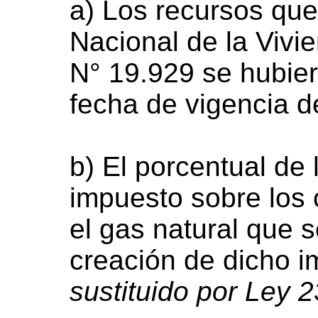
a) Los recursos que
Nacional de la Vivi
N° 19.929 se hubier
fecha de vigencia d
b) El porcentual de 
impuesto sobre los 
el gas natural que s
creación de dicho 
sustituido por Ley 