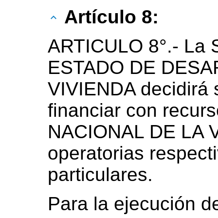
Artículo 8:
ARTICULO 8°.- La
ESTADO DE DESA
VIVIENDA decidirá 
financiar con recu
NACIONAL DE LA V
operatorias respect
particulares.
Para la ejecución d