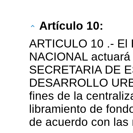
Artículo 10:
ARTICULO 10 .- E
NACIONAL actuará 
SECRETARIA DE 
DESARROLLO URBA
fines de la centrali
libramiento de fondo
de acuerdo con las 