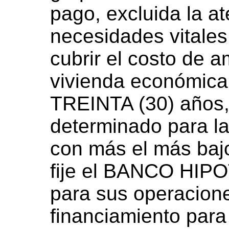
pago, excluida la at
necesidades vitales
cubrir el costo de 
vivienda económica
TREINTA (30) años, o
determinado para la
con más el más bajo
fije el BANCO HI
para sus operacion
financiamiento para 