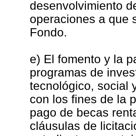
desenvolvimiento de
operaciones a que s
Fondo.
e) El fomento y la p
programas de invest
tecnológico, social
con los fines de la 
pago de becas renta
cláusulas de licitac