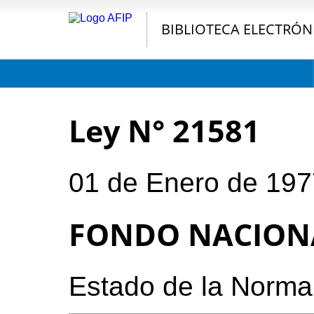
BIBLIOTECA ELECTRÓN
Ley N° 21581
01 de Enero de 197
FONDO NACIONA
Estado de la Norma