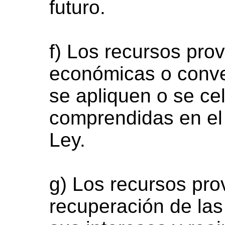
futuro.
f) Los recursos pro
económicas o conve
se apliquen o se ce
comprendidas en el
Ley.
g) Los recursos pro
recuperación de las