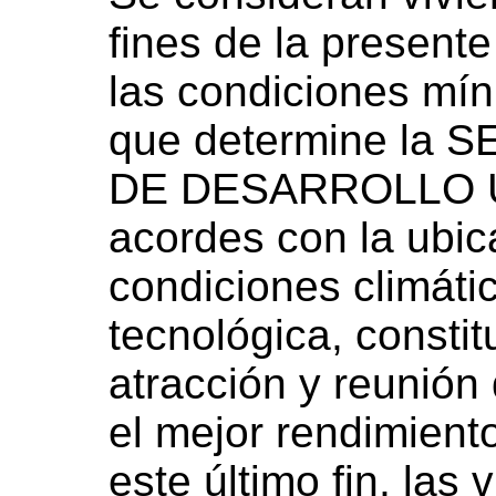
fines de la presente
las condiciones mín
que determine la
DE DESARROLLO 
acordes con la ubic
condiciones climátic
tecnológica, consti
atracción y reunión 
el mejor rendimient
este último fin, las