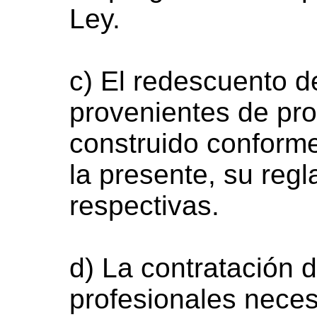
Ley.
c) El redescuento d
provenientes de pr
construido conforme
la presente, su reg
respectivas.
d) La contratación d
profesionales neces