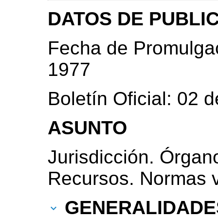
DATOS DE PUBLI
Fecha de Promulgac
1977
Boletín Oficial: 02 
ASUNTO
Jurisdicción. Órgan
Recursos. Normas v
GENERALIDADE