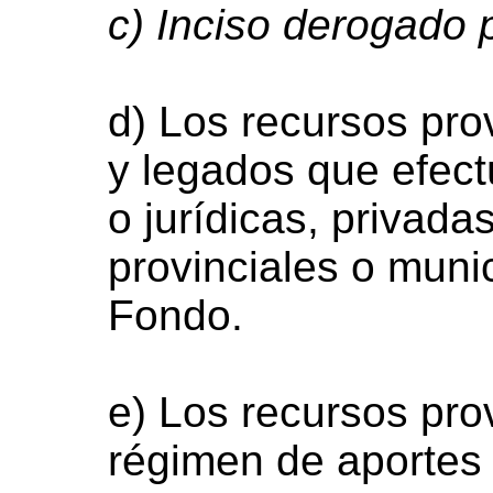
c) Inciso derogado 
d) Los recursos pr
y legados que efect
o jurídicas, privada
provinciales o munic
Fondo.
e) Los recursos pro
régimen de aportes 