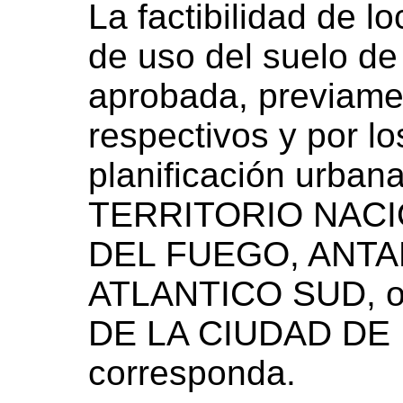
La factibilidad de l
de uso del suelo de
aprobada, previamen
respectivos y por l
planificación urbana
TERRITORIO NACI
DEL FUEGO, ANTA
ATLANTICO SUD, o
DE LA CIUDAD DE
corresponda.