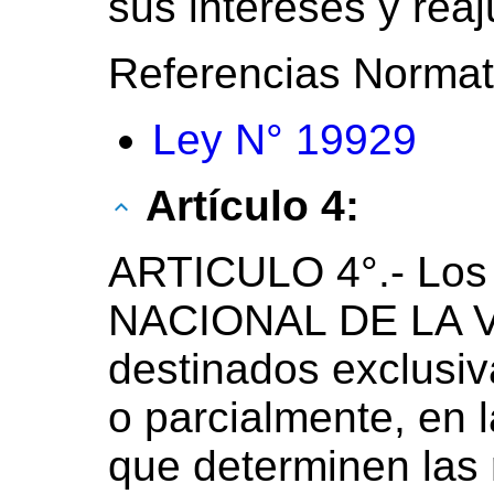
sus intereses y reaj
Referencias Normat
Ley N° 19929
Artículo 4:
ARTICULO 4°.- Los
NACIONAL DE LA V
destinados exclusiv
o parcialmente, en 
que determinen las 