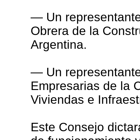
— Un representante
Obrera de la Constr
Argentina.
— Un representant
Empresarias de la 
Viviendas e Infraest
Este Consejo dictar