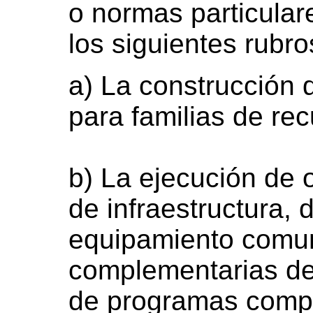
o normas particular
los siguientes rubro
a) La construcción
para familias de rec
b) La ejecución de 
de infraestructura, 
equipamiento comuni
complementarias des
de programas compr