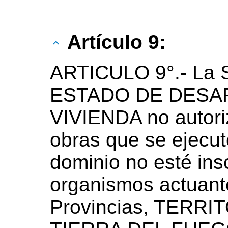
Artículo 9:
ARTICULO 9°.- La
ESTADO DE DESA
VIVIENDA no autori
obras que se ejecut
dominio no esté ins
organismos actuante
Provincias, TERR