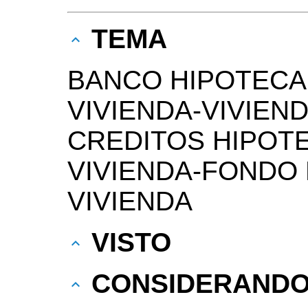
TEMA
BANCO HIPOTECA
VIVIENDA-VIVIEN
CREDITOS HIPOTE
VIVIENDA-FONDO 
VIVIENDA
VISTO
CONSIDERAND