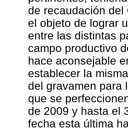
de recaudación del
el objeto de lograr 
entre las distintas 
campo productivo de
hace aconsejable en
establecer la misma
del gravamen para 
que se perfeccionen
de 2009 y hasta el 
fecha esta última ha