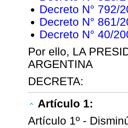
Decreto N° 792/
Decreto N° 861/
Decreto N° 40/20
Por ello, LA PRES
ARGENTINA
DECRETA:
Artículo 1:
Artículo 1º - Dismin