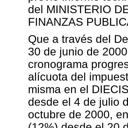
del MINISTERIO D
FINANZAS PUBLIC
Que a través del De
30 de junio de 2000
cronograma progres
alícuota del impues
misma en el DIEC
desde el 4 de julio 
octubre de 2000, 
(12%) desde el 20 