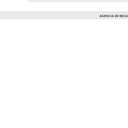
AGENCIA DE REC