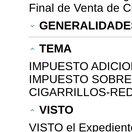
Final de Venta de Ci
GENERALIDADE
TEMA
IMPUESTO ADICIO
IMPUESTO SOBRE
CIGARRILLOS-RE
VISTO
VISTO el Expedien