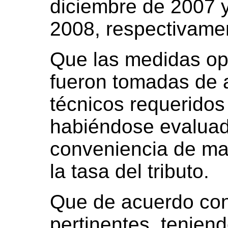
diciembre de 2007 y
2008, respectivame
Que las medidas op
fueron tomadas de 
técnicos requeridos 
habiéndose evaluad
conveniencia de ma
la tasa del tributo.
Que de acuerdo con
pertinentes, tenien