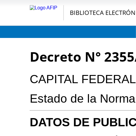
BIBLIOTECA ELECTRÓN
Decreto N° 2355
CAPITAL FEDERAL
Estado de la Norma
DATOS DE PUBLI