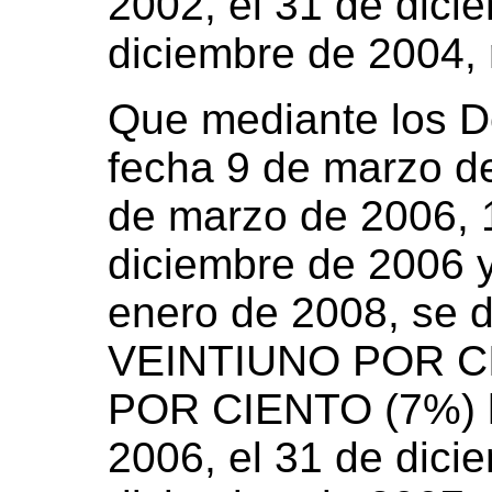
2002, el 31 de dici
diciembre de 2004,
Que mediante los D
fecha 9 de marzo d
de marzo de 2006, 
diciembre de 2006 
enero de 2008, se d
VEINTIUNO POR CI
POR CIENTO (7%) h
2006, el 31 de dici