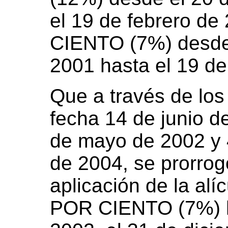
el 19 de febrero d
CIENTO (7%) desde 
2001 hasta el 19 de
Que a través de los
fecha 14 de junio d
de mayo de 2002 y 
de 2004, se prorrogó
aplicación de la al
POR CIENTO (7%) ha