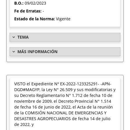
B.O.:
09/02/2023
Fe de Erratas:
-
Estado de la Norma:
Vigente
TEMA
MÁS INFORMACIÓN
VISTO el Expediente Nº EX-2022-123325291- -APN-
DGD#MAGYP, la Ley N° 26.509 y sus modificatorias y
su Decreto Reglamentario N° 1.712 de fecha 10 de
noviembre de 2009, el Decreto Provincial N° 1.514
de fecha 16 de junio de 2022, el Acta de la reunión
de la COMISIÓN NACIONAL DE EMERGENCIAS Y
DESASTRES AGROPECUARIOS de fecha 14 de julio
de 2022, y