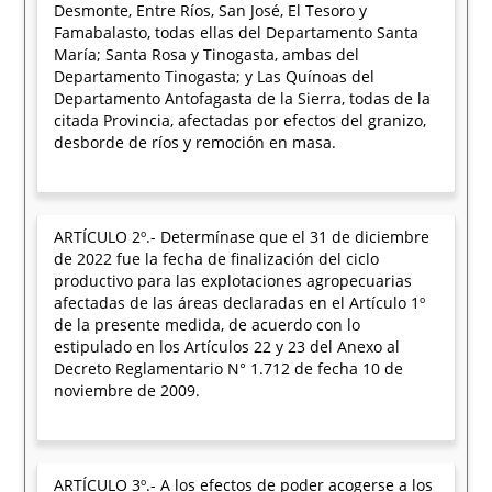
Desmonte, Entre Ríos, San José, El Tesoro y
Famabalasto, todas ellas del Departamento Santa
María; Santa Rosa y Tinogasta, ambas del
Departamento Tinogasta; y Las Quínoas del
Departamento Antofagasta de la Sierra, todas de la
citada Provincia, afectadas por efectos del granizo,
desborde de ríos y remoción en masa.
ARTÍCULO 2º.- Determínase que el 31 de diciembre
de 2022 fue la fecha de finalización del ciclo
productivo para las explotaciones agropecuarias
afectadas de las áreas declaradas en el Artículo 1º
de la presente medida, de acuerdo con lo
estipulado en los Artículos 22 y 23 del Anexo al
Decreto Reglamentario N° 1.712 de fecha 10 de
noviembre de 2009.
ARTÍCULO 3º.- A los efectos de poder acogerse a los