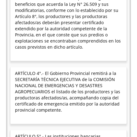
beneficios que acuerda la Ley N° 26.509 y sus
modificatorias, conforme con lo establecido por su
Artículo 8°, los productores y las productoras
afectados/as deberán presentar certificado
extendido por la autoridad competente de la
Provincia, en el que conste que sus predios o
explotaciones se encontraban comprendidos en los
casos previstos en dicho artículo.
ARTÍCULO 4°.- El Gobierno Provincial remitirá a la
SECRETARÍA TÉCNICA EJECUTIVA de la COMISIÓN
NACIONAL DE EMERGENCIAS Y DESASTRES
AGROPECUARIOS el listado de los productores y las
productoras afectados/as, acompañando copia del
certificado de emergencia emitido por la autoridad
provincial competente.
ARTÍCULO 5°.- Las instituciones bancarias