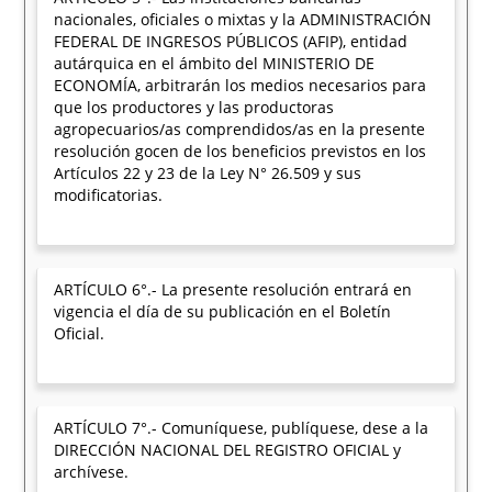
nacionales, oficiales o mixtas y la ADMINISTRACIÓN
FEDERAL DE INGRESOS PÚBLICOS (AFIP), entidad
autárquica en el ámbito del MINISTERIO DE
ECONOMÍA, arbitrarán los medios necesarios para
que los productores y las productoras
agropecuarios/as comprendidos/as en la presente
resolución gocen de los beneficios previstos en los
Artículos 22 y 23 de la Ley N° 26.509 y sus
modificatorias.
ARTÍCULO 6°.- La presente resolución entrará en
vigencia el día de su publicación en el Boletín
Oficial.
ARTÍCULO 7°.- Comuníquese, publíquese, dese a la
DIRECCIÓN NACIONAL DEL REGISTRO OFICIAL y
archívese.