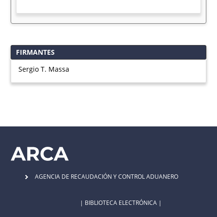
FIRMANTES
Sergio T. Massa
AGENCIA DE RECAUDACIÓN Y CONTROL ADUANERO
| BIBLIOTECA ELECTRÓNICA |