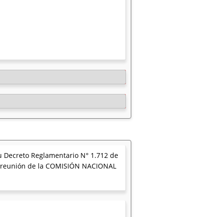
u Decreto Reglamentario N° 1.712 de
 la reunión de la COMISIÓN NACIONAL