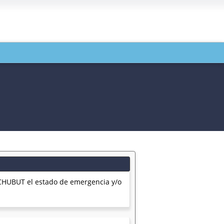
 CHUBUT el estado de emergencia y/o