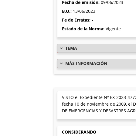
Fecha de emisión:
09/06/2023
B.O.:
13/06/2023
Fe de Erratas:
-
Estado de la Norma:
Vigente
TEMA
MÁS INFORMACIÓN
VISTO el Expediente Nº EX-2023-477
fecha 10 de noviembre de 2009, el D
DE EMERGENCIAS Y DESASTRES AGRO
CONSIDERANDO