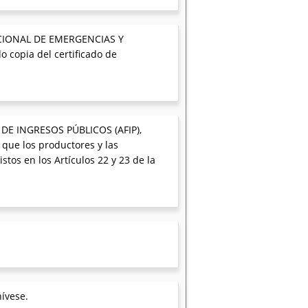
NACIONAL DE EMERGENCIAS Y
 copia del certificado de
L DE INGRESOS PÚBLICOS (AFIP),
que los productores y las
tos en los Artículos 22 y 23 de la
ívese.