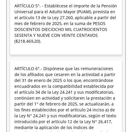
ARTÍCULO 5°. - Establécese el importe de la Pensión
Universal para el Adulto Mayor (PUAM), prevista en
el artículo 13 de la Ley 27.260, aplicable a partir del
mes de febrero de 2025, en la suma de PESOS
DOSCIENTOS DIECIOCHO MIL CUATROCIENTOS
SESENTA Y NUEVE CON VEINTE CENTAVOS
($218.469,20).
ARTÍCULO 6°.- Dispónese que las remuneraciones
de los afiliados que cesaren en la actividad a partir
del 31 de enero de 2025 o los que, encontrándose
encuadrados en la compatibilidad establecida por
el artículo 34 de la Ley 24.241 y sus modificatorias,
continúen en actividad y solicitaren la prestación a
partir del 1° de febrero de 2025, se actualizarán, a
los fines establecidos por el artículo 24 inciso a) de
la Ley N° 24.241 y sus modificatorias, según el texto
introducido por el artículo 12 de la Ley N° 26.417,
mediante la aplicación de los índices de