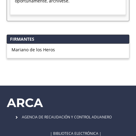
oportunamente, archívese.
FIRMANTES
Mariano de los Heros
AGENCIA DE RECAUDACIÓN Y CONTROL ADUANERO
| BIBLIOTECA ELECTRÓNICA |