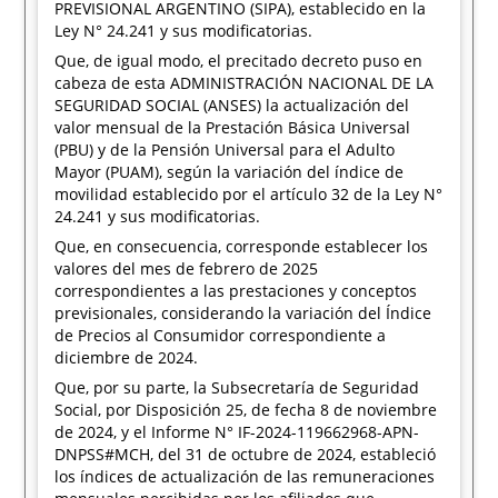
PREVISIONAL ARGENTINO (SIPA), establecido en la
Ley N° 24.241 y sus modificatorias.
Que, de igual modo, el precitado decreto puso en
cabeza de esta ADMINISTRACIÓN NACIONAL DE LA
SEGURIDAD SOCIAL (ANSES) la actualización del
valor mensual de la Prestación Básica Universal
(PBU) y de la Pensión Universal para el Adulto
Mayor (PUAM), según la variación del índice de
movilidad establecido por el artículo 32 de la Ley N°
24.241 y sus modificatorias.
Que, en consecuencia, corresponde establecer los
valores del mes de febrero de 2025
correspondientes a las prestaciones y conceptos
previsionales, considerando la variación del Índice
de Precios al Consumidor correspondiente a
diciembre de 2024.
Que, por su parte, la Subsecretaría de Seguridad
Social, por Disposición 25, de fecha 8 de noviembre
de 2024, y el Informe N° IF-2024-119662968-APN-
DNPSS#MCH, del 31 de octubre de 2024, estableció
los índices de actualización de las remuneraciones