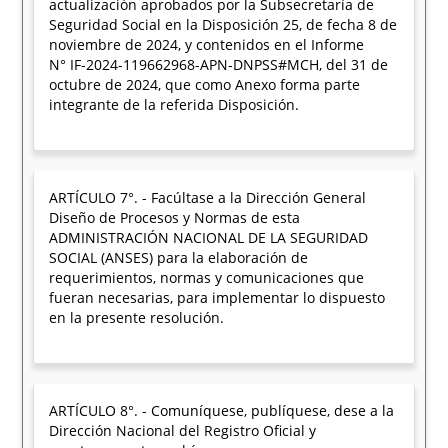
actualización aprobados por la Subsecretaría de
Seguridad Social en la Disposición 25, de fecha 8 de
noviembre de 2024, y contenidos en el Informe
N° IF-2024-119662968-APN-DNPSS#MCH, del 31 de
octubre de 2024, que como Anexo forma parte
integrante de la referida Disposición.
ARTÍCULO 7°. - Facúltase a la Dirección General
Diseño de Procesos y Normas de esta
ADMINISTRACIÓN NACIONAL DE LA SEGURIDAD
SOCIAL (ANSES) para la elaboración de
requerimientos, normas y comunicaciones que
fueran necesarias, para implementar lo dispuesto
en la presente resolución.
ARTÍCULO 8°. - Comuníquese, publíquese, dese a la
Dirección Nacional del Registro Oficial y