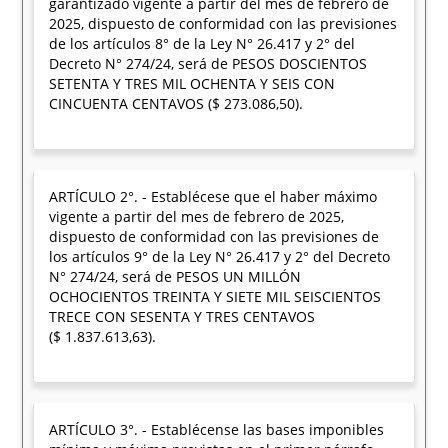
garantizado vigente a partir del mes de febrero de
2025, dispuesto de conformidad con las previsiones
de los artículos 8° de la Ley N° 26.417 y 2° del
Decreto N° 274/24, será de PESOS DOSCIENTOS
SETENTA Y TRES MIL OCHENTA Y SEIS CON
CINCUENTA CENTAVOS ($ 273.086,50).
ARTÍCULO 2°. - Establécese que el haber máximo
vigente a partir del mes de febrero de 2025,
dispuesto de conformidad con las previsiones de
los artículos 9° de la Ley N° 26.417 y 2° del Decreto
N° 274/24, será de PESOS UN MILLÓN
OCHOCIENTOS TREINTA Y SIETE MIL SEISCIENTOS
TRECE CON SESENTA Y TRES CENTAVOS
($ 1.837.613,63).
ARTÍCULO 3°. - Establécense las bases imponibles