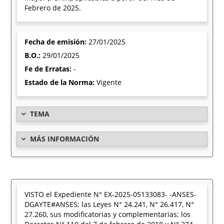
Febrero de 2025.
Fecha de emisión:
27/01/2025
B.O.:
29/01/2025
Fe de Erratas:
-
Estado de la Norma:
Vigente
TEMA
MÁS INFORMACIÓN
VISTO el Expediente N° EX-2025-05133083- -ANSES-
DGAYTE#ANSES; las Leyes N° 24.241, N° 26.417, N°
27.260, sus modificatorias y complementarias; los