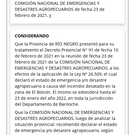
COMISIÓN NACIONAL DE EMERGENCIAS Y
DESASTRES AGROPECUARIOS de fecha 23 de
febrero de 2021, y
CONSIDERANDO
Que la Provincia de RÍO NEGRO presentó para su
tratamiento el Decreto Provincial N° 91 de fecha 10
de febrero de 2021 en la reunión de fecha 23 de
febrero de 2021 de la COMISIÓN NACIONAL DE
EMERGENCIAS Y DESASTRES AGROPECUARIOS, a los
efectos de la aplicación de la Ley Nº 26.509, el cual
declaró el estado de emergencia y/o desastre
agropecuario a causa del incendio desatado en la
zona de El Bolsón. El mismo se extenderá hasta el
23 de enero del año 2022, en toda la jurisdicción
del Departamento de Bariloche.
Que la COMISIÓN NACIONAL DE EMERGENCIAS Y
DESASTRES AGROPECUARIOS, luego de analizar la
situación provincial, recomendó declarar el estado
de emergencia y/o desastre agropecuario, según