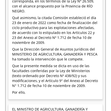
corresponda, en los términos de la Ley Nº 26.509,
con el alcance propuesto por la Provincia de RÍO
NEGRO.
Qué asimismo, la citada Comisión estableció el día
23 de enero de 2022 como fecha de finalización del
ciclo productivo para las explotaciones afectadas,
de acuerdo con lo estipulado en los Artículos 22 y
23 del Anexo al Decreto Nº 1.712 de fecha 10 de
noviembre de 2009.
Que la Dirección General de Asuntos Jurídicos del
MINISTERIO DE AGRICULTURA, GANADERÍA Y PESCA
ha tomado la intervención que le compete.
Que la presente medida se dicta en uso de las
facultades conferidas por la Ley de Ministerios
(texto ordenado por Decreto Nº 438/92) y sus
modificaciones, y el Artículo 9° del Anexo al Decreto
N° 1.712 de fecha 10 de noviembre de 2009.
Por ello,
EL MINISTRO DE AGRICULTURA, GANADERÍA Y