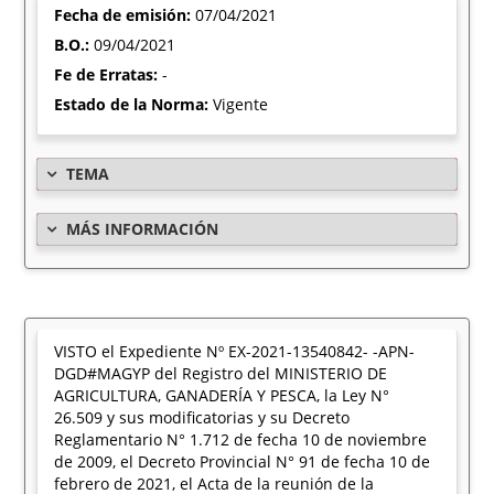
Fecha de emisión:
07/04/2021
B.O.:
09/04/2021
Fe de Erratas:
-
Estado de la Norma:
Vigente
TEMA
MÁS INFORMACIÓN
VISTO el Expediente Nº EX-2021-13540842- -APN-
DGD#MAGYP del Registro del MINISTERIO DE
AGRICULTURA, GANADERÍA Y PESCA, la Ley N°
26.509 y sus modificatorias y su Decreto
Reglamentario N° 1.712 de fecha 10 de noviembre
de 2009, el Decreto Provincial N° 91 de fecha 10 de
febrero de 2021, el Acta de la reunión de la