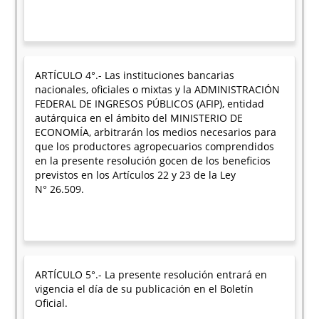
ARTÍCULO 4°.- Las instituciones bancarias
nacionales, oficiales o mixtas y la ADMINISTRACIÓN
FEDERAL DE INGRESOS PÚBLICOS (AFIP), entidad
autárquica en el ámbito del MINISTERIO DE
ECONOMÍA, arbitrarán los medios necesarios para
que los productores agropecuarios comprendidos
en la presente resolución gocen de los beneficios
previstos en los Artículos 22 y 23 de la Ley
N° 26.509.
ARTÍCULO 5°.- La presente resolución entrará en
vigencia el día de su publicación en el Boletín
Oficial.