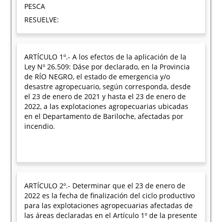
PESCA
RESUELVE:
ARTÍCULO 1º.- A los efectos de la aplicación de la
Ley Nº 26.509: Dáse por declarado, en la Provincia
de RÍO NEGRO, el estado de emergencia y/o
desastre agropecuario, según corresponda, desde
el 23 de enero de 2021 y hasta el 23 de enero de
2022, a las explotaciones agropecuarias ubicadas
en el Departamento de Bariloche, afectadas por
incendio.
ARTÍCULO 2º.- Determinar que el 23 de enero de
2022 es la fecha de finalización del ciclo productivo
para las explotaciones agropecuarias afectadas de
las áreas declaradas en el Artículo 1º de la presente