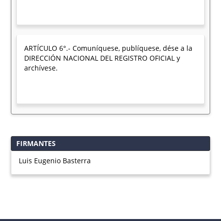
ARTÍCULO 6°.- Comuníquese, publíquese, dése a la
DIRECCIÓN NACIONAL DEL REGISTRO OFICIAL y
archívese.
FIRMANTES
Luis Eugenio Basterra