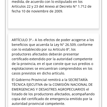
medida, de acuerdo con lo estipulado en los
Artículos 22 y 23 del Anexo al Decreto N° 1.712 de
fecha 10 de noviembre de 2009.
ARTÍCULO 3º.- A los efectos de poder acogerse a los
beneficios que acuerda la Ley N° 26.509, conforme
con lo establecido por su Artículo 8°, los
productores afectados deberán presentar
certificado extendido por la autoridad competente
de la provincia, en el que conste que sus predios o
explotaciones se encuentran comprendidos en los
casos previstos en dicho artículo.
El Gobierno Provincial remitirá a la SECRETARÍA
TÉCNICA EJECUTIVA de la COMISIÓN NACIONAL DE
EMERGENCIAS Y DESASTRES AGROPECUARIOS el
listado de los productores afectados, acompañando
copia del certificado de emergencia emitido por la
autoridad provincial competente.