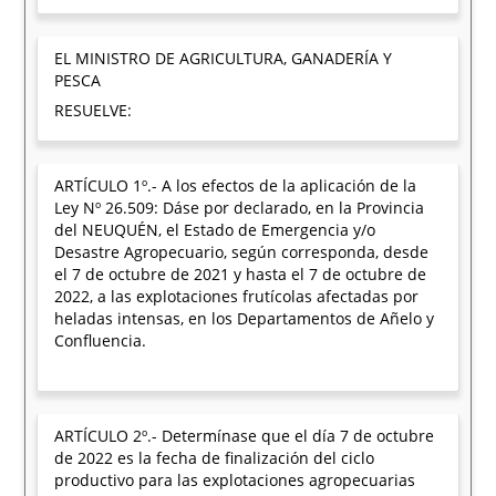
EL MINISTRO DE AGRICULTURA, GANADERÍA Y
PESCA
RESUELVE:
ARTÍCULO 1º.- A los efectos de la aplicación de la
Ley Nº 26.509: Dáse por declarado, en la Provincia
del NEUQUÉN, el Estado de Emergencia y/o
Desastre Agropecuario, según corresponda, desde
el 7 de octubre de 2021 y hasta el 7 de octubre de
2022, a las explotaciones frutícolas afectadas por
heladas intensas, en los Departamentos de Añelo y
Confluencia.
ARTÍCULO 2º.- Determínase que el día 7 de octubre
de 2022 es la fecha de finalización del ciclo
productivo para las explotaciones agropecuarias