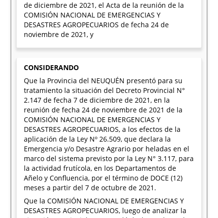
de diciembre de 2021, el Acta de la reunión de la
COMISIÓN NACIONAL DE EMERGENCIAS Y
DESASTRES AGROPECUARIOS de fecha 24 de
noviembre de 2021, y
CONSIDERANDO
Que la Provincia del NEUQUÉN presentó para su
tratamiento la situación del Decreto Provincial N°
2.147 de fecha 7 de diciembre de 2021, en la
reunión de fecha 24 de noviembre de 2021 de la
COMISIÓN NACIONAL DE EMERGENCIAS Y
DESASTRES AGROPECUARIOS, a los efectos de la
aplicación de la Ley Nº 26.509, que declara la
Emergencia y/o Desastre Agrario por heladas en el
marco del sistema previsto por la Ley N° 3.117, para
la actividad frutícola, en los Departamentos de
Añelo y Confluencia, por el término de DOCE (12)
meses a partir del 7 de octubre de 2021.
Que la COMISIÓN NACIONAL DE EMERGENCIAS Y
DESASTRES AGROPECUARIOS, luego de analizar la