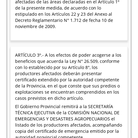
afectadas de las áreas declaradas en el Artículo 1º
de la presente medida, de acuerdo con lo
estipulado en los Artículos 22 y 23 del Anexo al
Decreto Reglamentario N° 1.712 de fecha 10 de
noviembre de 2009.
ARTÍCULO 3º.- A los efectos de poder acogerse a los
beneficios que acuerda la Ley N° 26.509, conforme
con lo establecido por su Artículo 8°, los
productores afectados deberán presentar
certificado extendido por la autoridad competente
de la Provincia, en el que conste que sus predios o
explotaciones se encuentran comprendidos en los
casos previstos en dicho artículo.
El Gobierno Provincial remitirá a la SECRETARÍA
TÉCNICA EJECUTIVA de la COMISIÓN NACIONAL DE
EMERGENCIAS Y DESASTRES AGROPECUARIOS el
listado de los productores afectados, acompañando
copia del certificado de emergencia emitido por la
autoridad provincial competente.