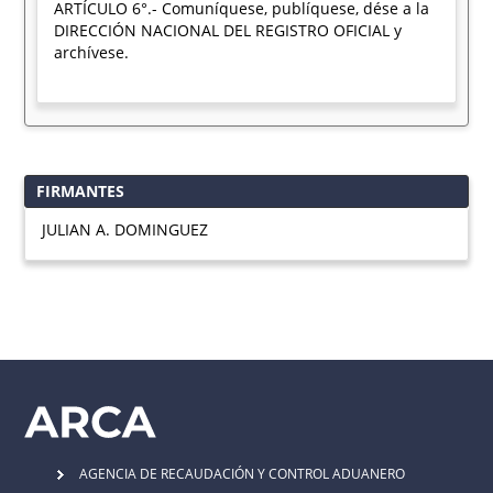
ARTÍCULO 6°.- Comuníquese, publíquese, dése a la
DIRECCIÓN NACIONAL DEL REGISTRO OFICIAL y
archívese.
FIRMANTES
JULIAN A. DOMINGUEZ
AGENCIA DE RECAUDACIÓN Y CONTROL ADUANERO