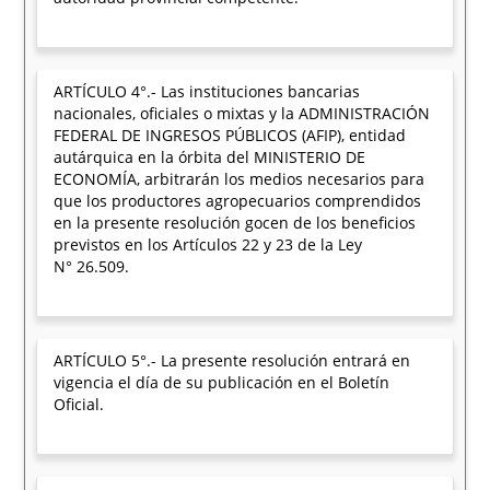
ARTÍCULO 4°.- Las instituciones bancarias
nacionales, oficiales o mixtas y la ADMINISTRACIÓN
FEDERAL DE INGRESOS PÚBLICOS (AFIP), entidad
autárquica en la órbita del MINISTERIO DE
ECONOMÍA, arbitrarán los medios necesarios para
que los productores agropecuarios comprendidos
en la presente resolución gocen de los beneficios
previstos en los Artículos 22 y 23 de la Ley
N° 26.509.
ARTÍCULO 5°.- La presente resolución entrará en
vigencia el día de su publicación en el Boletín
Oficial.