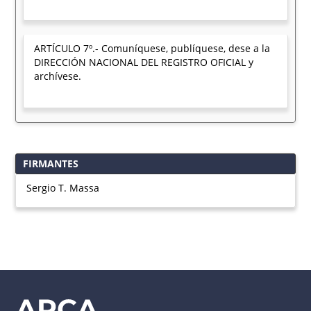
ARTÍCULO 7º.- Comuníquese, publíquese, dese a la
DIRECCIÓN NACIONAL DEL REGISTRO OFICIAL y
archívese.
FIRMANTES
Sergio T. Massa