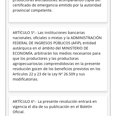
certificado de emergencia emitido por la autoridad
provincial competente.
ARTÍCULO 5º.- Las instituciones bancarias
nacionales, oficiales o mixtas y la ADMINISTRACIÓN
FEDERAL DE INGRESOS PÚBLICOS (AFIP), entidad
autárquica en el ámbito del MINISTERIO DE
ECONOMÍA, arbitrarán los medios necesarios para
que los productores y las productoras
agropecuarios/as comprendidos/as en la presente
resolución gocen de los beneficios previstos en los
Artículos 22 y 23 de la Ley Nº 26.509 y sus
modificatorias.
ARTÍCULO 6º.- La presente resolución entrará en
vigencia el día de su publicación en el Boletín
Oficial.