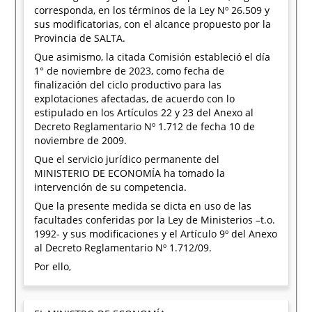
corresponda, en los términos de la Ley Nº 26.509 y
sus modificatorias, con el alcance propuesto por la
Provincia de SALTA.
Que asimismo, la citada Comisión estableció el día
1° de noviembre de 2023, como fecha de
finalización del ciclo productivo para las
explotaciones afectadas, de acuerdo con lo
estipulado en los Artículos 22 y 23 del Anexo al
Decreto Reglamentario Nº 1.712 de fecha 10 de
noviembre de 2009.
Que el servicio jurídico permanente del
MINISTERIO DE ECONOMÍA ha tomado la
intervención de su competencia.
Que la presente medida se dicta en uso de las
facultades conferidas por la Ley de Ministerios –t.o.
1992- y sus modificaciones y el Artículo 9º del Anexo
al Decreto Reglamentario Nº 1.712/09.
Por ello,