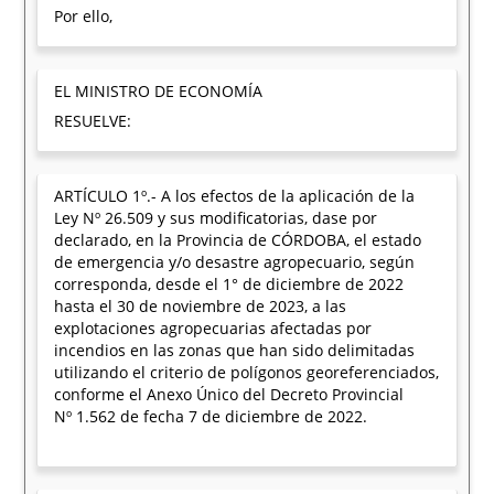
Por ello,
EL MINISTRO DE ECONOMÍA
RESUELVE:
ARTÍCULO 1º.- A los efectos de la aplicación de la
Ley Nº 26.509 y sus modificatorias, dase por
declarado, en la Provincia de CÓRDOBA, el estado
de emergencia y/o desastre agropecuario, según
corresponda, desde el 1° de diciembre de 2022
hasta el 30 de noviembre de 2023, a las
explotaciones agropecuarias afectadas por
incendios en las zonas que han sido delimitadas
utilizando el criterio de polígonos georeferenciados,
conforme el Anexo Único del Decreto Provincial
Nº 1.562 de fecha 7 de diciembre de 2022.