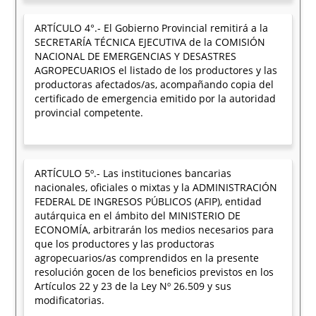
ARTÍCULO 4°.- El Gobierno Provincial remitirá a la
SECRETARÍA TÉCNICA EJECUTIVA de la COMISIÓN
NACIONAL DE EMERGENCIAS Y DESASTRES
AGROPECUARIOS el listado de los productores y las
productoras afectados/as, acompañando copia del
certificado de emergencia emitido por la autoridad
provincial competente.
ARTÍCULO 5º.- Las instituciones bancarias
nacionales, oficiales o mixtas y la ADMINISTRACIÓN
FEDERAL DE INGRESOS PÚBLICOS (AFIP), entidad
autárquica en el ámbito del MINISTERIO DE
ECONOMÍA, arbitrarán los medios necesarios para
que los productores y las productoras
agropecuarios/as comprendidos en la presente
resolución gocen de los beneficios previstos en los
Artículos 22 y 23 de la Ley Nº 26.509 y sus
modificatorias.