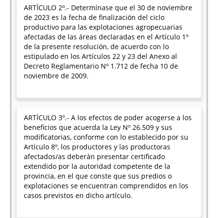
ARTÍCULO 2º.- Determínase que el 30 de noviembre
de 2023 es la fecha de finalización del ciclo
productivo para las explotaciones agropecuarias
afectadas de las áreas declaradas en el Artículo 1º
de la presente resolución, de acuerdo con lo
estipulado en los Artículos 22 y 23 del Anexo al
Decreto Reglamentario Nº 1.712 de fecha 10 de
noviembre de 2009.
ARTÍCULO 3º.- A los efectos de poder acogerse a los
beneficios que acuerda la Ley Nº 26.509 y sus
modificatorias, conforme con lo establecido por su
Artículo 8º, los productores y las productoras
afectados/as deberán presentar certificado
extendido por la autoridad competente de la
provincia, en el que conste que sus predios o
explotaciones se encuentran comprendidos en los
casos previstos en dicho artículo.