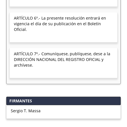
ARTÍCULO 6º.- La presente resolución entrará en
vigencia el día de su publicación en el Boletín
Oficial.
ARTÍCULO 7º.- Comuníquese, publíquese, dese a la
DIRECCIÓN NACIONAL DEL REGISTRO OFICIAL y
archívese.
FIRMANTES
Sergio T. Massa