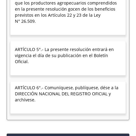
que los productores agropecuarios comprendidos
en la presente resolución gocen de los beneficios
previstos en los Artículos 22 y 23 de la Ley
N° 26.509.
ARTÍCULO 5°.- La presente resolución entrará en
vigencia el día de su publicación en el Boletín
Oficial.
ARTÍCULO 6°.- Comuníquese, publíquese, dése a la
DIRECCIÓN NACIONAL DEL REGISTRO OFICIAL y
archívese.