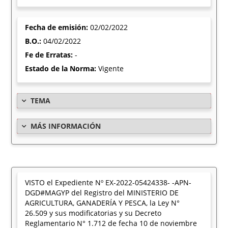
Fecha de emisión:
02/02/2022
B.O.:
04/02/2022
Fe de Erratas:
-
Estado de la Norma:
Vigente
TEMA
MÁS INFORMACIÓN
VISTO el Expediente Nº EX-2022-05424338- -APN-
DGD#MAGYP del Registro del MINISTERIO DE
AGRICULTURA, GANADERÍA Y PESCA, la Ley N°
26.509 y sus modificatorias y su Decreto
Reglamentario N° 1.712 de fecha 10 de noviembre