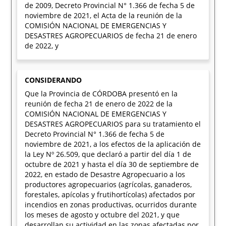
de 2009, Decreto Provincial N° 1.366 de fecha 5 de
noviembre de 2021, el Acta de la reunión de la
COMISIÓN NACIONAL DE EMERGENCIAS Y
DESASTRES AGROPECUARIOS de fecha 21 de enero
de 2022, y
CONSIDERANDO
Que la Provincia de CÓRDOBA presentó en la
reunión de fecha 21 de enero de 2022 de la
COMISIÓN NACIONAL DE EMERGENCIAS Y
DESASTRES AGROPECUARIOS para su tratamiento el
Decreto Provincial N° 1.366 de fecha 5 de
noviembre de 2021, a los efectos de la aplicación de
la Ley Nº 26.509, que declaró a partir del día 1 de
octubre de 2021 y hasta el día 30 de septiembre de
2022, en estado de Desastre Agropecuario a los
productores agropecuarios (agrícolas, ganaderos,
forestales, apícolas y frutihortícolas) afectados por
incendios en zonas productivas, ocurridos durante
los meses de agosto y octubre del 2021, y que
desarrollan su actividad en las zonas afectadas por