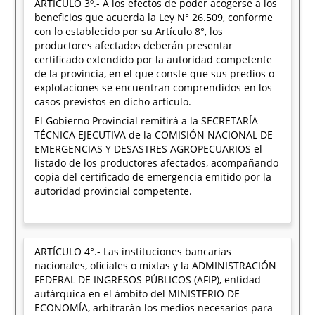
ARTÍCULO 3º.- A los efectos de poder acogerse a los
beneficios que acuerda la Ley N° 26.509, conforme
con lo establecido por su Artículo 8°, los
productores afectados deberán presentar
certificado extendido por la autoridad competente
de la provincia, en el que conste que sus predios o
explotaciones se encuentran comprendidos en los
casos previstos en dicho artículo.
El Gobierno Provincial remitirá a la SECRETARÍA
TÉCNICA EJECUTIVA de la COMISIÓN NACIONAL DE
EMERGENCIAS Y DESASTRES AGROPECUARIOS el
listado de los productores afectados, acompañando
copia del certificado de emergencia emitido por la
autoridad provincial competente.
ARTÍCULO 4°.- Las instituciones bancarias
nacionales, oficiales o mixtas y la ADMINISTRACIÓN
FEDERAL DE INGRESOS PÚBLICOS (AFIP), entidad
autárquica en el ámbito del MINISTERIO DE
ECONOMÍA, arbitrarán los medios necesarios para