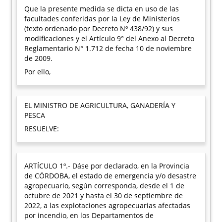
Que la presente medida se dicta en uso de las
facultades conferidas por la Ley de Ministerios
(texto ordenado por Decreto Nº 438/92) y sus
modificaciones y el Artículo 9° del Anexo al Decreto
Reglamentario N° 1.712 de fecha 10 de noviembre
de 2009.
Por ello,
EL MINISTRO DE AGRICULTURA, GANADERÍA Y
PESCA
RESUELVE:
ARTÍCULO 1º.- Dáse por declarado, en la Provincia
de CÓRDOBA, el estado de emergencia y/o desastre
agropecuario, según corresponda, desde el 1 de
octubre de 2021 y hasta el 30 de septiembre de
2022, a las explotaciones agropecuarias afectadas
por incendio, en los Departamentos de