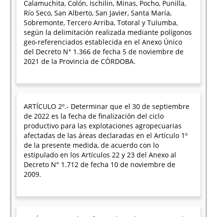
Calamuchita, Colón, Ischilin, Minas, Pocho, Punilla,
Río Seco, San Alberto, San Javier, Santa María,
Sobremonte, Tercero Arriba, Totoral y Tulumba,
según la delimitación realizada mediante polígonos
geo-referenciados establecida en el Anexo Único
del Decreto N° 1.366 de fecha 5 de noviembre de
2021 de la Provincia de CÓRDOBA.
ARTÍCULO 2º.- Determinar que el 30 de septiembre
de 2022 es la fecha de finalización del ciclo
productivo para las explotaciones agropecuarias
afectadas de las áreas declaradas en el Artículo 1º
de la presente medida, de acuerdo con lo
estipulado en los Artículos 22 y 23 del Anexo al
Decreto N° 1.712 de fecha 10 de noviembre de
2009.