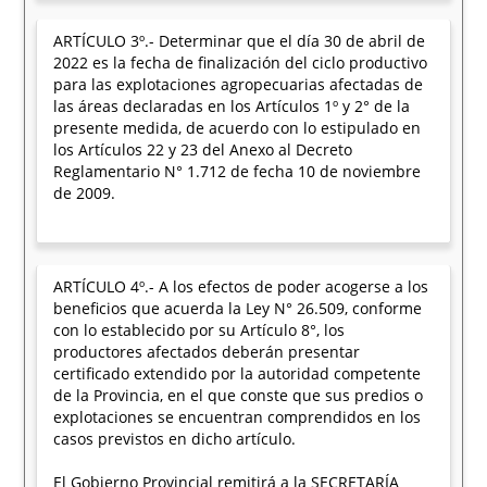
ARTÍCULO 3º.- Determinar que el día 30 de abril de
2022 es la fecha de finalización del ciclo productivo
para las explotaciones agropecuarias afectadas de
las áreas declaradas en los Artículos 1º y 2° de la
presente medida, de acuerdo con lo estipulado en
los Artículos 22 y 23 del Anexo al Decreto
Reglamentario N° 1.712 de fecha 10 de noviembre
de 2009.
ARTÍCULO 4º.- A los efectos de poder acogerse a los
beneficios que acuerda la Ley N° 26.509, conforme
con lo establecido por su Artículo 8°, los
productores afectados deberán presentar
certificado extendido por la autoridad competente
de la Provincia, en el que conste que sus predios o
explotaciones se encuentran comprendidos en los
casos previstos en dicho artículo.
El Gobierno Provincial remitirá a la SECRETARÍA