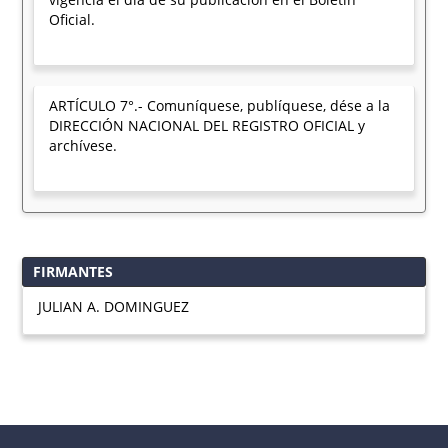
Oficial.
ARTÍCULO 7°.- Comuníquese, publíquese, dése a la
DIRECCIÓN NACIONAL DEL REGISTRO OFICIAL y
archívese.
FIRMANTES
JULIAN A. DOMINGUEZ