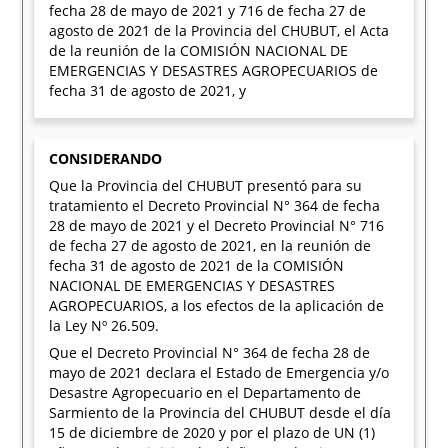
fecha 28 de mayo de 2021 y 716 de fecha 27 de
agosto de 2021 de la Provincia del CHUBUT, el Acta
de la reunión de la COMISIÓN NACIONAL DE
EMERGENCIAS Y DESASTRES AGROPECUARIOS de
fecha 31 de agosto de 2021, y
CONSIDERANDO
Que la Provincia del CHUBUT presentó para su
tratamiento el Decreto Provincial N° 364 de fecha
28 de mayo de 2021 y el Decreto Provincial N° 716
de fecha 27 de agosto de 2021, en la reunión de
fecha 31 de agosto de 2021 de la COMISIÓN
NACIONAL DE EMERGENCIAS Y DESASTRES
AGROPECUARIOS, a los efectos de la aplicación de
la Ley Nº 26.509.
Que el Decreto Provincial N° 364 de fecha 28 de
mayo de 2021 declara el Estado de Emergencia y/o
Desastre Agropecuario en el Departamento de
Sarmiento de la Provincia del CHUBUT desde el día
15 de diciembre de 2020 y por el plazo de UN (1)