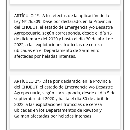
ARTÍCULO 1º.- A los efectos de la aplicación de la
Ley Nº 26.509: Dáse por declarado, en la Provincia
del CHUBUT, el estado de Emergencia y/o Desastre
Agropecuario, según corresponda, desde el día 15
de diciembre del 2020 y hasta el día 30 de abril de
2022, a las explotaciones frutícolas de cereza
ubicadas en el Departamento de Sarmiento
afectadas por heladas intensas.
ARTÍCULO 2º.- Dáse por declarado, en la Provincia
del CHUBUT, el estado de Emergencia y/o Desastre
Agropecuario, según corresponda, desde el día 5 de
septiembre del 2020 y hasta el día 30 de abril de
2022, a las explotaciones frutícolas de cereza
ubicadas en los Departamentos de Rawson y
Gaiman afectadas por heladas intensas.