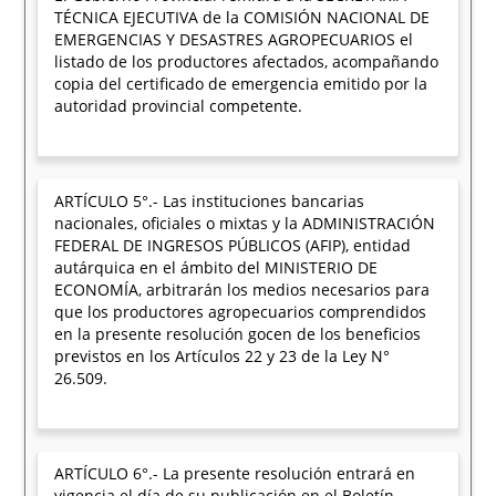
TÉCNICA EJECUTIVA de la COMISIÓN NACIONAL DE
EMERGENCIAS Y DESASTRES AGROPECUARIOS el
listado de los productores afectados, acompañando
copia del certificado de emergencia emitido por la
autoridad provincial competente.
ARTÍCULO 5°.- Las instituciones bancarias
nacionales, oficiales o mixtas y la ADMINISTRACIÓN
FEDERAL DE INGRESOS PÚBLICOS (AFIP), entidad
autárquica en el ámbito del MINISTERIO DE
ECONOMÍA, arbitrarán los medios necesarios para
que los productores agropecuarios comprendidos
en la presente resolución gocen de los beneficios
previstos en los Artículos 22 y 23 de la Ley N°
26.509.
ARTÍCULO 6°.- La presente resolución entrará en
vigencia el día de su publicación en el Boletín