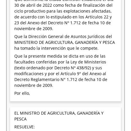
30 de abril de 2022 como fecha de finalización del
ciclo productivo para las explotaciones afectadas,
de acuerdo con lo estipulado en los Artículos 22 y
23 del Anexo del Decreto Nº 1.712 de fecha 10 de
noviembre de 2009.
Que la Dirección General de Asuntos Jurídicos del
MINISTERIO DE AGRICULTURA, GANADERÍA Y PESCA
ha tomado la intervención que le compete.
Que la presente medida se dicta en uso de las
facultades conferidas por la Ley de Ministerios
(texto ordenado por Decreto Nº 438/92) y sus
modificaciones y por el Artículo 9° del Anexo al
Decreto Reglamentario N° 1.712 de fecha 10 de
noviembre de 2009.
Por ello,
EL MINISTRO DE AGRICULTURA, GANADERÍA Y
PESCA
RESUELVE: