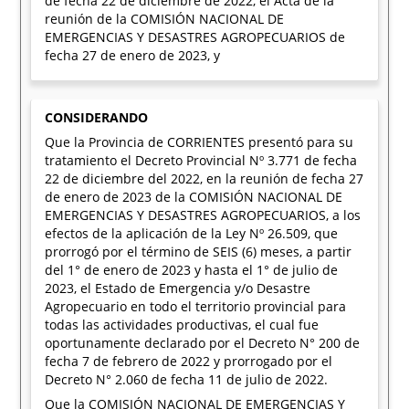
de fecha 22 de diciembre de 2022, el Acta de la
reunión de la COMISIÓN NACIONAL DE
EMERGENCIAS Y DESASTRES AGROPECUARIOS de
fecha 27 de enero de 2023, y
CONSIDERANDO
Que la Provincia de CORRIENTES presentó para su
tratamiento el Decreto Provincial Nº 3.771 de fecha
22 de diciembre del 2022, en la reunión de fecha 27
de enero de 2023 de la COMISIÓN NACIONAL DE
EMERGENCIAS Y DESASTRES AGROPECUARIOS, a los
efectos de la aplicación de la Ley Nº 26.509, que
prorrogó por el término de SEIS (6) meses, a partir
del 1° de enero de 2023 y hasta el 1° de julio de
2023, el Estado de Emergencia y/o Desastre
Agropecuario en todo el territorio provincial para
todas las actividades productivas, el cual fue
oportunamente declarado por el Decreto N° 200 de
fecha 7 de febrero de 2022 y prorrogado por el
Decreto N° 2.060 de fecha 11 de julio de 2022.
Que la COMISIÓN NACIONAL DE EMERGENCIAS Y