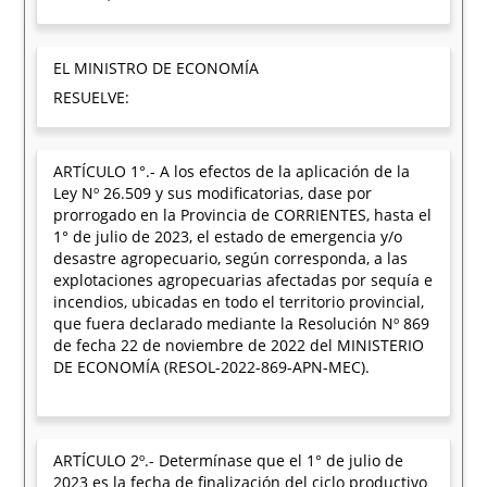
EL MINISTRO DE ECONOMÍA
RESUELVE:
ARTÍCULO 1°.- A los efectos de la aplicación de la
Ley Nº 26.509 y sus modificatorias, dase por
prorrogado en la Provincia de CORRIENTES, hasta el
1° de julio de 2023, el estado de emergencia y/o
desastre agropecuario, según corresponda, a las
explotaciones agropecuarias afectadas por sequía e
incendios, ubicadas en todo el territorio provincial,
que fuera declarado mediante la Resolución Nº 869
de fecha 22 de noviembre de 2022 del MINISTERIO
DE ECONOMÍA (RESOL-2022-869-APN-MEC).
ARTÍCULO 2º.- Determínase que el 1° de julio de
2023 es la fecha de finalización del ciclo productivo