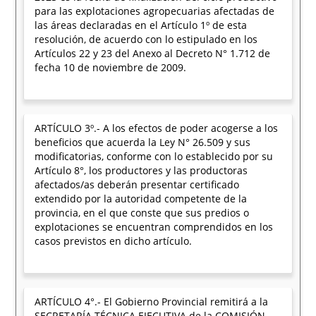
para las explotaciones agropecuarias afectadas de
las áreas declaradas en el Artículo 1º de esta
resolución, de acuerdo con lo estipulado en los
Artículos 22 y 23 del Anexo al Decreto N° 1.712 de
fecha 10 de noviembre de 2009.
ARTÍCULO 3º.- A los efectos de poder acogerse a los
beneficios que acuerda la Ley N° 26.509 y sus
modificatorias, conforme con lo establecido por su
Artículo 8°, los productores y las productoras
afectados/as deberán presentar certificado
extendido por la autoridad competente de la
provincia, en el que conste que sus predios o
explotaciones se encuentran comprendidos en los
casos previstos en dicho artículo.
ARTÍCULO 4°.- El Gobierno Provincial remitirá a la
SECRETARÍA TÉCNICA EJECUTIVA de la COMISIÓN