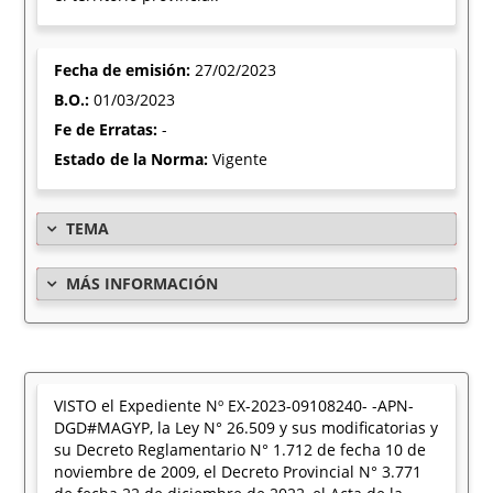
Fecha de emisión:
27/02/2023
B.O.:
01/03/2023
Fe de Erratas:
-
Estado de la Norma:
Vigente
TEMA
MÁS INFORMACIÓN
VISTO el Expediente Nº EX-2023-09108240- -APN-
DGD#MAGYP, la Ley N° 26.509 y sus modificatorias y
su Decreto Reglamentario N° 1.712 de fecha 10 de
noviembre de 2009, el Decreto Provincial N° 3.771