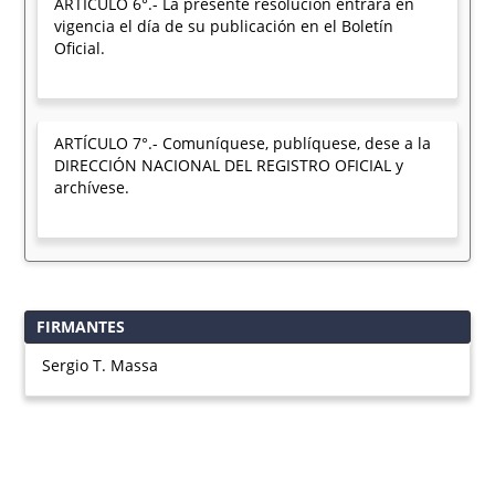
ARTÍCULO 6°.- La presente resolución entrará en
vigencia el día de su publicación en el Boletín
Oficial.
ARTÍCULO 7°.- Comuníquese, publíquese, dese a la
DIRECCIÓN NACIONAL DEL REGISTRO OFICIAL y
archívese.
FIRMANTES
Sergio T. Massa