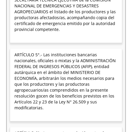
NACIONAL DE EMERGENCIAS Y DESASTRES
AGROPECUARIOS el listado de los productores y las
productoras afectados/as, acompañando copia del
certificado de emergencia emitido por la autoridad
provincial competente.
ARTÍCULO 5°.- Las instituciones bancarias
nacionales, oficiales o mixtas y la ADMINISTRACIÓN
FEDERAL DE INGRESOS PÚBLICOS (AFIP), entidad
autárquica en el ámbito del MINISTERIO DE
ECONOMÍA, arbitrarán los medios necesarios para
que los productores y las productoras
agropecuarios/as comprendidos en la presente
resolución gocen de los beneficios previstos en los
Artículos 22 y 23 de la Ley N° 26.509 y sus
modificatorias.