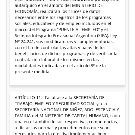
autárquico en el ámbito del MINISTERIO DE
ECONOMÍA, realizarán los cruces de datos
necesarios entre los registros de los programas
sociales, educativos y de empleo incluidos en el
marco del Programa “PUENTE AL EMPLEO” y el
Sistema Integrado Previsional Argentino (SIPA), Ley
Nº 24.241, sus modificatorias y complementarias,
con el fin de controlar las altas y bajas de los
beneficiarios de dichos programas, y de verificar la
contratación laboral de los mismos en las
modalidades indicadas en el artículo 3º de la
presente medida.
ARTÍCULO 11.- Facúltase a la SECRETARÍA DE
TRABAJO, EMPLEO Y SEGURIDAD SOCIAL y a la
SECRETARÍA NACIONAL DE NIÑEZ, ADOLESCENCIA Y
FAMILIA del MINISTERIO DE CAPITAL HUMANO, cada
una en el ámbito de sus respectivas competencias,
a dictar las normas y procedimientos que sean
necesarios para la efectiva implementación y