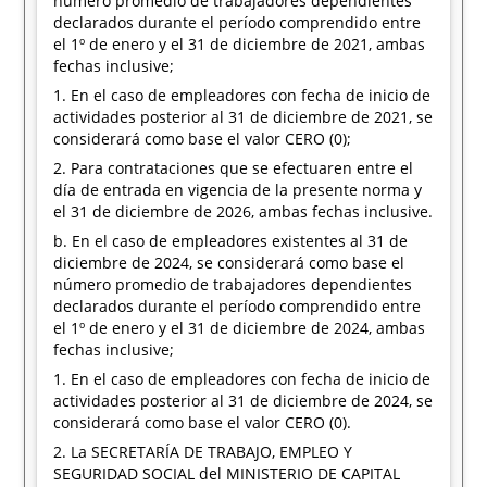
número promedio de trabajadores dependientes
declarados durante el período comprendido entre
el 1º de enero y el 31 de diciembre de 2021, ambas
fechas inclusive;
1. En el caso de empleadores con fecha de inicio de
actividades posterior al 31 de diciembre de 2021, se
considerará como base el valor CERO (0);
2. Para contrataciones que se efectuaren entre el
día de entrada en vigencia de la presente norma y
el 31 de diciembre de 2026, ambas fechas inclusive.
b. En el caso de empleadores existentes al 31 de
diciembre de 2024, se considerará como base el
número promedio de trabajadores dependientes
declarados durante el período comprendido entre
el 1º de enero y el 31 de diciembre de 2024, ambas
fechas inclusive;
1. En el caso de empleadores con fecha de inicio de
actividades posterior al 31 de diciembre de 2024, se
considerará como base el valor CERO (0).
2. La SECRETARÍA DE TRABAJO, EMPLEO Y
SEGURIDAD SOCIAL del MINISTERIO DE CAPITAL