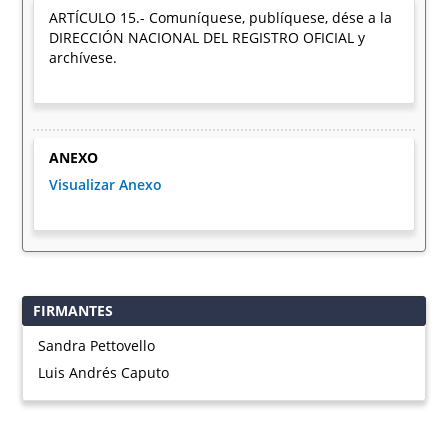
ARTÍCULO 15.- Comuníquese, publíquese, dése a la
DIRECCIÓN NACIONAL DEL REGISTRO OFICIAL y
archívese.
ANEXO
Visualizar Anexo
FIRMANTES
Sandra Pettovello
Luis Andrés Caputo