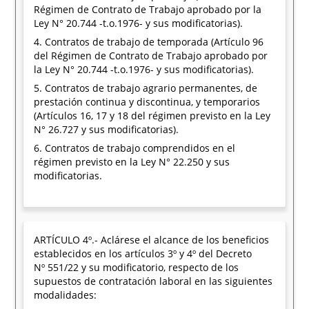
Régimen de Contrato de Trabajo aprobado por la
Ley N° 20.744 -t.o.1976- y sus modificatorias).
4. Contratos de trabajo de temporada (Artículo 96
del Régimen de Contrato de Trabajo aprobado por
la Ley N° 20.744 -t.o.1976- y sus modificatorias).
5. Contratos de trabajo agrario permanentes, de
prestación continua y discontinua, y temporarios
(Artículos 16, 17 y 18 del régimen previsto en la Ley
N° 26.727 y sus modificatorias).
6. Contratos de trabajo comprendidos en el
régimen previsto en la Ley N° 22.250 y sus
modificatorias.
ARTÍCULO 4º.- Aclárese el alcance de los beneficios
establecidos en los artículos 3º y 4º del Decreto
Nº 551/22 y su modificatorio, respecto de los
supuestos de contratación laboral en las siguientes
modalidades: