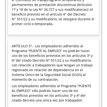
permanentes de prestación discontinua (Artículos
17 y 18 de la Ley N° 26.727 y sus modificatorias): el
beneficio previsto en el artículo 4° del Decreto
N° 551/22 y su modificatorio, se otorgará durante el
primer ciclo o temporada.
ARTÍCULO 5º.- Los empleadores adheridos al
Programa “PUENTE AL EMPLEO” no podrán hacer
uso de los beneficios previstos en los artículos 3º y
4º del citado Decreto Nº 551/22 y su modificatorio,
con relación a trabajadores que tengan un trabajo
registrado en relación de dependencia en el
Sistema Único de la Seguridad Social (SUSS) al
momento de su contratación.
Los empleadores adheridos al Programa “PUENTE
AL EMPLEO” sólo podrán hacer uso de los
beneficios previstos en los artículos 3º y 4º del
citado decreto una única vez por trabajador.