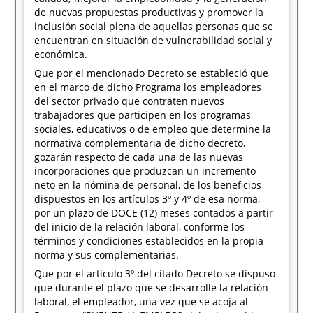
de nuevas propuestas productivas y promover la
inclusión social plena de aquellas personas que se
encuentran en situación de vulnerabilidad social y
económica.
Que por el mencionado Decreto se estableció que
en el marco de dicho Programa los empleadores
del sector privado que contraten nuevos
trabajadores que participen en los programas
sociales, educativos o de empleo que determine la
normativa complementaria de dicho decreto,
gozarán respecto de cada una de las nuevas
incorporaciones que produzcan un incremento
neto en la nómina de personal, de los beneficios
dispuestos en los artículos 3º y 4º de esa norma,
por un plazo de DOCE (12) meses contados a partir
del inicio de la relación laboral, conforme los
términos y condiciones establecidos en la propia
norma y sus complementarias.
Que por el artículo 3º del citado Decreto se dispuso
que durante el plazo que se desarrolle la relación
laboral, el empleador, una vez que se acoja al