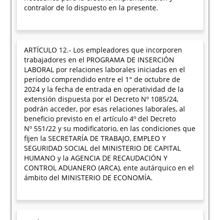
contralor de lo dispuesto en la presente.
ARTÍCULO 12.- Los empleadores que incorporen
trabajadores en el PROGRAMA DE INSERCIÓN
LABORAL por relaciones laborales iniciadas en el
período comprendido entre el 1° de octubre de
2024 y la fecha de entrada en operatividad de la
extensión dispuesta por el Decreto Nº 1085/24,
podrán acceder, por esas relaciones laborales, al
beneficio previsto en el artículo 4º del Decreto
Nº 551/22 y su modificatorio, en las condiciones que
fijen la SECRETARÍA DE TRABAJO, EMPLEO Y
SEGURIDAD SOCIAL del MINISTERIO DE CAPITAL
HUMANO y la AGENCIA DE RECAUDACIÓN Y
CONTROL ADUANERO (ARCA), ente autárquico en el
ámbito del MINISTERIO DE ECONOMÍA.