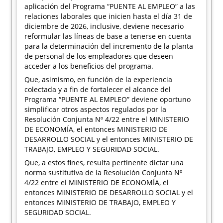
aplicación del Programa “PUENTE AL EMPLEO” a las
relaciones laborales que inicien hasta el día 31 de
diciembre de 2026, inclusive, deviene necesario
reformular las líneas de base a tenerse en cuenta
para la determinación del incremento de la planta
de personal de los empleadores que deseen
acceder a los beneficios del programa.
Que, asimismo, en función de la experiencia
colectada y a fin de fortalecer el alcance del
Programa “PUENTE AL EMPLEO” deviene oportuno
simplificar otros aspectos regulados por la
Resolución Conjunta Nº 4/22 entre el MINISTERIO
DE ECONOMÍA, el entonces MINISTERIO DE
DESARROLLO SOCIAL y el entonces MINISTERIO DE
TRABAJO, EMPLEO Y SEGURIDAD SOCIAL.
Que, a estos fines, resulta pertinente dictar una
norma sustitutiva de la Resolución Conjunta Nº
4/22 entre el MINISTERIO DE ECONOMÍA, el
entonces MINISTERIO DE DESARROLLO SOCIAL y el
entonces MINISTERIO DE TRABAJO, EMPLEO Y
SEGURIDAD SOCIAL.