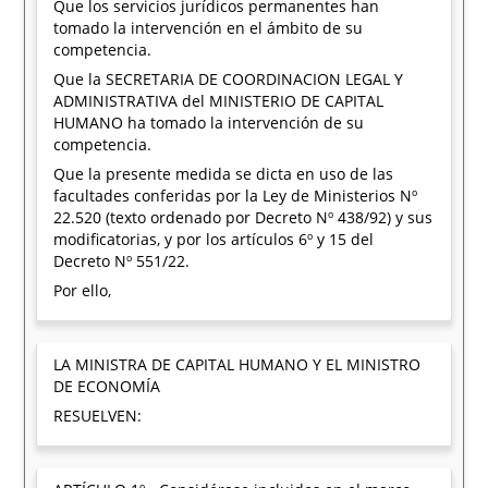
Que los servicios jurídicos permanentes han
tomado la intervención en el ámbito de su
competencia.
Que la SECRETARIA DE COORDINACION LEGAL Y
ADMINISTRATIVA del MINISTERIO DE CAPITAL
HUMANO ha tomado la intervención de su
competencia.
Que la presente medida se dicta en uso de las
facultades conferidas por la Ley de Ministerios Nº
22.520 (texto ordenado por Decreto Nº 438/92) y sus
modificatorias, y por los artículos 6º y 15 del
Decreto Nº 551/22.
Por ello,
LA MINISTRA DE CAPITAL HUMANO Y EL MINISTRO
DE ECONOMÍA
RESUELVEN: