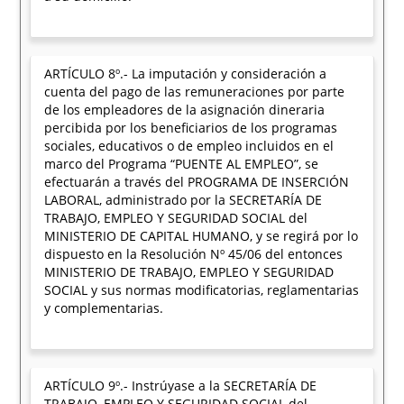
ARTÍCULO 8º.- La imputación y consideración a
cuenta del pago de las remuneraciones por parte
de los empleadores de la asignación dineraria
percibida por los beneficiarios de los programas
sociales, educativos o de empleo incluidos en el
marco del Programa “PUENTE AL EMPLEO”, se
efectuarán a través del PROGRAMA DE INSERCIÓN
LABORAL, administrado por la SECRETARÍA DE
TRABAJO, EMPLEO Y SEGURIDAD SOCIAL del
MINISTERIO DE CAPITAL HUMANO, y se regirá por lo
dispuesto en la Resolución Nº 45/06 del entonces
MINISTERIO DE TRABAJO, EMPLEO Y SEGURIDAD
SOCIAL y sus normas modificatorias, reglamentarias
y complementarias.
ARTÍCULO 9º.- Instrúyase a la SECRETARÍA DE
TRABAJO, EMPLEO Y SEGURIDAD SOCIAL del