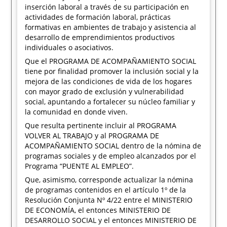
inserción laboral a través de su participación en
actividades de formación laboral, prácticas
formativas en ambientes de trabajo y asistencia al
desarrollo de emprendimientos productivos
individuales o asociativos.
Que el PROGRAMA DE ACOMPAÑAMIENTO SOCIAL
tiene por finalidad promover la inclusión social y la
mejora de las condiciones de vida de los hogares
con mayor grado de exclusión y vulnerabilidad
social, apuntando a fortalecer su núcleo familiar y
la comunidad en donde viven.
Que resulta pertinente incluir al PROGRAMA
VOLVER AL TRABAJO y al PROGRAMA DE
ACOMPAÑAMIENTO SOCIAL dentro de la nómina de
programas sociales y de empleo alcanzados por el
Programa “PUENTE AL EMPLEO”.
Que, asimismo, corresponde actualizar la nómina
de programas contenidos en el artículo 1º de la
Resolución Conjunta Nº 4/22 entre el MINISTERIO
DE ECONOMÍA, el entonces MINISTERIO DE
DESARROLLO SOCIAL y el entonces MINISTERIO DE