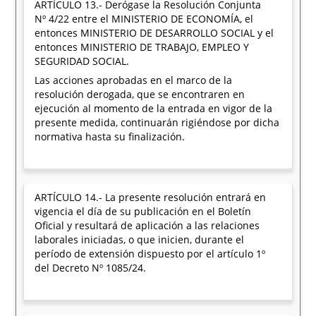
ARTÍCULO 13.- Derógase la Resolución Conjunta
Nº 4/22 entre el MINISTERIO DE ECONOMÍA, el
entonces MINISTERIO DE DESARROLLO SOCIAL y el
entonces MINISTERIO DE TRABAJO, EMPLEO Y
SEGURIDAD SOCIAL.
Las acciones aprobadas en el marco de la
resolución derogada, que se encontraren en
ejecución al momento de la entrada en vigor de la
presente medida, continuarán rigiéndose por dicha
normativa hasta su finalización.
ARTÍCULO 14.- La presente resolución entrará en
vigencia el día de su publicación en el Boletín
Oficial y resultará de aplicación a las relaciones
laborales iniciadas, o que inicien, durante el
período de extensión dispuesto por el artículo 1º
del Decreto Nº 1085/24.