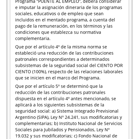
Programa “PUENTE AL EMPLEO”, deberá considerar
e imputar la asignación dineraria de los programas
sociales, educativos o de empleo que sean
incluidos en el mentado programa, a cuenta del
pago de la remuneración, en los términos y las
condiciones que establezca su normativa
complementaria.
Que por el artículo 4º de la misma norma se
estableció una reducción de las contribuciones
patronales correspondientes a determinados
subsistemas de la seguridad social del CIENTO POR
CIENTO (100%), respecto de las relaciones laborales
que se inicien en el marco del Programa.
Que por el artículo 5º se determinó que la
reducción de las contribuciones patronales
dispuesta en el artículo 4º antes mencionado, se
aplicará a los siguientes subsistemas de la
seguridad social: a) Sistema Integrado Previsional
Argentino (SIPA), Ley Nº 24.241, sus modificatorias y
complementarias; b) Instituto Nacional de Servicios
Sociales para Jubilados y Pensionados, Ley Nº
19.032 y sus modificatorias; c) Fondo Nacional de