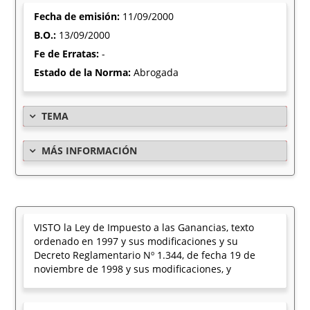
Fecha de emisión:
11/09/2000
B.O.:
13/09/2000
Fe de Erratas:
-
Estado de la Norma:
Abrogada
TEMA
MÁS INFORMACIÓN
VISTO la Ley de Impuesto a las Ganancias, texto
ordenado en 1997 y sus modificaciones y su
Decreto Reglamentario Nº 1.344, de fecha 19 de
noviembre de 1998 y sus modificaciones, y