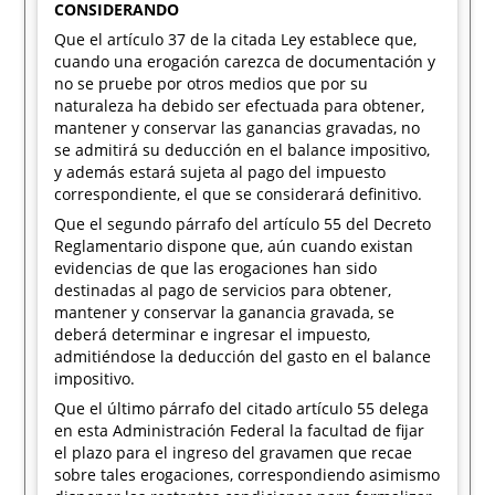
CONSIDERANDO
Que el artículo 37 de la citada Ley establece que,
cuando una erogación carezca de documentación y
no se pruebe por otros medios que por su
naturaleza ha debido ser efectuada para obtener,
mantener y conservar las ganancias gravadas, no
se admitirá su deducción en el balance impositivo,
y además estará sujeta al pago del impuesto
correspondiente, el que se considerará definitivo.
Que el segundo párrafo del artículo 55 del Decreto
Reglamentario dispone que, aún cuando existan
evidencias de que las erogaciones han sido
destinadas al pago de servicios para obtener,
mantener y conservar la ganancia gravada, se
deberá determinar e ingresar el impuesto,
admitiéndose la deducción del gasto en el balance
impositivo.
Que el último párrafo del citado artículo 55 delega
en esta Administración Federal la facultad de fijar
el plazo para el ingreso del gravamen que recae
sobre tales erogaciones, correspondiendo asimismo