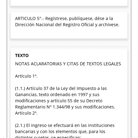
ARTICULO 5°.- Regístrese, publíquese, dése a la
Dirección Nacional del Registro Oficial y archívese.
TEXTO
NOTAS ACLARATORIAS Y CITAS DE TEXTOS LEGALES
Artículo 1º.
(1.1.) Artículo 37 de la Ley del Impuesto a las
Ganancias, texto ordenado en 1997 y sus
modificaciones y artículo 55 de su Decreto
Reglamentario Nº 1.344/98 y sus modificaciones.
Artículo 2º.
(2.1.) El ingreso se efectuará en las instituciones
bancarias y con los elementos que, para los
distintos sujetos, se especifican: