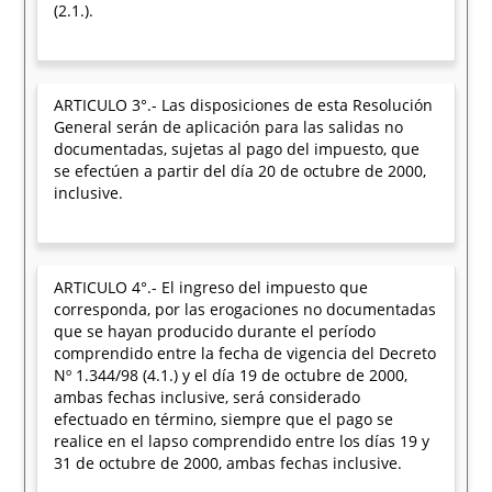
(2.1.).
ARTICULO 3°.- Las disposiciones de esta Resolución
General serán de aplicación para las salidas no
documentadas, sujetas al pago del impuesto, que
se efectúen a partir del día 20 de octubre de 2000,
inclusive.
ARTICULO 4°.- El ingreso del impuesto que
corresponda, por las erogaciones no documentadas
que se hayan producido durante el período
comprendido entre la fecha de vigencia del Decreto
Nº 1.344/98 (4.1.) y el día 19 de octubre de 2000,
ambas fechas inclusive, será considerado
efectuado en término, siempre que el pago se
realice en el lapso comprendido entre los días 19 y
31 de octubre de 2000, ambas fechas inclusive.