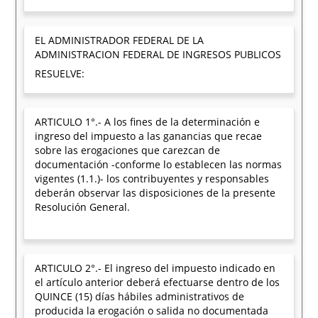
EL ADMINISTRADOR FEDERAL DE LA
ADMINISTRACION FEDERAL DE INGRESOS PUBLICOS
RESUELVE:
ARTICULO 1°.- A los fines de la determinación e
ingreso del impuesto a las ganancias que recae
sobre las erogaciones que carezcan de
documentación -conforme lo establecen las normas
vigentes (1.1.)- los contribuyentes y responsables
deberán observar las disposiciones de la presente
Resolución General.
ARTICULO 2°.- El ingreso del impuesto indicado en
el artículo anterior deberá efectuarse dentro de los
QUINCE (15) días hábiles administrativos de
producida la erogación o salida no documentada