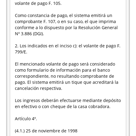
volante de pago F. 105.
Como constancia de pago, el sistema emitirá un
comprobante F. 107, o en su caso, el que imprima
conforme a lo dispuesto por la Resolución General
Nº 3.886 (DGI).
2. Los indicados en el inciso c): el volante de pago F.
799/E.
El mencionado volante de pago será considerado
como formulario de información para el banco
correspondiente, no resultando comprobante de
pago. El sistema emitirá un tique que acreditará la
cancelación respectiva.
Los ingresos deberán efectuarse mediante depósito
en efectivo o con cheque de la casa cobradora.
Artículo 4º.
(4.1.) 25 de noviembre de 1998