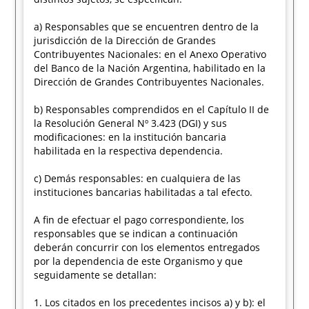
a) Responsables que se encuentren dentro de la
jurisdicción de la Dirección de Grandes
Contribuyentes Nacionales: en el Anexo Operativo
del Banco de la Nación Argentina, habilitado en la
Dirección de Grandes Contribuyentes Nacionales.
b) Responsables comprendidos en el Capítulo II de
la Resolución General Nº 3.423 (DGI) y sus
modificaciones: en la institución bancaria
habilitada en la respectiva dependencia.
c) Demás responsables: en cualquiera de las
instituciones bancarias habilitadas a tal efecto.
A fin de efectuar el pago correspondiente, los
responsables que se indican a continuación
deberán concurrir con los elementos entregados
por la dependencia de este Organismo y que
seguidamente se detallan:
1. Los citados en los precedentes incisos a) y b): el