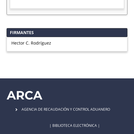
FIRMANTES
Hector C. Rodríguez
AGENCIA DE RECAUDACIÓN Y CONTROL ADUANERO
| BIBLIOTECA ELECTRÓNICA |