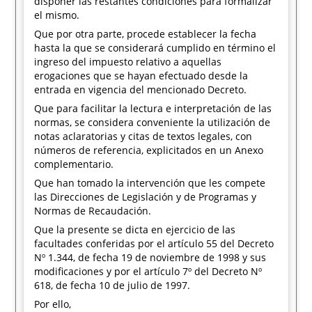
disponer las restantes condiciones para formalizar
el mismo.
Que por otra parte, procede establecer la fecha
hasta la que se considerará cumplido en término el
ingreso del impuesto relativo a aquellas
erogaciones que se hayan efectuado desde la
entrada en vigencia del mencionado Decreto.
Que para facilitar la lectura e interpretación de las
normas, se considera conveniente la utilización de
notas aclaratorias y citas de textos legales, con
números de referencia, explicitados en un Anexo
complementario.
Que han tomado la intervención que les compete
las Direcciones de Legislación y de Programas y
Normas de Recaudación.
Que la presente se dicta en ejercicio de las
facultades conferidas por el artículo 55 del Decreto
Nº 1.344, de fecha 19 de noviembre de 1998 y sus
modificaciones y por el artículo 7º del Decreto Nº
618, de fecha 10 de julio de 1997.
Por ello,