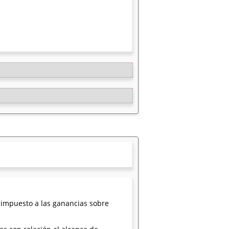
 impuesto a las ganancias sobre