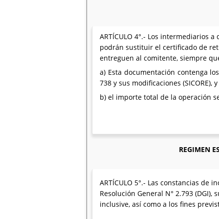
ARTÍCULO 4°.- Los intermediarios a q
podrán sustituir el certificado de 
entreguen al comitente, siempre qu
a) Esta documentación contenga los 
738 y sus modificaciones (SICORE), y
b) el importe total de la operación
REGIMEN ES
ARTÍCULO 5°.- Las constancias de in
Resolución General N° 2.793 (DGI), 
inclusive, así como a los fines previ