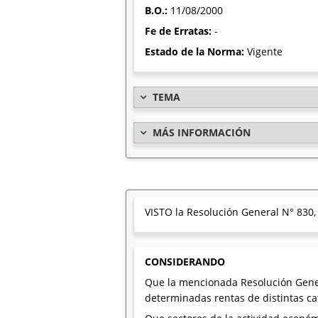
B.O.:
11/08/2000
Fe de Erratas:
-
Estado de la Norma:
Vigente
TEMA
MÁS INFORMACIÓN
VISTO la Resolución General N° 830,
CONSIDERANDO
Que la mencionada Resolución Gener
determinadas rentas de distintas ca