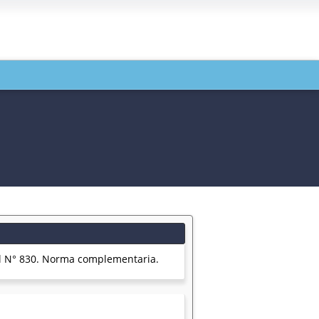
l N° 830. Norma complementaria.