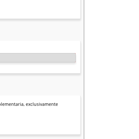
mplementaria, exclusivamente