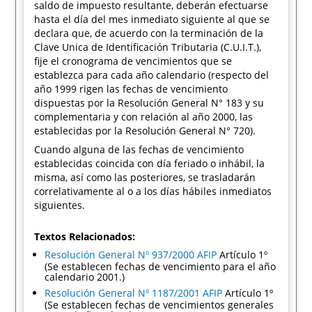
saldo de impuesto resultante, deberán efectuarse
hasta el día del mes inmediato siguiente al que se
declara que, de acuerdo con la terminación de la
Clave Unica de Identificación Tributaria (C.U.I.T.),
fije el cronograma de vencimientos que se
establezca para cada año calendario (respecto del
año 1999 rigen las fechas de vencimiento
dispuestas por la Resolución General N° 183 y su
complementaria y con relación al año 2000, las
establecidas por la Resolución General N° 720).
Cuando alguna de las fechas de vencimiento
establecidas coincida con día feriado o inhábil, la
misma, así como las posteriores, se trasladarán
correlativamente al o a los días hábiles inmediatos
siguientes.
Textos Relacionados:
Resolución General Nº 937/2000 AFIP
Artículo 1º
(Se establecen fechas de vencimiento para el año
calendario 2001.)
Resolución General Nº 1187/2001 AFIP
Artículo 1º
(Se establecen fechas de vencimientos generales