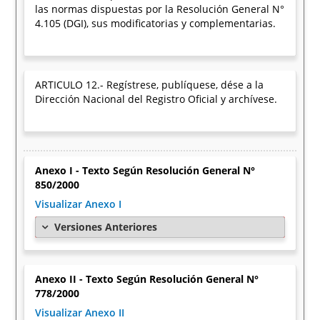
las normas dispuestas por la Resolución General N°
4.105 (DGI), sus modificatorias y complementarias.
ARTICULO 12.- Regístrese, publíquese, dése a la
Dirección Nacional del Registro Oficial y archívese.
Anexo I - Texto Según Resolución General N°
850/2000
Visualizar Anexo I
Versiones Anteriores
Anexo II - Texto Según Resolución General N°
778/2000
Visualizar Anexo II