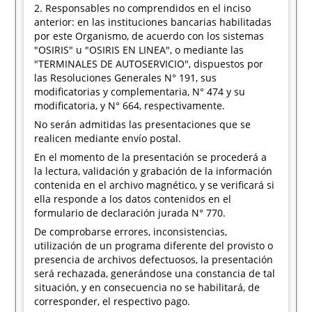
2. Responsables no comprendidos en el inciso
anterior: en las instituciones bancarias habilitadas
por este Organismo, de acuerdo con los sistemas
"OSIRIS" u "OSIRIS EN LINEA", o mediante las
"TERMINALES DE AUTOSERVICIO", dispuestos por
las Resoluciones Generales N° 191, sus
modificatorias y complementaria, N° 474 y su
modificatoria, y N° 664, respectivamente.
No serán admitidas las presentaciones que se
realicen mediante envío postal.
En el momento de la presentación se procederá a
la lectura, validación y grabación de la información
contenida en el archivo magnético, y se verificará si
ella responde a los datos contenidos en el
formulario de declaración jurada N° 770.
De comprobarse errores, inconsistencias,
utilización de un programa diferente del provisto o
presencia de archivos defectuosos, la presentación
será rechazada, generándose una constancia de tal
situación, y en consecuencia no se habilitará, de
corresponder, el respectivo pago.