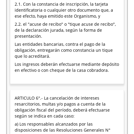
2.1. Con la constancia de inscripción, la tarjeta
identificatoria o cualquier otro documento que, a
ese efecto, haya emitido este Organismo, y
2.2. el "acuse de recibo" o "tique acuse de recibo",
de la declaración jurada, según la forma de
presentación.
Las entidades bancarias, contra el pago de la
obligación, entregarán como constancia un tique
que lo acreditará.
Los ingresos deberán efectuarse mediante depósito
en efectivo o con cheque de la casa cobradora.
ARTICULO 6°.- La cancelación de intereses
resarcitorios, multas y/o pagos a cuenta de la
obligación fiscal del período, deberá efectuarse
según se indica en cada caso:
a) Los responsables alcanzados por las
disposiciones de las Resoluciones Generales N°