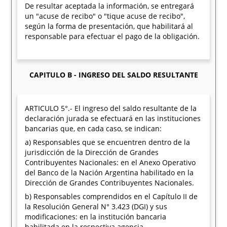
De resultar aceptada la información, se entregará
un "acuse de recibo" o "tique acuse de recibo",
según la forma de presentación, que habilitará al
responsable para efectuar el pago de la obligación.
CAPITULO B - INGRESO DEL SALDO RESULTANTE
ARTICULO 5°.- El ingreso del saldo resultante de la
declaración jurada se efectuará en las instituciones
bancarias que, en cada caso, se indican:
a) Responsables que se encuentren dentro de la
jurisdicción de la Dirección de Grandes
Contribuyentes Nacionales: en el Anexo Operativo
del Banco de la Nación Argentina habilitado en la
Dirección de Grandes Contribuyentes Nacionales.
b) Responsables comprendidos en el Capítulo II de
la Resolución General N° 3.423 (DGI) y sus
modificaciones: en la institución bancaria
habilitada en la respectiva agencia.