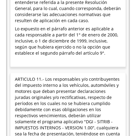
entenderse referida a la presente Resolución
General, para lo cual, cuando corresponda, deberán
considerarse las adecuaciones normativas que
resulten de aplicación en cada caso.
Lo expuesto en el párrafo anterior es aplicable a
cada responsable a partir del 1° de enero de 2000,
inclusive, o 1 de diciembre de 1999, inclusive,
según que hubiera ejercido o no la opción que
establece el segundo párrafo del artículo 9°.
ARTICULO 11.- Los responsables y/o contribuyentes
del impuesto interno a los vehículos, automóviles y
motores que deban presentar declaraciones
juradas originales y/o rectificativas, respecto de
períodos en los cuales no se hubiera cumplido
debidamente con esas obligaciones en los
respectivos vencimientos, deberán utilizar
solamente el programa aplicativo "DGI - SITRIB -
IMPUESTOS INTERNOS - VERSION 1.00", cualquiera
sea la fecha de presentación, teniéndose en cuenta