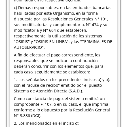
c) Demás responsables: en las entidades bancarias
habilitadas por este Organismo, en la forma
dispuesta por las Resoluciones Generales N° 191,
sus modificatorias y complementaria, N° 474 y su
modificatoria y N° 664 que establecen,
respectivamente, la utilización de los sistemas
"OSIRIS" y "OSIRIS EN LINEA", y las "TERMINALES DE
AUTOSERVICIO".
A fin de efectuar el pago correspondiente, los
responsables que se indican a continuación
deberán concurrir con los elementos que, para
cada caso, seguidamente se establecen:
1. Los señalados en los precedentes incisos a) y b):
con el "acuse de recibo" emitido por el puesto
Sistema de Atención Directa (S.A.D.).
Como constancia de pago, el sistema emitirá un
comprobante F. 107, o en su caso, el que imprima
conforme a lo dispuesto por la Resolución General
N° 3.886 (DGI).
2. Los mencionados en el inciso c):