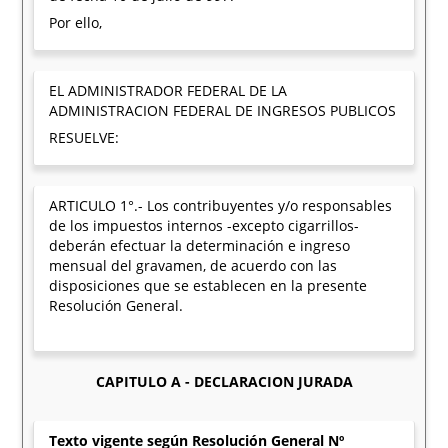
Por ello,
EL ADMINISTRADOR FEDERAL DE LA
ADMINISTRACION FEDERAL DE INGRESOS PUBLICOS
RESUELVE:
ARTICULO 1°.- Los contribuyentes y/o responsables
de los impuestos internos -excepto cigarrillos-
deberán efectuar la determinación e ingreso
mensual del gravamen, de acuerdo con las
disposiciones que se establecen en la presente
Resolución General.
CAPITULO A - DECLARACION JURADA
Texto vigente según Resolución General Nº