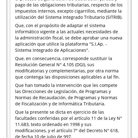
pago de las obligaciones tributarias, respecto de los
impuestos internos, excepto cigarrillos, mediante la
utilización del Sistema Integrado Tributario (SITRIB).
Que, con el propósito de adaptar el sistema
informático vigente a las actuales necesidades de
la administración fiscal, se debe aprobar una nueva
aplicación que utilice la plataforma "S.I.Ap. -
Sistema Integrado de Aplicaciones".
Que, en consecuencia, corresponde sustituir la
Resolución General N° 4.105 (DGI), sus
modificatorias y complementarias, por otra norma
que contenga las disposiciones aplicables a tal fin.
Que han tomado la intervención que les compete
las Direcciones de Legislación, de Programas y
Normas de Recaudación, de Programas y Normas
de Fiscalización y de Informática Tributaria.
Que la presente se dicta en ejercicio de las
facultades conferidas por el artículo 11 de la Ley N°
11.683, texto ordenado en 1998 y sus
modificaciones, y el artículo 7° del Decreto N° 618,
de fecha 10 de julio de 997.