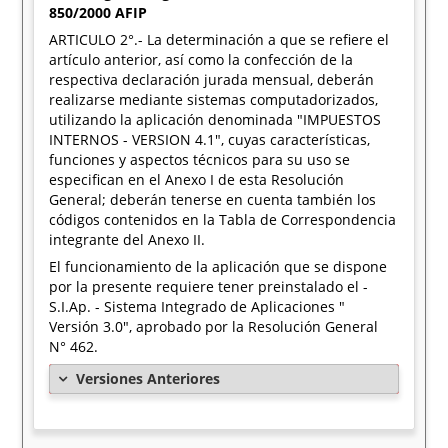
850/2000 AFIP
ARTICULO 2°.- La determinación a que se refiere el
artículo anterior, así como la confección de la
respectiva declaración jurada mensual, deberán
realizarse mediante sistemas computadorizados,
utilizando la aplicación denominada "IMPUESTOS
INTERNOS - VERSION 4.1", cuyas características,
funciones y aspectos técnicos para su uso se
especifican en el Anexo I de esta Resolución
General; deberán tenerse en cuenta también los
códigos contenidos en la Tabla de Correspondencia
integrante del Anexo II.
El funcionamiento de la aplicación que se dispone
por la presente requiere tener preinstalado el -
S.I.Ap. - Sistema Integrado de Aplicaciones "
Versión 3.0", aprobado por la Resolución General
N° 462.
Versiones Anteriores