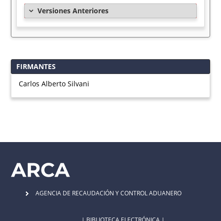
Versiones Anteriores
FIRMANTES
Carlos Alberto Silvani
AGENCIA DE RECAUDACIÓN Y CONTROL ADUANERO
| BIBLIOTECA ELECTRÓNICA |