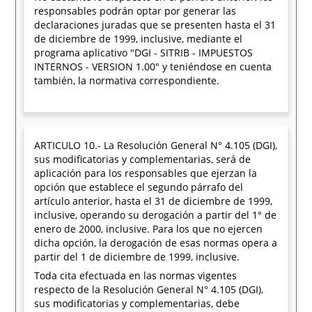
responsables podrán optar por generar las
declaraciones juradas que se presenten hasta el 31
de diciembre de 1999, inclusive, mediante el
programa aplicativo "DGI - SITRIB - IMPUESTOS
INTERNOS - VERSION 1.00" y teniéndose en cuenta
también, la normativa correspondiente.
ARTICULO 10.- La Resolución General N° 4.105 (DGI),
sus modificatorias y complementarias, será de
aplicación para los responsables que ejerzan la
opción que establece el segundo párrafo del
artículo anterior, hasta el 31 de diciembre de 1999,
inclusive, operando su derogación a partir del 1° de
enero de 2000, inclusive. Para los que no ejercen
dicha opción, la derogación de esas normas opera a
partir del 1 de diciembre de 1999, inclusive.
Toda cita efectuada en las normas vigentes
respecto de la Resolución General N° 4.105 (DGI),
sus modificatorias y complementarias, debe