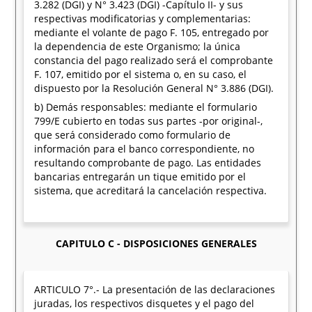
3.282 (DGI) y N° 3.423 (DGI) -Capítulo II- y sus
respectivas modificatorias y complementarias:
mediante el volante de pago F. 105, entregado por
la dependencia de este Organismo; la única
constancia del pago realizado será el comprobante
F. 107, emitido por el sistema o, en su caso, el
dispuesto por la Resolución General N° 3.886 (DGI).
b) Demás responsables: mediante el formulario
799/E cubierto en todas sus partes -por original-,
que será considerado como formulario de
información para el banco correspondiente, no
resultando comprobante de pago. Las entidades
bancarias entregarán un tique emitido por el
sistema, que acreditará la cancelación respectiva.
CAPITULO C - DISPOSICIONES GENERALES
ARTICULO 7°.- La presentación de las declaraciones
juradas, los respectivos disquetes y el pago del