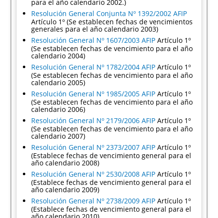
para el año calendario 2002.)
Resolución General Conjunta Nº 1392/2002 AFIP
Artículo 1º (Se establecen fechas de vencimientos
generales para el año calendario 2003)
Resolución General Nº 1607/2003 AFIP
Artículo 1º
(Se establecen fechas de vencimiento para el año
calendario 2004)
Resolución General Nº 1782/2004 AFIP
Artículo 1º
(Se establecen fechas de vencimiento para el año
calendario 2005)
Resolución General Nº 1985/2005 AFIP
Artículo 1º
(Se establecen fechas de vencimiento para el año
calendario 2006)
Resolución General Nº 2179/2006 AFIP
Artículo 1º
(Se establecen fechas de vencimiento para el año
calendario 2007)
Resolución General Nº 2373/2007 AFIP
Artículo 1º
(Establece fechas de vencimiento general para el
año calendario 2008)
Resolución General Nº 2530/2008 AFIP
Artículo 1º
(Establece fechas de vencimiento general para el
año calendario 2009)
Resolución General Nº 2738/2009 AFIP
Artículo 1º
(Establece fechas de vencimiento general para el
año calendario 2010)