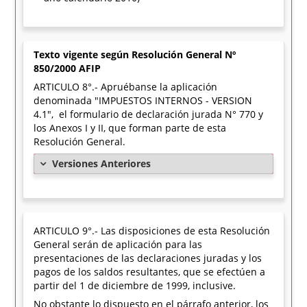
Texto vigente según Resolución General Nº
850/2000 AFIP
ARTICULO 8°.- Apruébanse la aplicación
denominada "IMPUESTOS INTERNOS - VERSION
4.1", el formulario de declaración jurada N° 770 y
los Anexos I y II, que forman parte de esta
Resolución General.
Versiones Anteriores
ARTICULO 9°.- Las disposiciones de esta Resolución
General serán de aplicación para las
presentaciones de las declaraciones juradas y los
pagos de los saldos resultantes, que se efectúen a
partir del 1 de diciembre de 1999, inclusive.
No obstante lo dispuesto en el párrafo anterior, los