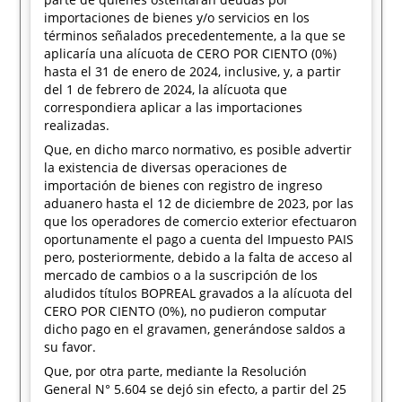
importaciones de bienes y/o servicios en los
términos señalados precedentemente, a la que se
aplicaría una alícuota de CERO POR CIENTO (0%)
hasta el 31 de enero de 2024, inclusive, y, a partir
del 1 de febrero de 2024, la alícuota que
correspondiera aplicar a las importaciones
realizadas.
Que, en dicho marco normativo, es posible advertir
la existencia de diversas operaciones de
importación de bienes con registro de ingreso
aduanero hasta el 12 de diciembre de 2023, por las
que los operadores de comercio exterior efectuaron
oportunamente el pago a cuenta del Impuesto PAIS
pero, posteriormente, debido a la falta de acceso al
mercado de cambios o a la suscripción de los
aludidos títulos BOPREAL gravados a la alícuota del
CERO POR CIENTO (0%), no pudieron computar
dicho pago en el gravamen, generándose saldos a
su favor.
Que, por otra parte, mediante la Resolución
General N° 5.604 se dejó sin efecto, a partir del 25