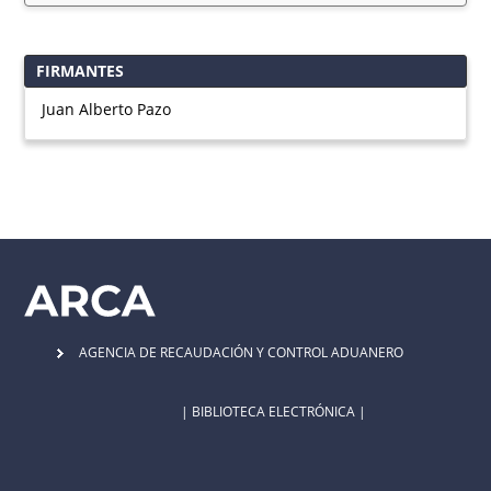
FIRMANTES
Juan Alberto Pazo
AGENCIA DE RECAUDACIÓN Y CONTROL ADUANERO
| BIBLIOTECA ELECTRÓNICA |