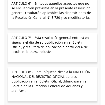
ARTÍCULO 6°.- En todos aquellos aspectos que no
se encuentren previstos en la presente resolución
general, resultarán aplicables las disposiciones de
la Resolución General N° 5.720 y su modificatoria.
ARTÍCULO 7°.- Esta resolución general entrará en
vigencia el día de su publicación en el Boletín
Oficial, y resultará de aplicación a partir del 6 de
octubre de 2025, inclusive.
ARTÍCULO 8°.- Comuníquese, dese a la DIRECCIÓN
NACIONAL DEL REGISTRO OFICIAL para su
publicación en el Boletín Oficial, difúndase en el
Boletín de la Dirección General de Aduanas y
archívese.