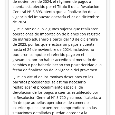
de noviembre de 2024, el régimen de pagos a
cuenta establecido por el Título II de la Resolución
General N° 5.393, atento que la finalización de la
vigencia del impuesto operaría el 22 de diciembre
de 2024.
Que, a raíz de ello, algunos sujetos que realizaron
operaciones de importación de bienes con registro
de ingreso aduanero a partir del 13 de diciembre
de 2023, por las que efectuaron pagos a cuenta
hasta el 24 de noviembre de 2024, inclusive, no
pudieron computar el referido pago en el
gravamen, por no haber accedido al mercado de
cambios o por haberlo hecho con posterioridad a la
fecha de finalización de la vigencia del gravamen.
Que, en virtud de los motivos descriptos en los
párrafos precedentes, se estima necesario
restablecer el procedimiento especial de
devolución de los pagos a cuenta, establecido por
la Resolución General N° 5.720 y su modificatoria, a
fin de que aquellos operadores de comercio
exterior que se encuentren comprendidos en las
situaciones detalladas puedan acceder a la