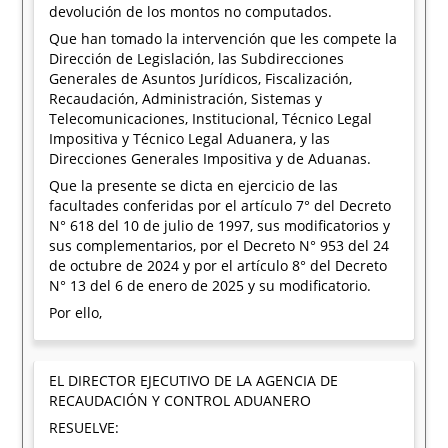
devolución de los montos no computados.
Que han tomado la intervención que les compete la
Dirección de Legislación, las Subdirecciones
Generales de Asuntos Jurídicos, Fiscalización,
Recaudación, Administración, Sistemas y
Telecomunicaciones, Institucional, Técnico Legal
Impositiva y Técnico Legal Aduanera, y las
Direcciones Generales Impositiva y de Aduanas.
Que la presente se dicta en ejercicio de las
facultades conferidas por el artículo 7° del Decreto
N° 618 del 10 de julio de 1997, sus modificatorios y
sus complementarios, por el Decreto N° 953 del 24
de octubre de 2024 y por el artículo 8° del Decreto
N° 13 del 6 de enero de 2025 y su modificatorio.
Por ello,
EL DIRECTOR EJECUTIVO DE LA AGENCIA DE
RECAUDACIÓN Y CONTROL ADUANERO
RESUELVE: