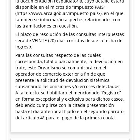
la documentación respaldatoria, cuyo detalle estará
disponible en el micrositio “Impuesto PAIS”
(https://www.arca.gob.ar/impuesto-pais/), en el que
también se informarán aspectos relacionados con
las tramitaciones en cuestión.
El plazo de resolución de las consultas interpuestas
será de VEINTE (20) días corridos desde la fecha de
ingreso.
Para las consultas respecto de las cuales
corresponda, total o parcialmente, la devolución en
trato, este Organismo se comunicará con el
operador de comercio exterior a fin de que
presente la solicitud de devolución sistémica
subsanando las omisiones y/o errores detectados.
A tal efecto, se habilitará el mencionado “Registro”
en forma excepcional y exclusiva para dichos casos,
debiendo cumplirse con la citada presentación
hasta el día anterior al fijado en el segundo párrafo
del artículo 4° para el pago de la primera cuota.