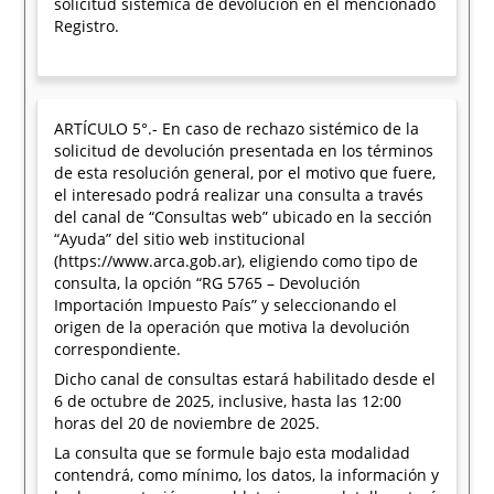
solicitud sistémica de devolución en el mencionado
Registro.
ARTÍCULO 5°.- En caso de rechazo sistémico de la
solicitud de devolución presentada en los términos
de esta resolución general, por el motivo que fuere,
el interesado podrá realizar una consulta a través
del canal de “Consultas web” ubicado en la sección
“Ayuda” del sitio web institucional
(https://www.arca.gob.ar), eligiendo como tipo de
consulta, la opción “RG 5765 – Devolución
Importación Impuesto País” y seleccionando el
origen de la operación que motiva la devolución
correspondiente.
Dicho canal de consultas estará habilitado desde el
6 de octubre de 2025, inclusive, hasta las 12:00
horas del 20 de noviembre de 2025.
La consulta que se formule bajo esta modalidad
contendrá, como mínimo, los datos, la información y