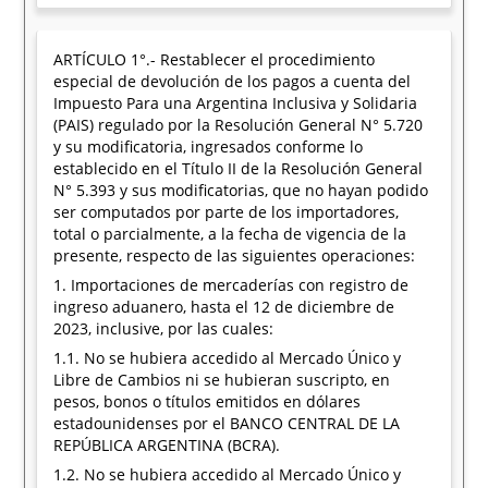
ARTÍCULO 1°.- Restablecer el procedimiento
especial de devolución de los pagos a cuenta del
Impuesto Para una Argentina Inclusiva y Solidaria
(PAIS) regulado por la Resolución General N° 5.720
y su modificatoria, ingresados conforme lo
establecido en el Título II de la Resolución General
N° 5.393 y sus modificatorias, que no hayan podido
ser computados por parte de los importadores,
total o parcialmente, a la fecha de vigencia de la
presente, respecto de las siguientes operaciones:
1. Importaciones de mercaderías con registro de
ingreso aduanero, hasta el 12 de diciembre de
2023, inclusive, por las cuales:
1.1. No se hubiera accedido al Mercado Único y
Libre de Cambios ni se hubieran suscripto, en
pesos, bonos o títulos emitidos en dólares
estadounidenses por el BANCO CENTRAL DE LA
REPÚBLICA ARGENTINA (BCRA).
1.2. No se hubiera accedido al Mercado Único y