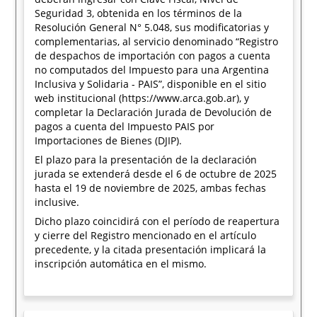
Seguridad 3, obtenida en los términos de la
Resolución General N° 5.048, sus modificatorias y
complementarias, al servicio denominado “Registro
de despachos de importación con pagos a cuenta
no computados del Impuesto para una Argentina
Inclusiva y Solidaria - PAIS”, disponible en el sitio
web institucional (https://www.arca.gob.ar), y
completar la Declaración Jurada de Devolución de
pagos a cuenta del Impuesto PAIS por
Importaciones de Bienes (DJIP).
El plazo para la presentación de la declaración
jurada se extenderá desde el 6 de octubre de 2025
hasta el 19 de noviembre de 2025, ambas fechas
inclusive.
Dicho plazo coincidirá con el período de reapertura
y cierre del Registro mencionado en el artículo
precedente, y la citada presentación implicará la
inscripción automática en el mismo.