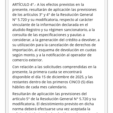
ARTÍCULO 4°.- A los efectos previstos en la
presente, resultarán de aplicación las previsiones
de los artículos 3° y 4° de la Resolución General
N° 5.720 y su modificatoria, respecto al carácter
vinculante de la información declarada en el
aludido Registro y su régimen sancionatorio, a la
consulta de las especificaciones y pautas a
considerar, a la generación del crédito a devolver, a
su utilización para la cancelación de derechos de
importación, al esquema de devolución en cuotas
según monto, y a la notificación al operador de
comercio exterior.
Con relación a las solicitudes comprendidas en la
presente, la primera cuota se encontrará
disponible el día 15 de diciembre de 2025, y las
restantes dentro de los primeros CINCO (5) días
hábiles de cada mes calendario.
Resultarán de aplicación las previsiones del
artículo 5° de la Resolución General N° 5.720 y su
modificatoria. El desistimiento previsto en dicha
norma deberá efectuarse una vez aceptada la