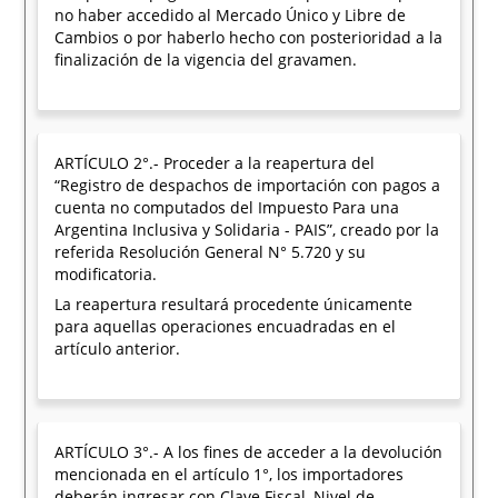
no haber accedido al Mercado Único y Libre de
Cambios o por haberlo hecho con posterioridad a la
finalización de la vigencia del gravamen.
ARTÍCULO 2°.- Proceder a la reapertura del
“Registro de despachos de importación con pagos a
cuenta no computados del Impuesto Para una
Argentina Inclusiva y Solidaria - PAIS”, creado por la
referida Resolución General N° 5.720 y su
modificatoria.
La reapertura resultará procedente únicamente
para aquellas operaciones encuadradas en el
artículo anterior.
ARTÍCULO 3°.- A los fines de acceder a la devolución
mencionada en el artículo 1°, los importadores
deberán ingresar con Clave Fiscal, Nivel de