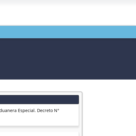
duanera Especial. Decreto N°