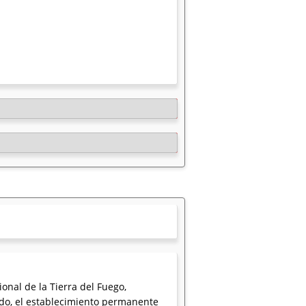
onal de la Tierra del Fuego,
modo, el establecimiento permanente