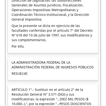
Dirección de Legislación, las Subdirecciones
Generales de Asuntos Jurídicos, Fiscalización,
Operaciones Impositivas Metropolitanas y
Coordinación Técnico Institucional, y la Dirección
General Impositiva.
Que la presente se dicta en ejercicio de las
facultades conferidas por el artículo 7° del Decreto
Nº 618 del 10 de julio de 1997, sus modificatorios y
sus complementarios.
Por ello,
LA ADMINISTRADORA FEDERAL DE LA
ADMINISTRACIÓN FEDERAL DE INGRESOS PÚBLICOS
RESUELVE:
ARTÍCULO 1°.- Sustituir en el artículo 2° de la
Resolución General N° 3.571 (DGI) y sus
modificatorias, la expresión “…DIEZ MIL PESOS ($
10.000.-).”, por la expresión “…PESOS DOSCIENTOS