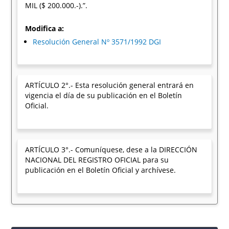
MIL ($ 200.000.-).”.
Modifica a:
Resolución General Nº 3571/1992 DGI
ARTÍCULO 2°.- Esta resolución general entrará en
vigencia el día de su publicación en el Boletín
Oficial.
ARTÍCULO 3°.- Comuníquese, dese a la DIRECCIÓN
NACIONAL DEL REGISTRO OFICIAL para su
publicación en el Boletín Oficial y archívese.