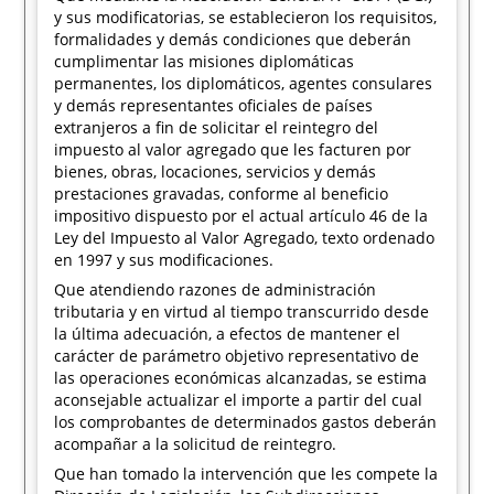
y sus modificatorias, se establecieron los requisitos,
formalidades y demás condiciones que deberán
cumplimentar las misiones diplomáticas
permanentes, los diplomáticos, agentes consulares
y demás representantes oficiales de países
extranjeros a fin de solicitar el reintegro del
impuesto al valor agregado que les facturen por
bienes, obras, locaciones, servicios y demás
prestaciones gravadas, conforme al beneficio
impositivo dispuesto por el actual artículo 46 de la
Ley del Impuesto al Valor Agregado, texto ordenado
en 1997 y sus modificaciones.
Que atendiendo razones de administración
tributaria y en virtud al tiempo transcurrido desde
la última adecuación, a efectos de mantener el
carácter de parámetro objetivo representativo de
las operaciones económicas alcanzadas, se estima
aconsejable actualizar el importe a partir del cual
los comprobantes de determinados gastos deberán
acompañar a la solicitud de reintegro.
Que han tomado la intervención que les compete la