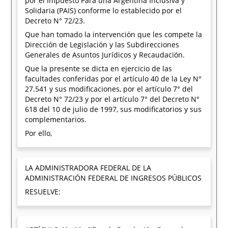
por el Impuesto Para una Argentina Inclusiva y
Solidaria (PAIS) conforme lo establecido por el
Decreto N° 72/23.
Que han tomado la intervención que les compete la
Dirección de Legislación y las Subdirecciones
Generales de Asuntos Jurídicos y Recaudación.
Que la presente se dicta en ejercicio de las
facultades conferidas por el artículo 40 de la Ley N°
27.541 y sus modificaciones, por el artículo 7° del
Decreto N° 72/23 y por el artículo 7° del Decreto N°
618 del 10 de julio de 1997, sus modificatorios y sus
complementarios.
Por ello,
LA ADMINISTRADORA FEDERAL DE LA
ADMINISTRACIÓN FEDERAL DE INGRESOS PÚBLICOS
RESUELVE: