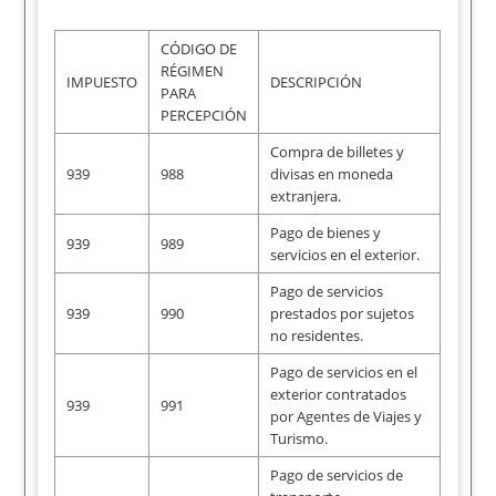
CÓDIGO DE
RÉGIMEN
IMPUESTO
DESCRIPCIÓN
PARA
PERCEPCIÓN
Compra de billetes y
939
988
divisas en moneda
extranjera.
Pago de bienes y
939
989
servicios en el exterior.
Pago de servicios
939
990
prestados por sujetos
no residentes.
Pago de servicios en el
exterior contratados
939
991
por Agentes de Viajes y
Turismo.
Pago de servicios de