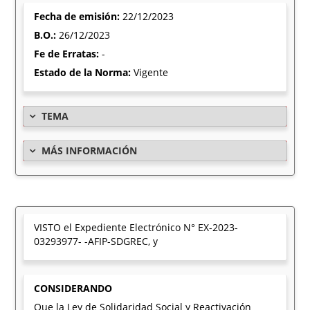
Fecha de emisión:
22/12/2023
B.O.:
26/12/2023
Fe de Erratas:
-
Estado de la Norma:
Vigente
TEMA
MÁS INFORMACIÓN
VISTO el Expediente Electrónico N° EX-2023-
03293977- -AFIP-SDGREC, y
CONSIDERANDO
Que la Ley de Solidaridad Social y Reactivación