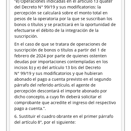
“e) Operaciones indicadas en el artículo 13 quáter
del Decreto N° 99/19 y sus modificatorios: la
percepción se calculará sobre el monto total en
pesos de la operatoria por la que se suscriban los
bonos o títulos y se practicará en la oportunidad de
efectuarse el débito de la integración de la
suscripción.
En el caso de que se tratara de operaciones de
suscripción de bonos o títulos a partir del 1 de
febrero de 2024 por parte de quienes ostenten
deudas por importaciones contempladas en los
incisos b) y e) del artículo 13 bis del Decreto
N° 99/19 y sus modificatorios y que hubieran
abonado el pago a cuenta previsto en el segundo
párrafo del referido artículo, el agente de
percepción descontará el importe abonado por
dicho concepto, a cuyo fin deberá solicitar el
comprobante que acredite el ingreso del respectivo
pago a cuenta.”.
6. Sustituir el cuadro obrante en el primer párrafo
del artículo 8°, por el siguiente: