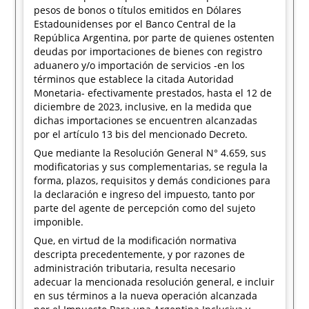
pesos de bonos o títulos emitidos en Dólares
Estadounidenses por el Banco Central de la
República Argentina, por parte de quienes ostenten
deudas por importaciones de bienes con registro
aduanero y/o importación de servicios -en los
términos que establece la citada Autoridad
Monetaria- efectivamente prestados, hasta el 12 de
diciembre de 2023, inclusive, en la medida que
dichas importaciones se encuentren alcanzadas
por el artículo 13 bis del mencionado Decreto.
Que mediante la Resolución General N° 4.659, sus
modificatorias y sus complementarias, se regula la
forma, plazos, requisitos y demás condiciones para
la declaración e ingreso del impuesto, tanto por
parte del agente de percepción como del sujeto
imponible.
Que, en virtud de la modificación normativa
descripta precedentemente, y por razones de
administración tributaria, resulta necesario
adecuar la mencionada resolución general, e incluir
en sus términos a la nueva operación alcanzada