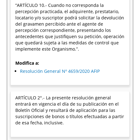
“ARTÍCULO 10.- Cuando no corresponda la
percepción practicada, el adquirente, prestatario,
locatario y/o suscriptor podrá solicitar la devolución
del gravamen percibido ante el agente de
percepción correspondiente, presentando los
antecedentes que justifiquen su petición, operación
que quedará sujeta a las medidas de control que
implemente este Organismo.”.
Modifica a:
Resolución General Nº 4659/2020 AFIP
ARTÍCULO 2°.- La presente resolución general
entrará en vigencia el día de su publicación en el
Boletín Oficial y resultará de aplicación para las
suscripciones de bonos o títulos efectuadas a partir
de esa fecha, inclusive.