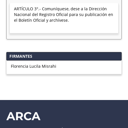
ARTÍCULO 3°.- Comuníquese, dese a la Dirección
Nacional del Registro Oficial para su publicación en
el Boletín Oficial y archívese.
FIRMANTES
Florencia Lucila Misrahi