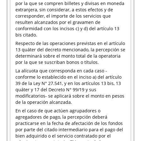
por la que se compren billetes y divisas en moneda
extranjera, sin considerar, a estos efectos y de
corresponder, el importe de los servicios que
resulten alcanzados por el gravamen de
conformidad con los incisos c) y d) del artículo 13
bis citado.
Respecto de las operaciones previstas en el artículo
13 quáter del decreto mencionado, la percepción se
determinará sobre el monto total de la operatoria
por la que se suscriban bonos o títulos.
La alícuota que corresponda en cada caso -
conforme lo establecido en el inciso a) del artículo
39 de la Ley N° 27.541, y en los artículos 13 bis, 13
quáter y 17 del Decreto N° 99/19 y sus
modificatorios- se aplicará sobre el monto en pesos
de la operación alcanzada.
En el caso de que actúen agrupadores o
agregadores de pago, la percepción deberá
practicarse en la fecha de afectación de los fondos
por parte del citado intermediario para el pago del
bien adquirido o el servicio contratado por el