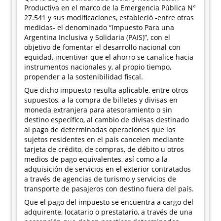
Productiva en el marco de la Emergencia Pública N°
27.541 y sus modificaciones, estableció -entre otras
medidas- el denominado “Impuesto Para una
Argentina Inclusiva y Solidaria (PAIS)”, con el
objetivo de fomentar el desarrollo nacional con
equidad, incentivar que el ahorro se canalice hacia
instrumentos nacionales y, al propio tiempo,
propender a la sostenibilidad fiscal.
Que dicho impuesto resulta aplicable, entre otros
supuestos, a la compra de billetes y divisas en
moneda extranjera para atesoramiento o sin
destino específico, al cambio de divisas destinado
al pago de determinadas operaciones que los
sujetos residentes en el país cancelen mediante
tarjeta de crédito, de compras, de débito u otros
medios de pago equivalentes, así como a la
adquisición de servicios en el exterior contratados
a través de agencias de turismo y servicios de
transporte de pasajeros con destino fuera del país.
Que el pago del impuesto se encuentra a cargo del
adquirente, locatario o prestatario, a través de una