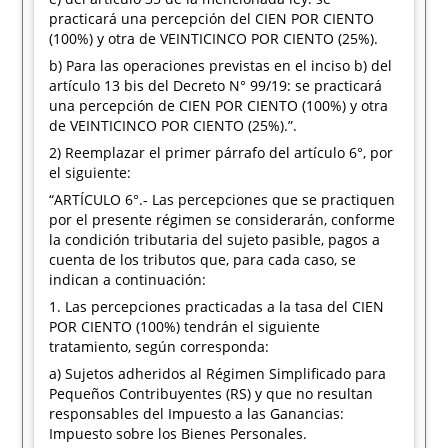
practicará una percepción del CIEN POR CIENTO
(100%) y otra de VEINTICINCO POR CIENTO (25%).
b) Para las operaciones previstas en el inciso b) del
artículo 13 bis del Decreto N° 99/19: se practicará
una percepción de CIEN POR CIENTO (100%) y otra
de VEINTICINCO POR CIENTO (25%).”.
2) Reemplazar el primer párrafo del artículo 6°, por
el siguiente:
“ARTÍCULO 6°.- Las percepciones que se practiquen
por el presente régimen se considerarán, conforme
la condición tributaria del sujeto pasible, pagos a
cuenta de los tributos que, para cada caso, se
indican a continuación:
1. Las percepciones practicadas a la tasa del CIEN
POR CIENTO (100%) tendrán el siguiente
tratamiento, según corresponda:
a) Sujetos adheridos al Régimen Simplificado para
Pequeños Contribuyentes (RS) y que no resultan
responsables del Impuesto a las Ganancias:
Impuesto sobre los Bienes Personales.