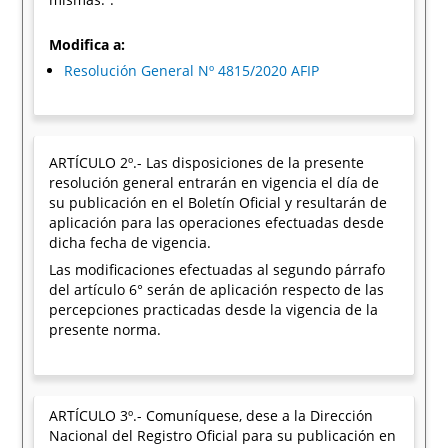
Modifica a:
Resolución General Nº 4815/2020 AFIP
ARTÍCULO 2º.- Las disposiciones de la presente
resolución general entrarán en vigencia el día de
su publicación en el Boletín Oficial y resultarán de
aplicación para las operaciones efectuadas desde
dicha fecha de vigencia.
Las modificaciones efectuadas al segundo párrafo
del artículo 6° serán de aplicación respecto de las
percepciones practicadas desde la vigencia de la
presente norma.
ARTÍCULO 3º.- Comuníquese, dese a la Dirección
Nacional del Registro Oficial para su publicación en