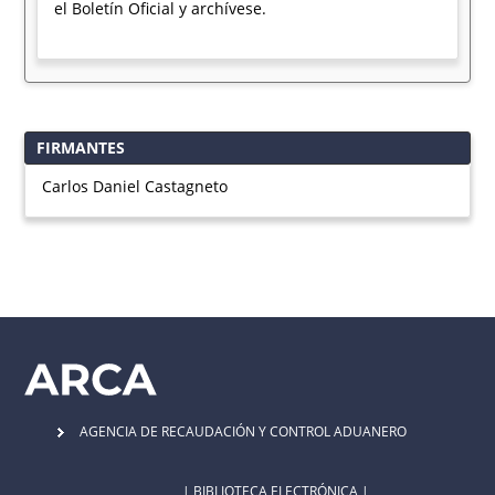
el Boletín Oficial y archívese.
FIRMANTES
Carlos Daniel Castagneto
AGENCIA DE RECAUDACIÓN Y CONTROL ADUANERO
| BIBLIOTECA ELECTRÓNICA |