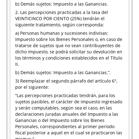
b) Demás sujetos: Impuesto a las Ganancias.
2. Las percepciones practicadas a la tasa del
VEINTICINCO POR CIENTO (25%) tendrán el
siguiente tratamiento, según corresponda:
a) Personas humanas y sucesiones indivisas:
Impuesto sobre los Bienes Personales o, en caso de
tratarse de sujetos que no sean contribuyentes de
dicho impuesto, se podrá solicitar su devolución en
los términos y condiciones establecidos en el Título
II.
b) Demás sujetos: Impuesto a las Ganancias.”.
3) Reemplazar el segundo párrafo del artículo 6°,
por el siguiente:
“Las percepciones practicadas tendrán, para los
sujetos pasibles, el carácter de impuesto ingresado
y serán computables, según sea el caso, en las
declaraciones juradas anuales del Impuesto a las
Ganancias o del Impuesto sobre los Bienes
Personales, correspondientes al primer período
fiscal posterior a aquel en el cual se practicaron las
mismas.”.