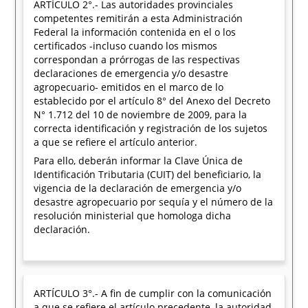
ARTÍCULO 2°.- Las autoridades provinciales
competentes remitirán a esta Administración
Federal la información contenida en el o los
certificados -incluso cuando los mismos
correspondan a prórrogas de las respectivas
declaraciones de emergencia y/o desastre
agropecuario- emitidos en el marco de lo
establecido por el artículo 8° del Anexo del Decreto
N° 1.712 del 10 de noviembre de 2009, para la
correcta identificación y registración de los sujetos
a que se refiere el artículo anterior.
Para ello, deberán informar la Clave Única de
Identificación Tributaria (CUIT) del beneficiario, la
vigencia de la declaración de emergencia y/o
desastre agropecuario por sequía y el número de la
resolución ministerial que homologa dicha
declaración.
ARTÍCULO 3°.- A fin de cumplir con la comunicación
a que se refiere el artículo precedente, la autoridad