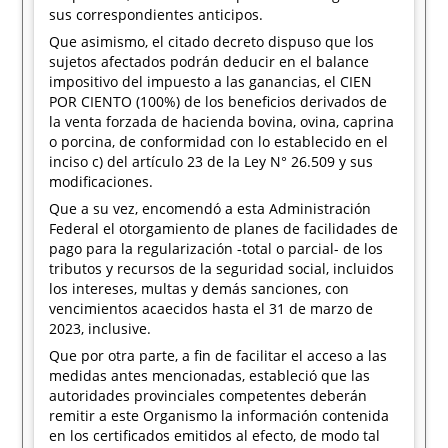
sus correspondientes anticipos.
Que asimismo, el citado decreto dispuso que los
sujetos afectados podrán deducir en el balance
impositivo del impuesto a las ganancias, el CIEN
POR CIENTO (100%) de los beneficios derivados de
la venta forzada de hacienda bovina, ovina, caprina
o porcina, de conformidad con lo establecido en el
inciso c) del artículo 23 de la Ley N° 26.509 y sus
modificaciones.
Que a su vez, encomendó a esta Administración
Federal el otorgamiento de planes de facilidades de
pago para la regularización -total o parcial- de los
tributos y recursos de la seguridad social, incluidos
los intereses, multas y demás sanciones, con
vencimientos acaecidos hasta el 31 de marzo de
2023, inclusive.
Que por otra parte, a fin de facilitar el acceso a las
medidas antes mencionadas, estableció que las
autoridades provinciales competentes deberán
remitir a este Organismo la información contenida
en los certificados emitidos al efecto, de modo tal