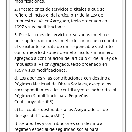
modificaciones.
2. Prestaciones de servicios digitales a que se
refiere el inciso e) del artículo 1° de la Ley de
Impuesto al Valor Agregado, texto ordenado en
1997 y sus modificaciones.
3. Prestaciones de servicios realizadas en el país
por sujetos radicados en el exterior, incluso cuando
el solicitante se trate de un responsable sustituto,
conforme a lo dispuesto en el artículo sin número
agregado a continuación del artículo 4° de la Ley de
Impuesto al Valor Agregado, texto ordenado en
1997 y sus modificaciones.
d) Los aportes y las contribuciones con destino al
Régimen Nacional de Obras Sociales, excepto los
correspondientes a los contribuyentes adheridos al
Régimen Simplificado para Pequeños
Contribuyentes (RS).
e) Las cuotas destinadas a las Aseguradoras de
Riesgos del Trabajo (ART).
f) Los aportes y contribuciones con destino al
régimen especial de seguridad social para