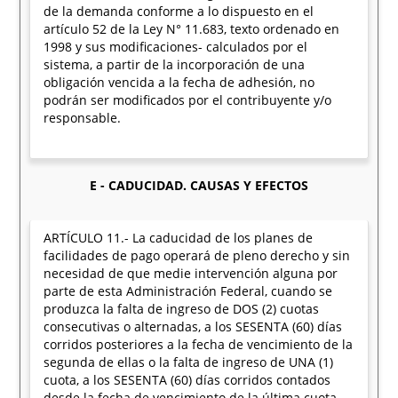
de la demanda conforme a lo dispuesto en el
artículo 52 de la Ley N° 11.683, texto ordenado en
1998 y sus modificaciones- calculados por el
sistema, a partir de la incorporación de una
obligación vencida a la fecha de adhesión, no
podrán ser modificados por el contribuyente y/o
responsable.
E - CADUCIDAD. CAUSAS Y EFECTOS
ARTÍCULO 11.- La caducidad de los planes de
facilidades de pago operará de pleno derecho y sin
necesidad de que medie intervención alguna por
parte de esta Administración Federal, cuando se
produzca la falta de ingreso de DOS (2) cuotas
consecutivas o alternadas, a los SESENTA (60) días
corridos posteriores a la fecha de vencimiento de la
segunda de ellas o la falta de ingreso de UNA (1)
cuota, a los SESENTA (60) días corridos contados
desde la fecha de vencimiento de la última cuota