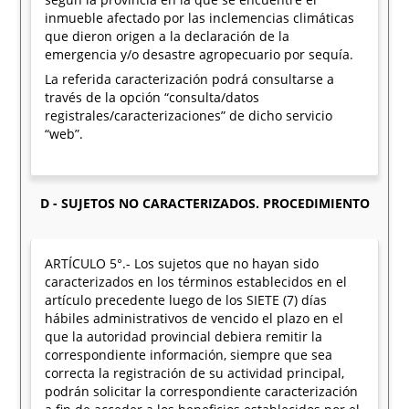
inmueble afectado por las inclemencias climáticas
que dieron origen a la declaración de la
emergencia y/o desastre agropecuario por sequía.
La referida caracterización podrá consultarse a
través de la opción “consulta/datos
registrales/caracterizaciones” de dicho servicio
“web”.
D - SUJETOS NO CARACTERIZADOS. PROCEDIMIENTO
ARTÍCULO 5°.- Los sujetos que no hayan sido
caracterizados en los términos establecidos en el
artículo precedente luego de los SIETE (7) días
hábiles administrativos de vencido el plazo en el
que la autoridad provincial debiera remitir la
correspondiente información, siempre que sea
correcta la registración de su actividad principal,
podrán solicitar la correspondiente caracterización