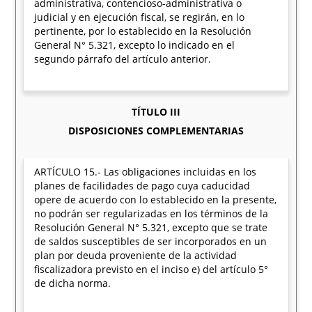
administrativa, contencioso-administrativa o
judicial y en ejecución fiscal, se regirán, en lo
pertinente, por lo establecido en la Resolución
General N° 5.321, excepto lo indicado en el
segundo párrafo del artículo anterior.
TÍTULO III
DISPOSICIONES COMPLEMENTARIAS
ARTÍCULO 15.- Las obligaciones incluidas en los
planes de facilidades de pago cuya caducidad
opere de acuerdo con lo establecido en la presente,
no podrán ser regularizadas en los términos de la
Resolución General N° 5.321, excepto que se trate
de saldos susceptibles de ser incorporados en un
plan por deuda proveniente de la actividad
fiscalizadora previsto en el inciso e) del artículo 5°
de dicha norma.