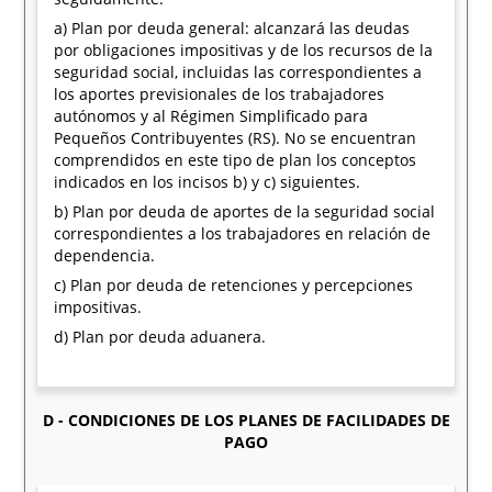
a) Plan por deuda general: alcanzará las deudas
por obligaciones impositivas y de los recursos de la
seguridad social, incluidas las correspondientes a
los aportes previsionales de los trabajadores
autónomos y al Régimen Simplificado para
Pequeños Contribuyentes (RS). No se encuentran
comprendidos en este tipo de plan los conceptos
indicados en los incisos b) y c) siguientes.
b) Plan por deuda de aportes de la seguridad social
correspondientes a los trabajadores en relación de
dependencia.
c) Plan por deuda de retenciones y percepciones
impositivas.
d) Plan por deuda aduanera.
D - CONDICIONES DE LOS PLANES DE FACILIDADES DE
PAGO