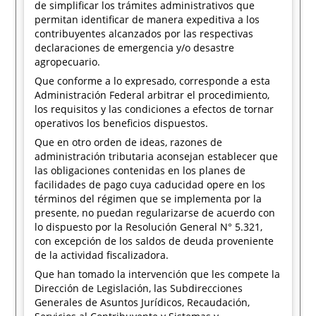
de simplificar los trámites administrativos que
permitan identificar de manera expeditiva a los
contribuyentes alcanzados por las respectivas
declaraciones de emergencia y/o desastre
agropecuario.
Que conforme a lo expresado, corresponde a esta
Administración Federal arbitrar el procedimiento,
los requisitos y las condiciones a efectos de tornar
operativos los beneficios dispuestos.
Que en otro orden de ideas, razones de
administración tributaria aconsejan establecer que
las obligaciones contenidas en los planes de
facilidades de pago cuya caducidad opere en los
términos del régimen que se implementa por la
presente, no puedan regularizarse de acuerdo con
lo dispuesto por la Resolución General N° 5.321,
con excepción de los saldos de deuda proveniente
de la actividad fiscalizadora.
Que han tomado la intervención que les compete la
Dirección de Legislación, las Subdirecciones
Generales de Asuntos Jurídicos, Recaudación,