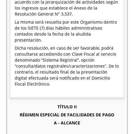
acuerdo con la jerarquización de actividades según
los ingresos que establece el Anexo de la
Resolución General N° 3.537.
La misma será resuelta por este Organismo dentro
de los SIETE (7) días hábiles administrativos
contados desde la fecha de la aludida
presentación.
Dicha resolución, en caso de ser favorable, podrá
consultarse accediendo con Clave Fiscal al servicio
denominado “Sistema Registral”, opción
“consulta/datos registrales/caracterizaciones”. De lo
contrario, el resultado final de la presentación
digital efectuada será notificado en el Domicilio
Fiscal Electrónico.
TÍTULO II
RÉGIMEN ESPECIAL DE FACILIDADES DE PAGO
A - ALCANCE