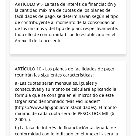
ARTÍCULO 9°.- La tasa de interés de financiación y
la cantidad máxima de cuotas de los planes de
facilidades de pago, se determinarán según el tipo
de contribuyente al momento de la consolidación
de los mismos y del tipo de plan, respectivamente,
todo ello de conformidad con lo establecido en el
Anexo II de la presente.
ARTÍCULO 10.- Los planes de facilidades de pago
reunirán las siguientes características:
a) Las cuotas serán mensuales, iguales y
consecutivas y su monto se calculará aplicando la
fórmula que se consigna en el micrositio de este
Organismo denominado “Mis Facilidades”
(https://www.afip.gob.ar/misfacilidades). El monto
mínimo de cada cuota será de PESOS DOS MIL ($
2.000.-).
b) La tasa de interés de financiación -asignada de
conformidad con lo indicado en el Anexo II- será la