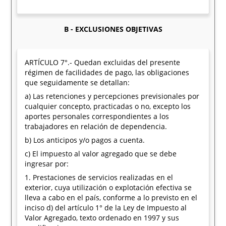
B - EXCLUSIONES OBJETIVAS
ARTÍCULO 7°.- Quedan excluidas del presente
régimen de facilidades de pago, las obligaciones
que seguidamente se detallan:
a) Las retenciones y percepciones previsionales por
cualquier concepto, practicadas o no, excepto los
aportes personales correspondientes a los
trabajadores en relación de dependencia.
b) Los anticipos y/o pagos a cuenta.
c) El impuesto al valor agregado que se debe
ingresar por:
1. Prestaciones de servicios realizadas en el
exterior, cuya utilización o explotación efectiva se
lleva a cabo en el país, conforme a lo previsto en el
inciso d) del artículo 1° de la Ley de Impuesto al
Valor Agregado, texto ordenado en 1997 y sus