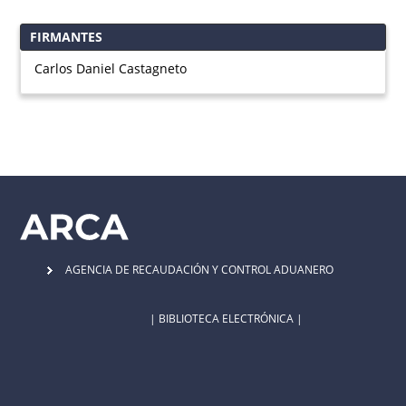
FIRMANTES
Carlos Daniel Castagneto
AGENCIA DE RECAUDACIÓN Y CONTROL ADUANERO
| BIBLIOTECA ELECTRÓNICA |