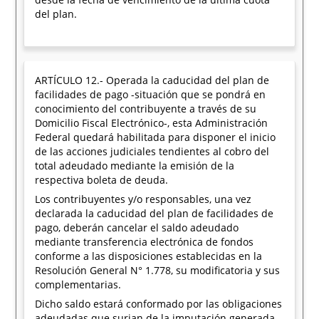
del plan.
ARTÍCULO 12.- Operada la caducidad del plan de
facilidades de pago -situación que se pondrá en
conocimiento del contribuyente a través de su
Domicilio Fiscal Electrónico-, esta Administración
Federal quedará habilitada para disponer el inicio
de las acciones judiciales tendientes al cobro del
total adeudado mediante la emisión de la
respectiva boleta de deuda.
Los contribuyentes y/o responsables, una vez
declarada la caducidad del plan de facilidades de
pago, deberán cancelar el saldo adeudado
mediante transferencia electrónica de fondos
conforme a las disposiciones establecidas en la
Resolución General N° 1.778, su modificatoria y sus
complementarias.
Dicho saldo estará conformado por las obligaciones
adeudadas que surjan de la imputación generada