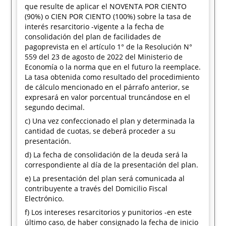
que resulte de aplicar el NOVENTA POR CIENTO
(90%) o CIEN POR CIENTO (100%) sobre la tasa de
interés resarcitorio -vigente a la fecha de
consolidación del plan de facilidades de
pagoprevista en el artículo 1° de la Resolución N°
559 del 23 de agosto de 2022 del Ministerio de
Economía o la norma que en el futuro la reemplace.
La tasa obtenida como resultado del procedimiento
de cálculo mencionado en el párrafo anterior, se
expresará en valor porcentual truncándose en el
segundo decimal.
c) Una vez confeccionado el plan y determinada la
cantidad de cuotas, se deberá proceder a su
presentación.
d) La fecha de consolidación de la deuda será la
correspondiente al día de la presentación del plan.
e) La presentación del plan será comunicada al
contribuyente a través del Domicilio Fiscal
Electrónico.
f) Los intereses resarcitorios y punitorios -en este
último caso, de haber consignado la fecha de inicio