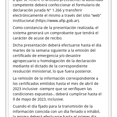
competente deberá confeccionar el formulario de
declaración jurada N° 1.266 y transferir
electrónicamente el mismo a través del sitio “web”
institucional (https://www.afip.gob.ar).
Como constancia de la presentación realizada, el
sistema generará un comprobante que tendrá el
carácter de acuse de recibo.
Dicha presentación deberá efectuarse hasta el día
martes de la semana siguiente a la emisión del
certificado de emergencia y/o desastre
agropecuario u homologación de la declaración
mediante el dictado de la correspondiente
resolución ministerial, lo que fuera posterior.
La remisión de la información correspondiente a
los certificados emitidos hasta el mes de abril de
2023 inclusive -siempre que se verifiquen las
condiciones expuestas-, deberá cumplirse hasta el
9 de mayo de 2023, inclusive.
Cuando el día fijado para la transmisión de la
información coincida con un día feriado o inhábil,
la misma deberá efectuarse hasta el primer día