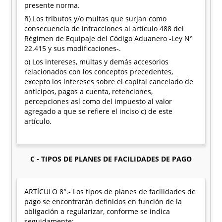
presente norma.
ñ) Los tributos y/o multas que surjan como
consecuencia de infracciones al artículo 488 del
Régimen de Equipaje del Código Aduanero -Ley N°
22.415 y sus modificaciones-.
o) Los intereses, multas y demás accesorios
relacionados con los conceptos precedentes,
excepto los intereses sobre el capital cancelado de
anticipos, pagos a cuenta, retenciones,
percepciones así como del impuesto al valor
agregado a que se refiere el inciso c) de este
artículo.
C - TIPOS DE PLANES DE FACILIDADES DE PAGO
ARTÍCULO 8°.- Los tipos de planes de facilidades de
pago se encontrarán definidos en función de la
obligación a regularizar, conforme se indica
seguidamente: