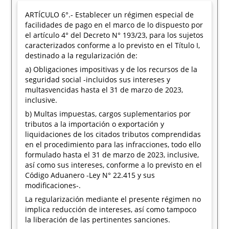
ARTÍCULO 6°.- Establecer un régimen especial de
facilidades de pago en el marco de lo dispuesto por
el artículo 4° del Decreto N° 193/23, para los sujetos
caracterizados conforme a lo previsto en el Título I,
destinado a la regularización de:
a) Obligaciones impositivas y de los recursos de la
seguridad social -incluidos sus intereses y
multasvencidas hasta el 31 de marzo de 2023,
inclusive.
b) Multas impuestas, cargos suplementarios por
tributos a la importación o exportación y
liquidaciones de los citados tributos comprendidas
en el procedimiento para las infracciones, todo ello
formulado hasta el 31 de marzo de 2023, inclusive,
así como sus intereses, conforme a lo previsto en el
Código Aduanero -Ley N° 22.415 y sus
modificaciones-.
La regularización mediante el presente régimen no
implica reducción de intereses, así como tampoco
la liberación de las pertinentes sanciones.