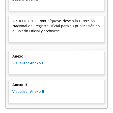
ARTÍCULO 20.- Comuníquese, dese a la Dirección
Nacional del Registro Oficial para su publicación en
el Boletín Oficial y archívese.
Anexo I
Visualizar Anexo I
Anexo II
Visualizar Anexo II