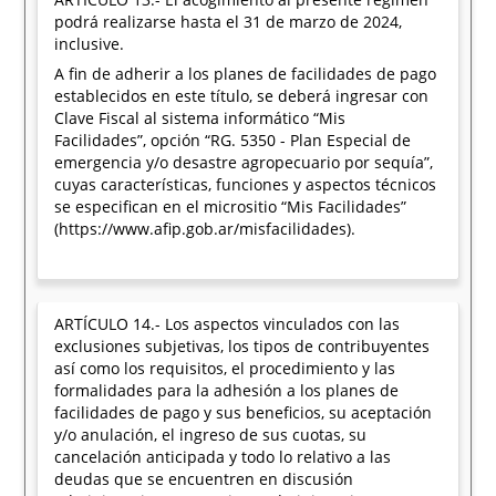
podrá realizarse hasta el 31 de marzo de 2024,
inclusive.
A fin de adherir a los planes de facilidades de pago
establecidos en este título, se deberá ingresar con
Clave Fiscal al sistema informático “Mis
Facilidades”, opción “RG. 5350 - Plan Especial de
emergencia y/o desastre agropecuario por sequía”,
cuyas características, funciones y aspectos técnicos
se especifican en el micrositio “Mis Facilidades”
(https://www.afip.gob.ar/misfacilidades).
ARTÍCULO 14.- Los aspectos vinculados con las
exclusiones subjetivas, los tipos de contribuyentes
así como los requisitos, el procedimiento y las
formalidades para la adhesión a los planes de
facilidades de pago y sus beneficios, su aceptación
y/o anulación, el ingreso de sus cuotas, su
cancelación anticipada y todo lo relativo a las
deudas que se encuentren en discusión