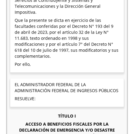
Servicios al Contribuyente y Sistemas y
Telecomunicaciones y la Dirección General
Impositiva.
Que la presente se dicta en ejercicio de las
facultades conferidas por el Decreto N° 193 del 9
de abril de 2023, por el artículo 32 de la Ley N°
11.683, texto ordenado en 1998 y sus
modificaciones y por el artículo 7° del Decreto N°
618 del 10 de julio de 1997, sus modificatorios y sus
complementarios.
Por ello,
EL ADMINISTRADOR FEDERAL DE LA
ADMINISTRACIÓN FEDERAL DE INGRESOS PÚBLICOS
RESUELVE:
TÍTULO I
ACCESO A BENEFICIOS FISCALES POR LA
DECLARACIÓN DE EMERGENCIA Y/O DESASTRE