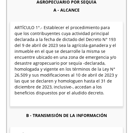
AGROPECUARIO POR SEQUÍA
A - ALCANCE
ARTÍCULO 1°.- Establecer el procedimiento para
que los contribuyentes cuya actividad principal
declarada a la fecha de dictado del Decreto N° 193
del 9 de abril de 2023 sea la agrícola-ganadera y el
inmueble en el que se desarrolle la misma se
encuentre ubicado en una zona de emergencia y/o
desastre agropecuario por sequía -declarada,
homologada y vigente en los términos de la Ley N°
26.509 y sus modificaciones al 10 de abril de 2023 y
las que se declaren y homologuen hasta el 31 de
diciembre de 2023, inclusive-, accedan a los
beneficios dispuestos por el aludido decreto.
B - TRANSMISIÓN DE LA INFORMACIÓN