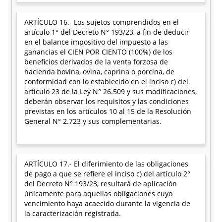
ARTÍCULO 16.- Los sujetos comprendidos en el
artículo 1° del Decreto N° 193/23, a fin de deducir
en el balance impositivo del impuesto a las
ganancias el CIEN POR CIENTO (100%) de los
beneficios derivados de la venta forzosa de
hacienda bovina, ovina, caprina o porcina, de
conformidad con lo establecido en el inciso c) del
artículo 23 de la Ley N° 26.509 y sus modificaciones,
deberán observar los requisitos y las condiciones
previstas en los artículos 10 al 15 de la Resolución
General N° 2.723 y sus complementarias.
ARTÍCULO 17.- El diferimiento de las obligaciones
de pago a que se refiere el inciso c) del artículo 2°
del Decreto N° 193/23, resultará de aplicación
únicamente para aquellas obligaciones cuyo
vencimiento haya acaecido durante la vigencia de
la caracterización registrada.