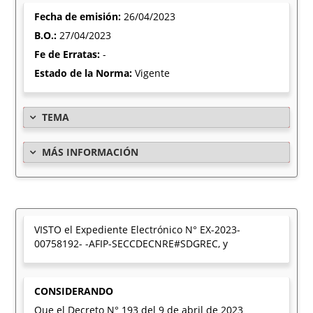
Fecha de emisión:
26/04/2023
B.O.:
27/04/2023
Fe de Erratas:
-
Estado de la Norma:
Vigente
TEMA
MÁS INFORMACIÓN
VISTO el Expediente Electrónico N° EX-2023-
00758192- -AFIP-SECCDECNRE#SDGREC, y
CONSIDERANDO
Que el Decreto N° 193 del 9 de abril de 2023