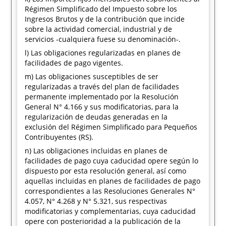
Régimen Simplificado del Impuesto sobre los
Ingresos Brutos y de la contribución que incide
sobre la actividad comercial, industrial y de
servicios -cualquiera fuese su denominación-.
l) Las obligaciones regularizadas en planes de
facilidades de pago vigentes.
m) Las obligaciones susceptibles de ser
regularizadas a través del plan de facilidades
permanente implementado por la Resolución
General N° 4.166 y sus modificatorias, para la
regularización de deudas generadas en la
exclusión del Régimen Simplificado para Pequeños
Contribuyentes (RS).
n) Las obligaciones incluidas en planes de
facilidades de pago cuya caducidad opere según lo
dispuesto por esta resolución general, así como
aquellas incluidas en planes de facilidades de pago
correspondientes a las Resoluciones Generales N°
4.057, N° 4.268 y N° 5.321, sus respectivas
modificatorias y complementarias, cuya caducidad
opere con posterioridad a la publicación de la