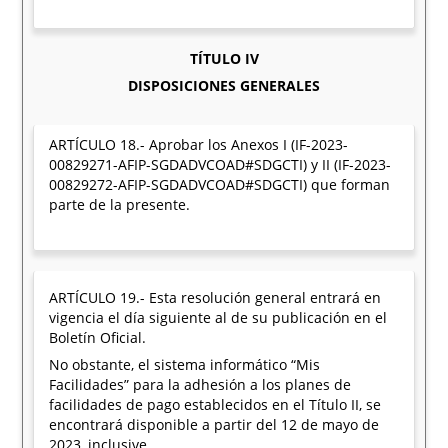
TÍTULO IV
DISPOSICIONES GENERALES
ARTÍCULO 18.- Aprobar los Anexos I (IF-2023-
00829271-AFIP-SGDADVCOAD#SDGCTI) y II (IF-2023-
00829272-AFIP-SGDADVCOAD#SDGCTI) que forman
parte de la presente.
ARTÍCULO 19.- Esta resolución general entrará en
vigencia el día siguiente al de su publicación en el
Boletín Oficial.
No obstante, el sistema informático “Mis
Facilidades” para la adhesión a los planes de
facilidades de pago establecidos en el Título II, se
encontrará disponible a partir del 12 de mayo de
2023, inclusive.