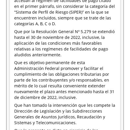
accedan al régimen de facilidades de pago citado
en el primer párrafo, sin considerar la categoría del
“Sistema de Perfil de Riesgo (SIPER)” en la que se
encuentren incluidos, siempre que se trate de las
categorías A, B, C o D.
Que por la Resolución General Nº 5.279 se extendió
hasta el 30 de noviembre de 2022, inclusive, la
aplicación de las condiciones más favorables
relativas a los regímenes de facilidades de pago
aludidos anteriormente.
Que es objetivo permanente de esta
Administración Federal promover y facilitar el
cumplimiento de las obligaciones tributarias por
parte de los contribuyentes y/o responsables, en
mérito de lo cual resulta conveniente extender
nuevamente el plazo antes mencionado hasta el 31
de diciembre de 2022, inclusive.
Que han tomado la intervención que les compete la
Dirección de Legislación y las Subdirecciones
Generales de Asuntos Jurídicos, Recaudación y
Sistemas y Telecomunicaciones.