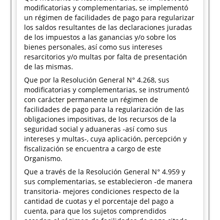
modificatorias y complementarias, se implementó
un régimen de facilidades de pago para regularizar
los saldos resultantes de las declaraciones juradas
de los impuestos a las ganancias y/o sobre los
bienes personales, así como sus intereses
resarcitorios y/o multas por falta de presentación
de las mismas.
Que por la Resolución General N° 4.268, sus
modificatorias y complementarias, se instrumentó
con carácter permanente un régimen de
facilidades de pago para la regularización de las
obligaciones impositivas, de los recursos de la
seguridad social y aduaneras -así como sus
intereses y multas-, cuya aplicación, percepción y
fiscalización se encuentra a cargo de este
Organismo.
Que a través de la Resolución General N° 4.959 y
sus complementarias, se establecieron -de manera
transitoria- mejores condiciones respecto de la
cantidad de cuotas y el porcentaje del pago a
cuenta, para que los sujetos comprendidos