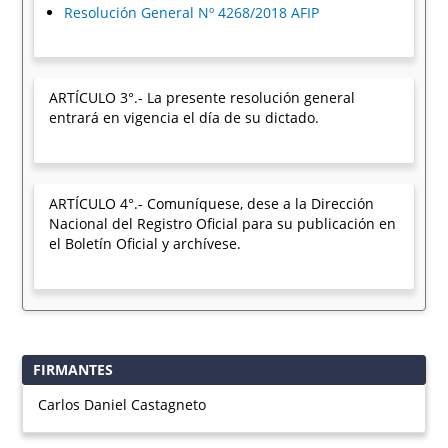
Resolución General Nº 4268/2018 AFIP
ARTÍCULO 3°.- La presente resolución general
entrará en vigencia el día de su dictado.
ARTÍCULO 4°.- Comuníquese, dese a la Dirección
Nacional del Registro Oficial para su publicación en
el Boletín Oficial y archívese.
FIRMANTES
Carlos Daniel Castagneto