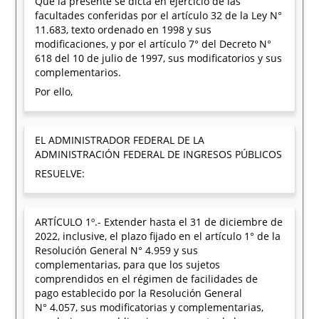
Que la presente se dicta en ejercicio de las
facultades conferidas por el artículo 32 de la Ley N°
11.683, texto ordenado en 1998 y sus
modificaciones, y por el artículo 7° del Decreto N°
618 del 10 de julio de 1997, sus modificatorios y sus
complementarios.
Por ello,
EL ADMINISTRADOR FEDERAL DE LA
ADMINISTRACIÓN FEDERAL DE INGRESOS PÚBLICOS
RESUELVE:
ARTÍCULO 1º.- Extender hasta el 31 de diciembre de
2022, inclusive, el plazo fijado en el artículo 1° de la
Resolución General N° 4.959 y sus
complementarias, para que los sujetos
comprendidos en el régimen de facilidades de
pago establecido por la Resolución General
N° 4.057, sus modificatorias y complementarias,