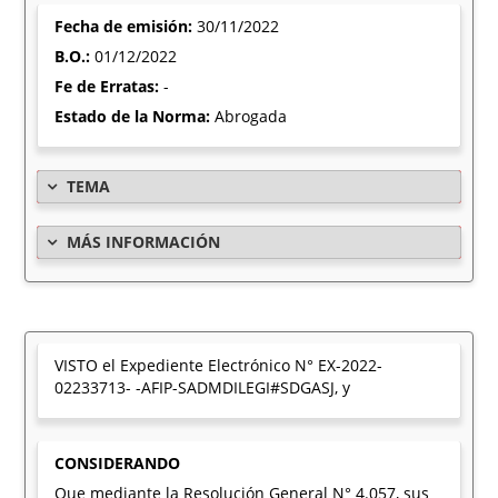
Fecha de emisión:
30/11/2022
B.O.:
01/12/2022
Fe de Erratas:
-
Estado de la Norma:
Abrogada
TEMA
MÁS INFORMACIÓN
VISTO el Expediente Electrónico N° EX-2022-
02233713- -AFIP-SADMDILEGI#SDGASJ, y
CONSIDERANDO
Que mediante la Resolución General N° 4.057, sus