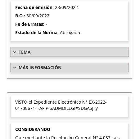
Fecha de emisión:
28/09/2022
B.O.:
30/09/2022
Fe de Erratas:
-
Estado de la Norma:
Abrogada
TEMA
MÁS INFORMACIÓN
VISTO el Expediente Electrónico N° EX-2022-
01738671- -AFIP-SADMDILEGI#SDGASJ, y
CONSIDERANDO
Que mediante la Resolución General N° 4.057, sus