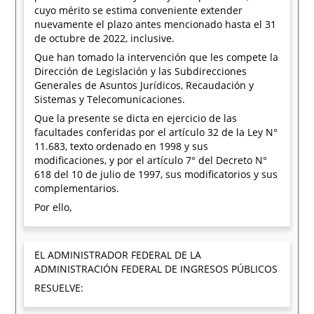
cuyo mérito se estima conveniente extender
nuevamente el plazo antes mencionado hasta el 31
de octubre de 2022, inclusive.
Que han tomado la intervención que les compete la
Dirección de Legislación y las Subdirecciones
Generales de Asuntos Jurídicos, Recaudación y
Sistemas y Telecomunicaciones.
Que la presente se dicta en ejercicio de las
facultades conferidas por el artículo 32 de la Ley N°
11.683, texto ordenado en 1998 y sus
modificaciones, y por el artículo 7° del Decreto N°
618 del 10 de julio de 1997, sus modificatorios y sus
complementarios.
Por ello,
EL ADMINISTRADOR FEDERAL DE LA
ADMINISTRACIÓN FEDERAL DE INGRESOS PÚBLICOS
RESUELVE: