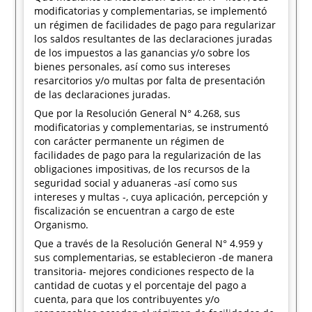
modificatorias y complementarias, se implementó
un régimen de facilidades de pago para regularizar
los saldos resultantes de las declaraciones juradas
de los impuestos a las ganancias y/o sobre los
bienes personales, así como sus intereses
resarcitorios y/o multas por falta de presentación
de las declaraciones juradas.
Que por la Resolución General N° 4.268, sus
modificatorias y complementarias, se instrumentó
con carácter permanente un régimen de
facilidades de pago para la regularización de las
obligaciones impositivas, de los recursos de la
seguridad social y aduaneras -así como sus
intereses y multas -, cuya aplicación, percepción y
fiscalización se encuentran a cargo de este
Organismo.
Que a través de la Resolución General N° 4.959 y
sus complementarias, se establecieron -de manera
transitoria- mejores condiciones respecto de la
cantidad de cuotas y el porcentaje del pago a
cuenta, para que los contribuyentes y/o