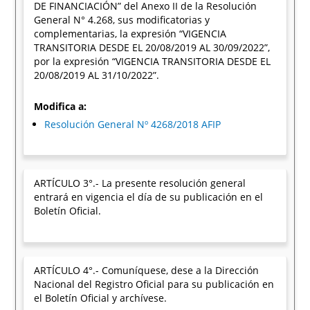
DE FINANCIACIÓN” del Anexo II de la Resolución
General N° 4.268, sus modificatorias y
complementarias, la expresión “VIGENCIA
TRANSITORIA DESDE EL 20/08/2019 AL 30/09/2022”,
por la expresión “VIGENCIA TRANSITORIA DESDE EL
20/08/2019 AL 31/10/2022”.
Modifica a:
Resolución General Nº 4268/2018 AFIP
ARTÍCULO 3°.- La presente resolución general
entrará en vigencia el día de su publicación en el
Boletín Oficial.
ARTÍCULO 4°.- Comuníquese, dese a la Dirección
Nacional del Registro Oficial para su publicación en
el Boletín Oficial y archívese.