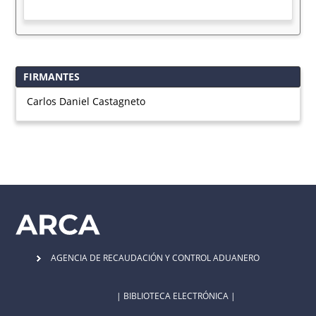
FIRMANTES
Carlos Daniel Castagneto
AGENCIA DE RECAUDACIÓN Y CONTROL ADUANERO
| BIBLIOTECA ELECTRÓNICA |