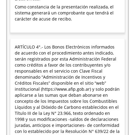
Como constancia de la presentación realizada, el
sistema generará un comprobante que tendrá el
carácter de acuse de recibo.
ARTÍCULO 4°.- Los Bonos Electrónicos informados
de acuerdo con el procedimiento antes indicado,
serán registrados por esta Administración Federal
como créditos a favor de los contribuyentes y/o
responsables en el servicio con Clave Fiscal
denominado “Administración de Incentivos y
Créditos Fiscales” disponible en el sitio “web”
institucional (https://www.afip.gob.ar) y solo podrán
aplicarse a las sumas que deban abonarse en
concepto de los Impuestos sobre los Combustibles
Líquidos y al Dióxido de Carbono establecidos en el
Título III de la Ley N° 23.966, texto ordenado en
1998 y sus modificaciones -saldos de declaraciones
juradas, anticipos e importaciones- de conformidad
con lo establecido por la Resolución N° 639/22 de la