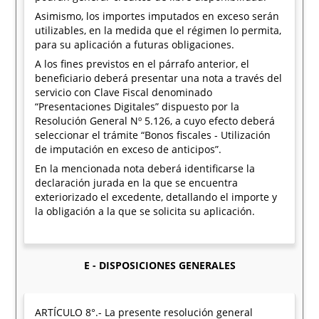
Asimismo, los importes imputados en exceso serán
utilizables, en la medida que el régimen lo permita,
para su aplicación a futuras obligaciones.
A los fines previstos en el párrafo anterior, el
beneficiario deberá presentar una nota a través del
servicio con Clave Fiscal denominado
“Presentaciones Digitales” dispuesto por la
Resolución General Nº 5.126, a cuyo efecto deberá
seleccionar el trámite “Bonos fiscales - Utilización
de imputación en exceso de anticipos”.
En la mencionada nota deberá identificarse la
declaración jurada en la que se encuentra
exteriorizado el excedente, detallando el importe y
la obligación a la que se solicita su aplicación.
E - DISPOSICIONES GENERALES
ARTÍCULO 8°.- La presente resolución general