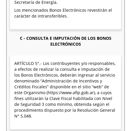
Secretaría de Energía.
Los mencionados Bonos Electrónicos revestirán el
carácter de intransferibles.
C - CONSULTA E IMPUTACIÓN DE LOS BONOS
ELECTRÓNICOS
ARTÍCULO 5°.- Los contribuyentes y/o responsables,
a efectos de realizar la consulta e imputación de
los Bonos Electrónicos, deberán ingresar al servicio
denominado “Administración de Incentivos y
Créditos Fiscales” disponible en el sitio “web” de
este Organismo (https://www.afip.gob.ar), a cuyos
fines utilizarán la Clave Fiscal habilitada con Nivel
de Seguridad 3 como mínimo, obtenida según el
procedimiento dispuesto por la Resolución General
N° 5.048.