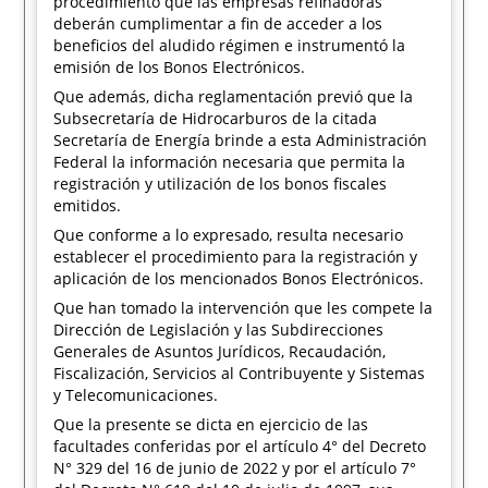
procedimiento que las empresas refinadoras
deberán cumplimentar a fin de acceder a los
beneficios del aludido régimen e instrumentó la
emisión de los Bonos Electrónicos.
Que además, dicha reglamentación previó que la
Subsecretaría de Hidrocarburos de la citada
Secretaría de Energía brinde a esta Administración
Federal la información necesaria que permita la
registración y utilización de los bonos fiscales
emitidos.
Que conforme a lo expresado, resulta necesario
establecer el procedimiento para la registración y
aplicación de los mencionados Bonos Electrónicos.
Que han tomado la intervención que les compete la
Dirección de Legislación y las Subdirecciones
Generales de Asuntos Jurídicos, Recaudación,
Fiscalización, Servicios al Contribuyente y Sistemas
y Telecomunicaciones.
Que la presente se dicta en ejercicio de las
facultades conferidas por el artículo 4° del Decreto
N° 329 del 16 de junio de 2022 y por el artículo 7°