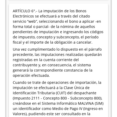
ARTÍCULO 6°.- La imputación de los Bonos
Electrónicos se efectuará a través del citado
servicio “web”, seleccionando el bono a aplicar -en
forma total o parcial- de la nómina de aquellos
pendientes de imputación e ingresando los códigos
de impuesto, concepto y subconcepto, el período
fiscal y el importe de la obligación a cancelar.
Una vez cumplimentado lo dispuesto en el párrafo
precedente, las imputaciones realizadas quedarán
registradas en la cuenta corriente del
contribuyente y, en consecuencia, el sistema
generará la correspondiente constancia de la
operación efectuada.
Cuando se trate de operaciones de importación, la
imputación se efectuará a la Clave Única de
Identificación Tributaria (CUIT) del despachante
(Impuesto 2111 - Concepto 800 - Subconcepto 800),
creándose en el Sistema Informático MALVINA (SIM)
un identificador como Medio de Pago IV (Ingreso en
Valores), pudiendo este ser consultado en la