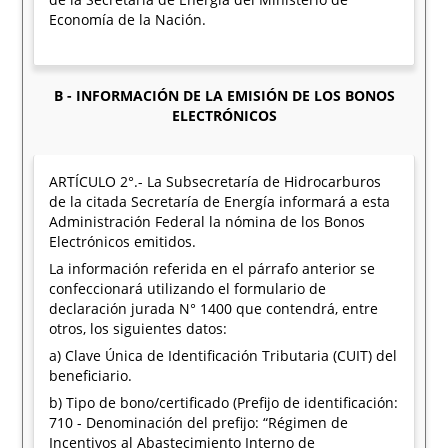
Economía de la Nación.
B - INFORMACIÓN DE LA EMISIÓN DE LOS BONOS
ELECTRÓNICOS
ARTÍCULO 2°.- La Subsecretaría de Hidrocarburos
de la citada Secretaría de Energía informará a esta
Administración Federal la nómina de los Bonos
Electrónicos emitidos.
La información referida en el párrafo anterior se
confeccionará utilizando el formulario de
declaración jurada N° 1400 que contendrá, entre
otros, los siguientes datos:
a) Clave Única de Identificación Tributaria (CUIT) del
beneficiario.
b) Tipo de bono/certificado (Prefijo de identificación:
710 - Denominación del prefijo: “Régimen de
Incentivos al Abastecimiento Interno de