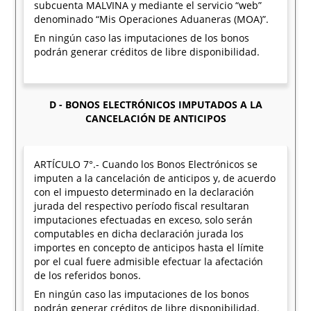
subcuenta MALVINA y mediante el servicio “web”
denominado “Mis Operaciones Aduaneras (MOA)”.
En ningún caso las imputaciones de los bonos
podrán generar créditos de libre disponibilidad.
D - BONOS ELECTRÓNICOS IMPUTADOS A LA
CANCELACIÓN DE ANTICIPOS
ARTÍCULO 7°.- Cuando los Bonos Electrónicos se
imputen a la cancelación de anticipos y, de acuerdo
con el impuesto determinado en la declaración
jurada del respectivo período fiscal resultaran
imputaciones efectuadas en exceso, solo serán
computables en dicha declaración jurada los
importes en concepto de anticipos hasta el límite
por el cual fuere admisible efectuar la afectación
de los referidos bonos.
En ningún caso las imputaciones de los bonos
podrán generar créditos de libre disponibilidad.