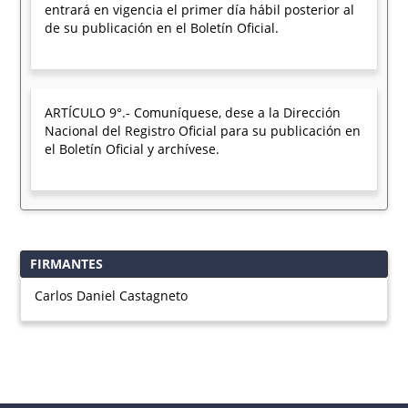
entrará en vigencia el primer día hábil posterior al
de su publicación en el Boletín Oficial.
ARTÍCULO 9°.- Comuníquese, dese a la Dirección
Nacional del Registro Oficial para su publicación en
el Boletín Oficial y archívese.
FIRMANTES
Carlos Daniel Castagneto