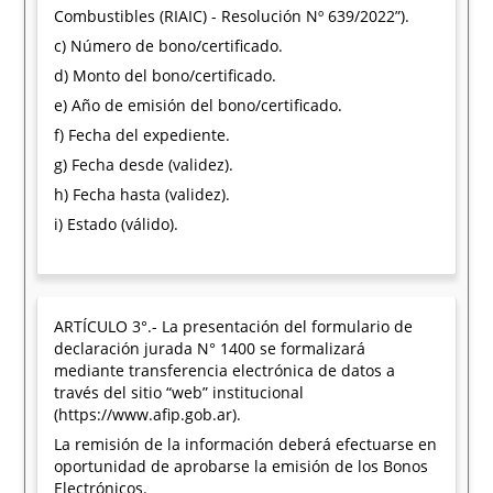
Combustibles (RIAIC) - Resolución Nº 639/2022”).
c) Número de bono/certificado.
d) Monto del bono/certificado.
e) Año de emisión del bono/certificado.
f) Fecha del expediente.
g) Fecha desde (validez).
h) Fecha hasta (validez).
i) Estado (válido).
ARTÍCULO 3°.- La presentación del formulario de
declaración jurada N° 1400 se formalizará
mediante transferencia electrónica de datos a
través del sitio “web” institucional
(https://www.afip.gob.ar).
La remisión de la información deberá efectuarse en
oportunidad de aprobarse la emisión de los Bonos
Electrónicos.