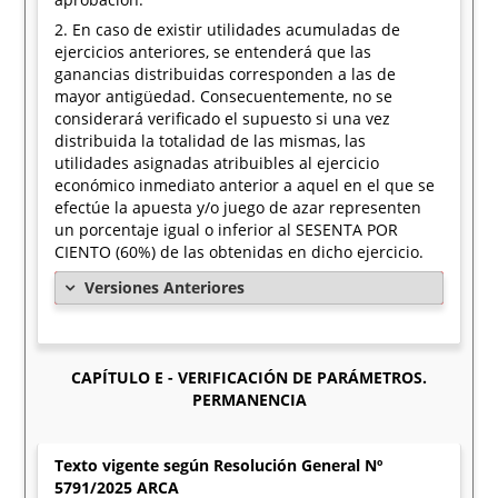
2. En caso de existir utilidades acumuladas de
ejercicios anteriores, se entenderá que las
ganancias distribuidas corresponden a las de
mayor antigüedad. Consecuentemente, no se
considerará verificado el supuesto si una vez
distribuida la totalidad de las mismas, las
utilidades asignadas atribuibles al ejercicio
económico inmediato anterior a aquel en el que se
efectúe la apuesta y/o juego de azar representen
un porcentaje igual o inferior al SESENTA POR
CIENTO (60%) de las obtenidas en dicho ejercicio.
Versiones Anteriores
CAPÍTULO E - VERIFICACIÓN DE PARÁMETROS.
PERMANENCIA
Texto vigente según Resolución General Nº
5791/2025 ARCA