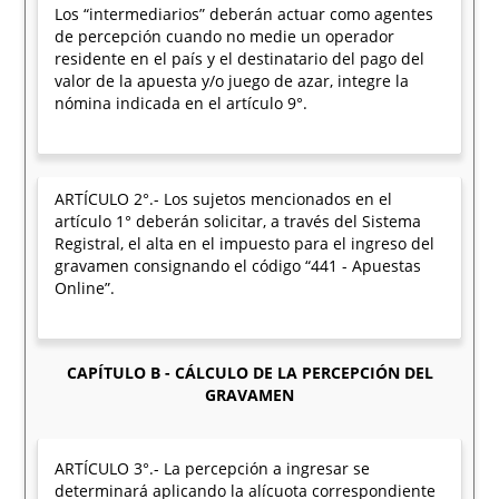
Los “intermediarios” deberán actuar como agentes
de percepción cuando no medie un operador
residente en el país y el destinatario del pago del
valor de la apuesta y/o juego de azar, integre la
nómina indicada en el artículo 9°.
ARTÍCULO 2°.- Los sujetos mencionados en el
artículo 1° deberán solicitar, a través del Sistema
Registral, el alta en el impuesto para el ingreso del
gravamen consignando el código “441 - Apuestas
Online”.
CAPÍTULO B - CÁLCULO DE LA PERCEPCIÓN DEL
GRAVAMEN
ARTÍCULO 3°.- La percepción a ingresar se
determinará aplicando la alícuota correspondiente