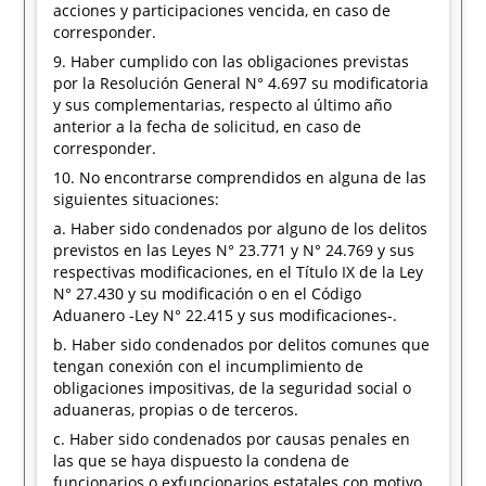
acciones y participaciones vencida, en caso de
corresponder.
9. Haber cumplido con las obligaciones previstas
por la Resolución General N° 4.697 su modificatoria
y sus complementarias, respecto al último año
anterior a la fecha de solicitud, en caso de
corresponder.
10. No encontrarse comprendidos en alguna de las
siguientes situaciones:
a. Haber sido condenados por alguno de los delitos
previstos en las Leyes N° 23.771 y N° 24.769 y sus
respectivas modificaciones, en el Título IX de la Ley
N° 27.430 y su modificación o en el Código
Aduanero -Ley N° 22.415 y sus modificaciones-.
b. Haber sido condenados por delitos comunes que
tengan conexión con el incumplimiento de
obligaciones impositivas, de la seguridad social o
aduaneras, propias o de terceros.
c. Haber sido condenados por causas penales en
las que se haya dispuesto la condena de
funcionarios o exfuncionarios estatales con motivo