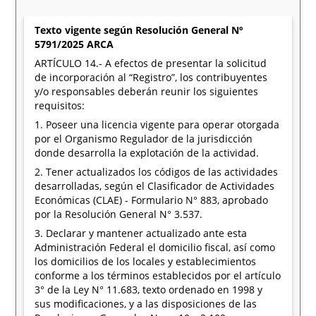
Texto vigente según Resolución General Nº
5791/2025 ARCA
ARTÍCULO 14.- A efectos de presentar la solicitud
de incorporación al “Registro”, los contribuyentes
y/o responsables deberán reunir los siguientes
requisitos:
1. Poseer una licencia vigente para operar otorgada
por el Organismo Regulador de la jurisdicción
donde desarrolla la explotación de la actividad.
2. Tener actualizados los códigos de las actividades
desarrolladas, según el Clasificador de Actividades
Económicas (CLAE) - Formulario N° 883, aprobado
por la Resolución General N° 3.537.
3. Declarar y mantener actualizado ante esta
Administración Federal el domicilio fiscal, así como
los domicilios de los locales y establecimientos
conforme a los términos establecidos por el artículo
3° de la Ley N° 11.683, texto ordenado en 1998 y
sus modificaciones, y a las disposiciones de las