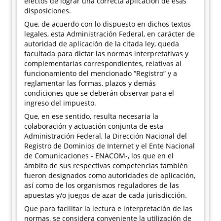
efectos de lograr una correcta aplicación de esas
disposiciones.
Que, de acuerdo con lo dispuesto en dichos textos
legales, esta Administración Federal, en carácter de
autoridad de aplicación de la citada ley, queda
facultada para dictar las normas interpretativas y
complementarias correspondientes, relativas al
funcionamiento del mencionado “Registro” y a
reglamentar las formas, plazos y demás
condiciones que se deberán observar para el
ingreso del impuesto.
Que, en ese sentido, resulta necesaria la
colaboración y actuación conjunta de esta
Administración Federal, la Dirección Nacional del
Registro de Dominios de Internet y el Ente Nacional
de Comunicaciones - ENACOM-, los que en el
ámbito de sus respectivas competencias también
fueron designados como autoridades de aplicación,
así como de los organismos reguladores de las
apuestas y/o juegos de azar de cada jurisdicción.
Que para facilitar la lectura e interpretación de las
normas, se considera conveniente la utilización de