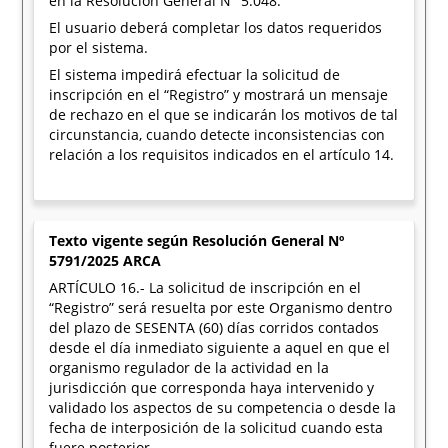
en la Resolución General N° 5.048.
El usuario deberá completar los datos requeridos
por el sistema.
El sistema impedirá efectuar la solicitud de
inscripción en el “Registro” y mostrará un mensaje
de rechazo en el que se indicarán los motivos de tal
circunstancia, cuando detecte inconsistencias con
relación a los requisitos indicados en el artículo 14.
Texto vigente según Resolución General Nº
5791/2025 ARCA
ARTÍCULO 16.- La solicitud de inscripción en el
“Registro” será resuelta por este Organismo dentro
del plazo de SESENTA (60) días corridos contados
desde el día inmediato siguiente a aquel en que el
organismo regulador de la actividad en la
jurisdicción que corresponda haya intervenido y
validado los aspectos de su competencia o desde la
fecha de interposición de la solicitud cuando esta
fuere posterior.