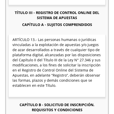
TÍTULO III - REGISTRO DE CONTROL ONLINE DEL
SISTEMA DE APUESTAS
CAPÍTULO A - SUJETOS COMPRENDIDOS
ARTÍCULO 13.- Las personas humanas o jurídicas
vinculadas a la explotación de apuestas y/o juegos
de azar desarrollados a través de cualquier tipo de
plataforma digital, alcanzadas por las disposiciones
del Capítulo II del Título III de la Ley N° 27.346 y sus
modificaciones, a los fines de solicitar la inscripción
en el Registro de Control Online del Sistema de
Apuestas, en adelante “Registro”, deberán observar
las formas, plazos y demás condiciones que se
establecen en este Título.
CAPÍTULO B - SOLICITUD DE INSCRIPCIÓN.
REQUISITOS Y CONDICIONES