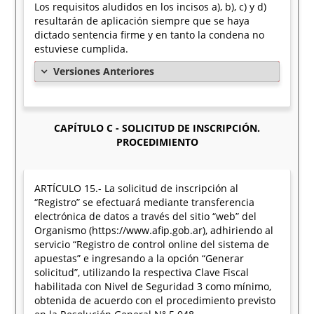
Los requisitos aludidos en los incisos a), b), c) y d)
resultarán de aplicación siempre que se haya
dictado sentencia firme y en tanto la condena no
estuviese cumplida.
Versiones Anteriores
CAPÍTULO C - SOLICITUD DE INSCRIPCIÓN.
PROCEDIMIENTO
ARTÍCULO 15.- La solicitud de inscripción al
“Registro” se efectuará mediante transferencia
electrónica de datos a través del sitio “web” del
Organismo (https://www.afip.gob.ar), adhiriendo al
servicio “Registro de control online del sistema de
apuestas” e ingresando a la opción “Generar
solicitud”, utilizando la respectiva Clave Fiscal
habilitada con Nivel de Seguridad 3 como mínimo,
obtenida de acuerdo con el procedimiento previsto