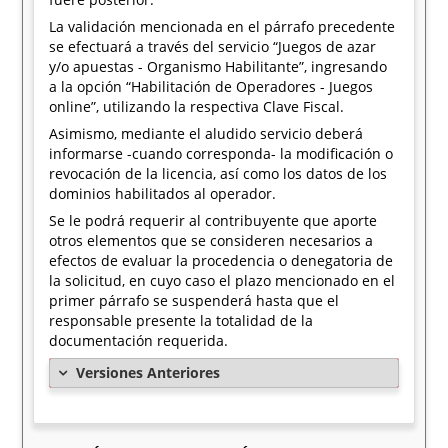
La validación mencionada en el párrafo precedente
se efectuará a través del servicio “Juegos de azar
y/o apuestas - Organismo Habilitante”, ingresando
a la opción “Habilitación de Operadores - Juegos
online”, utilizando la respectiva Clave Fiscal.
Asimismo, mediante el aludido servicio deberá
informarse -cuando corresponda- la modificación o
revocación de la licencia, así como los datos de los
dominios habilitados al operador.
Se le podrá requerir al contribuyente que aporte
otros elementos que se consideren necesarios a
efectos de evaluar la procedencia o denegatoria de
la solicitud, en cuyo caso el plazo mencionado en el
primer párrafo se suspenderá hasta que el
responsable presente la totalidad de la
documentación requerida.
Versiones Anteriores