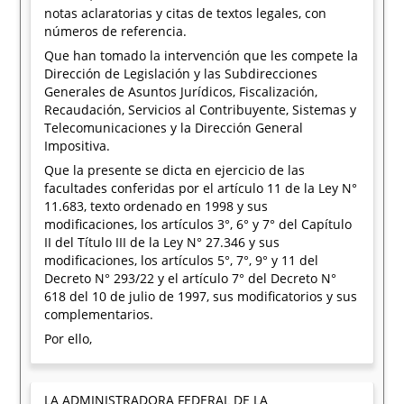
notas aclaratorias y citas de textos legales, con
números de referencia.
Que han tomado la intervención que les compete la
Dirección de Legislación y las Subdirecciones
Generales de Asuntos Jurídicos, Fiscalización,
Recaudación, Servicios al Contribuyente, Sistemas y
Telecomunicaciones y la Dirección General
Impositiva.
Que la presente se dicta en ejercicio de las
facultades conferidas por el artículo 11 de la Ley N°
11.683, texto ordenado en 1998 y sus
modificaciones, los artículos 3°, 6° y 7° del Capítulo
II del Título III de la Ley N° 27.346 y sus
modificaciones, los artículos 5°, 7°, 9° y 11 del
Decreto N° 293/22 y el artículo 7° del Decreto N°
618 del 10 de julio de 1997, sus modificatorios y sus
complementarios.
Por ello,
LA ADMINISTRADORA FEDERAL DE LA