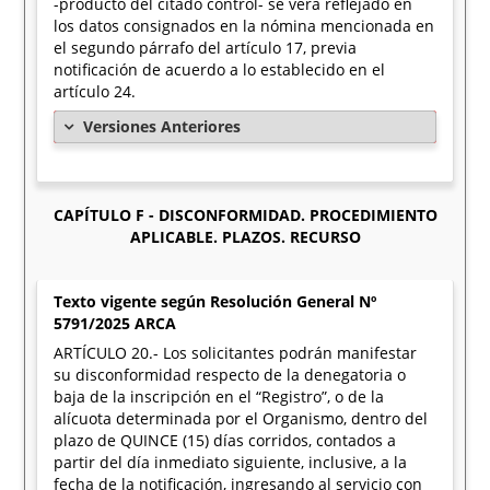
-producto del citado control- se verá reflejado en
los datos consignados en la nómina mencionada en
el segundo párrafo del artículo 17, previa
notificación de acuerdo a lo establecido en el
artículo 24.
Versiones Anteriores
CAPÍTULO F - DISCONFORMIDAD. PROCEDIMIENTO
APLICABLE. PLAZOS. RECURSO
Texto vigente según Resolución General Nº
5791/2025 ARCA
ARTÍCULO 20.- Los solicitantes podrán manifestar
su disconformidad respecto de la denegatoria o
baja de la inscripción en el “Registro”, o de la
alícuota determinada por el Organismo, dentro del
plazo de QUINCE (15) días corridos, contados a
partir del día inmediato siguiente, inclusive, a la
fecha de la notificación, ingresando al servicio con