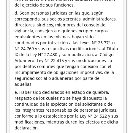
del ejercicio de sus funciones.
d. Sean personas jurídicas en las que, según
corresponda, sus socios gerentes, administradores,
directores, síndicos, miembros del consejo de
vigilancia, consejeros o quienes ocupen cargos
equivalentes en las mismas, hayan sido
condenados por infracción a las Leyes N° 23.771 o
N° 24.769 y sus respectivas modificaciones, al Título
IX de la Ley N° 27.430 y su modificación, al Código
Aduanero -Ley N° 22.415 y sus modificaciones-, o
por delitos comunes que tengan conexión con el
incumplimiento de obligaciones impositivas, de la
seguridad social o aduaneras por parte de
aquellas.
e. Haber sido declarados en estado de quiebra,
respecto de los cuales no se haya dispuesto la
continuidad de la explotación del solicitante o de
los integrantes responsables de personas jurídicas,
conforme a lo establecido por la Ley N° 24.522 y sus
modificaciones, mientras duren los efectos de dicha
declaración.