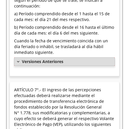
según el período de que se trate, se indican a
continuación:
a) Período comprendido desde el 1 hasta el 15 de
cada mes: el día 21 del mes respectivo.
b) Período comprendido desde el 16 hasta el último
día de cada mes: el día 6 del mes siguiente.
Cuando la fecha de vencimiento coincida con un
día feriado o inhábil, se trasladará al día hábil
inmediato siguiente.
Versiones Anteriores
ARTÍCULO 7°.- El ingreso de las percepciones
efectuadas deberá realizarse mediante el
procedimiento de transferencia electrónica de
fondos establecido por la Resolución General
N° 1.778, sus modificatorias y complementarias, a
cuyo efecto se deberá generar el respectivo Volante
Electrónico de Pago (VEP), utilizando los siguientes