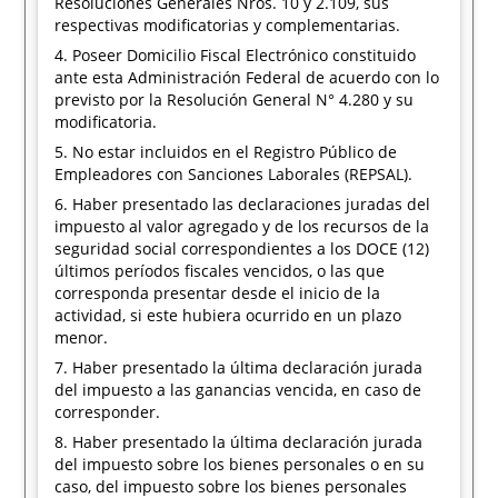
Resoluciones Generales Nros. 10 y 2.109, sus
respectivas modificatorias y complementarias.
4. Poseer Domicilio Fiscal Electrónico constituido
ante esta Administración Federal de acuerdo con lo
previsto por la Resolución General N° 4.280 y su
modificatoria.
5. No estar incluidos en el Registro Público de
Empleadores con Sanciones Laborales (REPSAL).
6. Haber presentado las declaraciones juradas del
impuesto al valor agregado y de los recursos de la
seguridad social correspondientes a los DOCE (12)
últimos períodos fiscales vencidos, o las que
corresponda presentar desde el inicio de la
actividad, si este hubiera ocurrido en un plazo
menor.
7. Haber presentado la última declaración jurada
del impuesto a las ganancias vencida, en caso de
corresponder.
8. Haber presentado la última declaración jurada
del impuesto sobre los bienes personales o en su
caso, del impuesto sobre los bienes personales