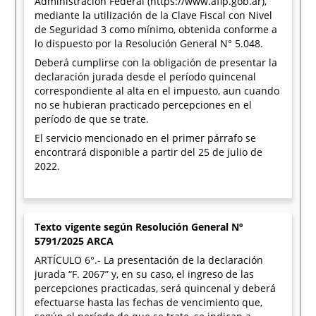
Administración Federal (https://www.afip.gob.ar),
mediante la utilización de la Clave Fiscal con Nivel
de Seguridad 3 como mínimo, obtenida conforme a
lo dispuesto por la Resolución General N° 5.048.
Deberá cumplirse con la obligación de presentar la
declaración jurada desde el período quincenal
correspondiente al alta en el impuesto, aun cuando
no se hubieran practicado percepciones en el
período de que se trate.
El servicio mencionado en el primer párrafo se
encontrará disponible a partir del 25 de julio de
2022.
Texto vigente según Resolución General Nº
5791/2025 ARCA
ARTÍCULO 6°.- La presentación de la declaración
jurada “F. 2067” y, en su caso, el ingreso de las
percepciones practicadas, será quincenal y deberá
efectuarse hasta las fechas de vencimiento que,