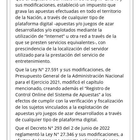
sus modificaciones, estableció un impuesto que
grava las apuestas efectuadas en todo el territorio
de la Nación, a través de cualquier tipo de
plataforma digital -apuestas y/o juegos de azar
desarrollados y/o explotados mediante la
utilización de “Internet” u otra red a través de la
que se presten servicios equivalentes-, con
prescindencia de la localización del servidor
utilizado para la prestación del servicio de
entretenimiento.
Que la Ley N° 27.591 y sus modificaciones, de
Presupuesto General de la Administración Nacional
para el Ejercicio 2021, modificó el capítulo
mencionado, creando además el “Registro de
Control Online del Sistema de Apuestas” a los
efectos de cumplir con la verificación y fiscalización
de los sujetos vinculados a la explotación de
apuestas y/o juegos de azar desarrollados a través
de cualquier tipo de plataforma digital.
Que el Decreto N° 293 del 2 de junio de 2022
reglamentó la Ley N° 27.346 y sus modificaciones, a