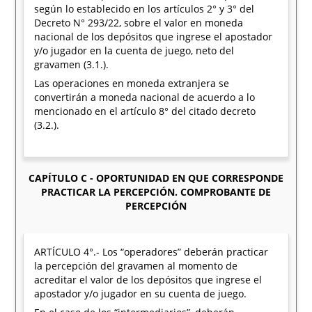
según lo establecido en los artículos 2° y 3° del
Decreto N° 293/22, sobre el valor en moneda
nacional de los depósitos que ingrese el apostador
y/o jugador en la cuenta de juego, neto del
gravamen (3.1.).
Las operaciones en moneda extranjera se
convertirán a moneda nacional de acuerdo a lo
mencionado en el artículo 8° del citado decreto
(3.2.).
CAPÍTULO C - OPORTUNIDAD EN QUE CORRESPONDE
PRACTICAR LA PERCEPCIÓN. COMPROBANTE DE
PERCEPCIÓN
ARTÍCULO 4°.- Los “operadores” deberán practicar
la percepción del gravamen al momento de
acreditar el valor de los depósitos que ingrese el
apostador y/o jugador en su cuenta de juego.