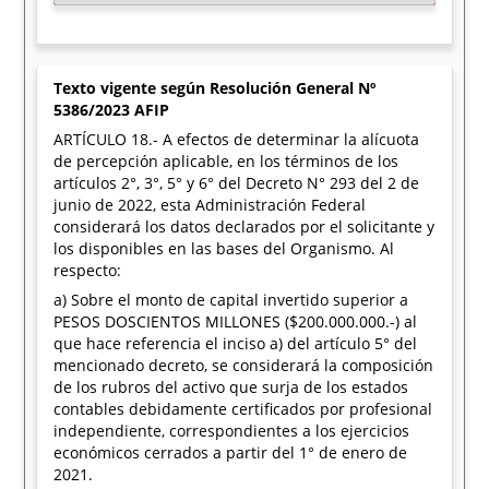
Texto vigente según Resolución General Nº
5386/2023 AFIP
ARTÍCULO 18.- A efectos de determinar la alícuota
de percepción aplicable, en los términos de los
artículos 2°, 3°, 5° y 6° del Decreto N° 293 del 2 de
junio de 2022, esta Administración Federal
considerará los datos declarados por el solicitante y
los disponibles en las bases del Organismo. Al
respecto:
a) Sobre el monto de capital invertido superior a
PESOS DOSCIENTOS MILLONES ($200.000.000.-) al
que hace referencia el inciso a) del artículo 5° del
mencionado decreto, se considerará la composición
de los rubros del activo que surja de los estados
contables debidamente certificados por profesional
independiente, correspondientes a los ejercicios
económicos cerrados a partir del 1° de enero de
2021.