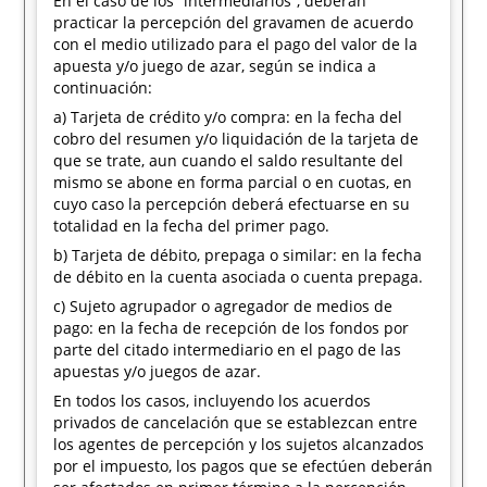
En el caso de los “intermediarios”, deberán
practicar la percepción del gravamen de acuerdo
con el medio utilizado para el pago del valor de la
apuesta y/o juego de azar, según se indica a
continuación:
a) Tarjeta de crédito y/o compra: en la fecha del
cobro del resumen y/o liquidación de la tarjeta de
que se trate, aun cuando el saldo resultante del
mismo se abone en forma parcial o en cuotas, en
cuyo caso la percepción deberá efectuarse en su
totalidad en la fecha del primer pago.
b) Tarjeta de débito, prepaga o similar: en la fecha
de débito en la cuenta asociada o cuenta prepaga.
c) Sujeto agrupador o agregador de medios de
pago: en la fecha de recepción de los fondos por
parte del citado intermediario en el pago de las
apuestas y/o juegos de azar.
En todos los casos, incluyendo los acuerdos
privados de cancelación que se establezcan entre
los agentes de percepción y los sujetos alcanzados
por el impuesto, los pagos que se efectúen deberán