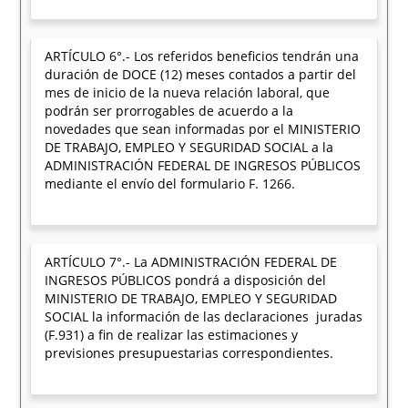
ARTÍCULO 6°.- Los referidos beneficios tendrán una
duración de DOCE (12) meses contados a partir del
mes de inicio de la nueva relación laboral, que
podrán ser prorrogables de acuerdo a la
novedades que sean informadas por el MINISTERIO
DE TRABAJO, EMPLEO Y SEGURIDAD SOCIAL a la
ADMINISTRACIÓN FEDERAL DE INGRESOS PÚBLICOS
mediante el envío del formulario F. 1266.
ARTÍCULO 7°.- La ADMINISTRACIÓN FEDERAL DE
INGRESOS PÚBLICOS pondrá a disposición del
MINISTERIO DE TRABAJO, EMPLEO Y SEGURIDAD
SOCIAL la información de las declaraciones juradas
(F.931) a fin de realizar las estimaciones y
previsiones presupuestarias correspondientes.