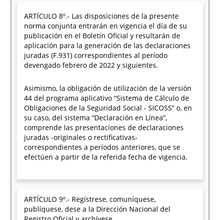
ARTÍCULO 8º.- Las disposiciones de la presente
norma conjunta entrarán en vigencia el día de su
publicación en el Boletín Oficial y resultarán de
aplicación para la generación de las declaraciones
juradas (F.931) correspondientes al período
devengado febrero de 2022 y siguientes.
Asimismo, la obligación de utilización de la versión
44 del programa aplicativo “Sistema de Cálculo de
Obligaciones de la Seguridad Social - SICOSS” o, en
su caso, del sistema “Declaración en Línea”,
comprende las presentaciones de declaraciones
juradas -originales o rectificativas-
correspondientes a períodos anteriores, que se
efectúen a partir de la referida fecha de vigencia.
ARTÍCULO 9º.- Regístrese, comuníquese,
publíquese, dese a la Dirección Nacional del
Registro Oficial y archívese.