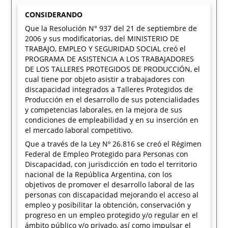
CONSIDERANDO
Que la Resolución N° 937 del 21 de septiembre de
2006 y sus modificatorias, del MINISTERIO DE
TRABAJO, EMPLEO Y SEGURIDAD SOCIAL creó el
PROGRAMA DE ASISTENCIA A LOS TRABAJADORES
DE LOS TALLERES PROTEGIDOS DE PRODUCCIÓN, el
cual tiene por objeto asistir a trabajadores con
discapacidad integrados a Talleres Protegidos de
Producción en el desarrollo de sus potencialidades
y competencias laborales, en la mejora de sus
condiciones de empleabilidad y en su inserción en
el mercado laboral competitivo.
Que a través de la Ley Nº 26.816 se creó el Régimen
Federal de Empleo Protegido para Personas con
Discapacidad, con jurisdicción en todo el territorio
nacional de la República Argentina, con los
objetivos de promover el desarrollo laboral de las
personas con discapacidad mejorando el acceso al
empleo y posibilitar la obtención, conservación y
progreso en un empleo protegido y/o regular en el
ámbito público y/o privado, así como impulsar el