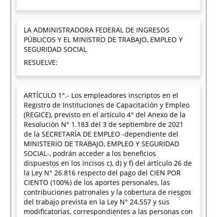
LA ADMINISTRADORA FEDERAL DE INGRESOS
PÚBLICOS Y EL MINISTRO DE TRABAJO, EMPLEO Y
SEGURIDAD SOCIAL
RESUELVE:
ARTÍCULO 1°.- Los empleadores inscriptos en el
Registro de Instituciones de Capacitación y Empleo
(REGICE), previsto en el artículo 4° del Anexo de la
Resolución N° 1.183 del 3 de septiembre de 2021
de la SECRETARÍA DE EMPLEO -dependiente del
MINISTERIO DE TRABAJO, EMPLEO Y SEGURIDAD
SOCIAL-, podrán acceder a los beneficios
dispuestos en los incisos c), d) y f) del artículo 26 de
la Ley N° 26.816 respecto del pago del CIEN POR
CIENTO (100%) de los aportes personales, las
contribuciones patronales y la cobertura de riesgos
del trabajo prevista en la Ley N° 24.557 y sus
modificatorias, correspondientes a las personas con