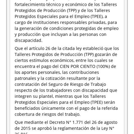
fortalecimiento técnico y económico de los Talleres
Protegidos de Producción (TPP) y de los Talleres
Protegidos Especiales para el Empleo (TPEE), a
cargo de instituciones responsables privadas, para
la generación de condiciones protegidas de empleo
y producción que incluyan a las personas con
discapacidad.
Que el artículo 26 de la citada ley estableció que los
Talleres Protegidos de Producción (TPP) gozarán de
ciertos estímulos económicos, entre los cuales se
encuentra el pago del CIEN POR CIENTO (100%) de
los aportes personales, las contribuciones
patronales y la cotización resultante por la
contratación del Seguro de Riesgo de Trabajo
respecto de los trabajadores con discapacidad que
integren su plantel, mientras que los Talleres
Protegidos Especiales para el Empleo (TPEE) serán
beneficiados únicamente con el pago de la referida
cobertura de riesgos del trabajo.
Que mediante el Decreto N° 1.771 del 26 de agosto
de 2015 se aprobó la reglamentación de la Ley N°