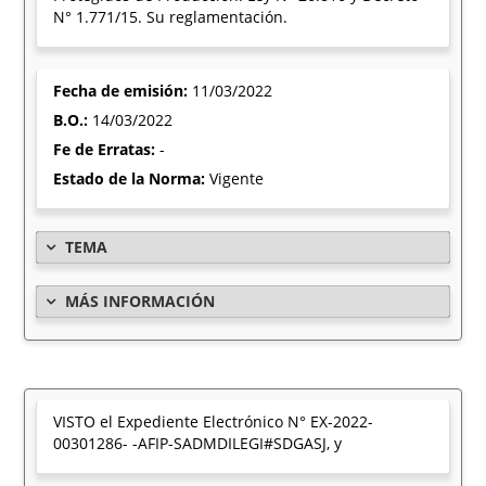
N° 1.771/15. Su reglamentación.
Fecha de emisión:
11/03/2022
B.O.:
14/03/2022
Fe de Erratas:
-
Estado de la Norma:
Vigente
TEMA
MÁS INFORMACIÓN
VISTO el Expediente Electrónico N° EX-2022-
00301286- -AFIP-SADMDILEGI#SDGASJ, y