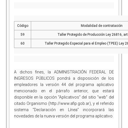
Código
Modalidad de contratación
59
Taller Protegido de Producción Ley 26816, art
60
Taller Protegido Especial para el Empleo (TPEE) Ley 26
A dichos fines, la ADMINISTRACIÓN FEDERAL DE
INGRESOS PÚBLICOS pondrá a disposición de los
empleadores la versión 44 del programa aplicativo
mencionado en el párrafo anterior, que estará
disponible en la opción “Aplicativos” del sitio “web” del
citado Organismo (http://www.afip.gob.ar), y el referido
sistema “Declaración en Línea” incorporará las
novedades de la nueva versión del programa aplicativo.