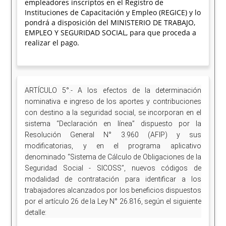
empleadores inscriptos en el Registro de
Instituciones de Capacitación y Empleo (REGICE) y lo
pondrá a disposición del MINISTERIO DE TRABAJO,
EMPLEO Y SEGURIDAD SOCIAL, para que proceda a
realizar el pago.
ARTÍCULO 5°.- A los efectos de la determinación
nominativa e ingreso de los aportes y contribuciones
con destino a la seguridad social, se incorporan en el
sistema “Declaración en línea” dispuesto por la
Resolución General N° 3.960 (AFIP) y sus
modificatorias, y en el programa aplicativo
denominado “Sistema de Cálculo de Obligaciones de la
Seguridad Social - SICOSS”, nuevos códigos de
modalidad de contratación para identificar a los
trabajadores alcanzados por los beneficios dispuestos
por el artículo 26 de la Ley N° 26.816, según el siguiente
detalle: