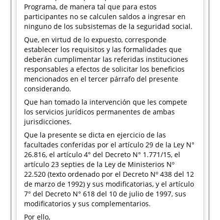
Programa, de manera tal que para estos
participantes no se calculen saldos a ingresar en
ninguno de los subsistemas de la seguridad social.
Que, en virtud de lo expuesto, corresponde
establecer los requisitos y las formalidades que
deberán cumplimentar las referidas instituciones
responsables a efectos de solicitar los beneficios
mencionados en el tercer párrafo del presente
considerando.
Que han tomado la intervención que les compete
los servicios jurídicos permanentes de ambas
jurisdicciones.
Que la presente se dicta en ejercicio de las
facultades conferidas por el artículo 29 de la Ley N°
26.816, el artículo 4° del Decreto N° 1.771/15, el
artículo 23 septies de la Ley de Ministerios Nº
22.520 (texto ordenado por el Decreto Nº 438 del 12
de marzo de 1992) y sus modificatorias, y el artículo
7° del Decreto N° 618 del 10 de julio de 1997, sus
modificatorios y sus complementarios.
Por ello,