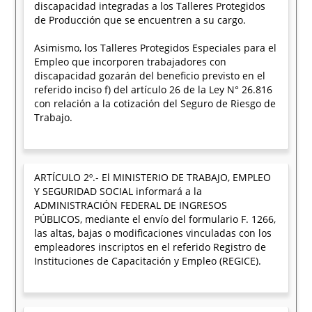
discapacidad integradas a los Talleres Protegidos
de Producción que se encuentren a su cargo.
Asimismo, los Talleres Protegidos Especiales para el
Empleo que incorporen trabajadores con
discapacidad gozarán del beneficio previsto en el
referido inciso f) del artículo 26 de la Ley N° 26.816
con relación a la cotización del Seguro de Riesgo de
Trabajo.
ARTÍCULO 2º.- El MINISTERIO DE TRABAJO, EMPLEO
Y SEGURIDAD SOCIAL informará a la
ADMINISTRACIÓN FEDERAL DE INGRESOS
PÚBLICOS, mediante el envío del formulario F. 1266,
las altas, bajas o modificaciones vinculadas con los
empleadores inscriptos en el referido Registro de
Instituciones de Capacitación y Empleo (REGICE).