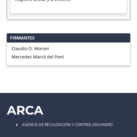
FIRMANTES
Claudio O. Moroni
Mercedes Marcó del Pont
AGENCIA DE RECAUDACIÓN Y CONTROL ADUANERO