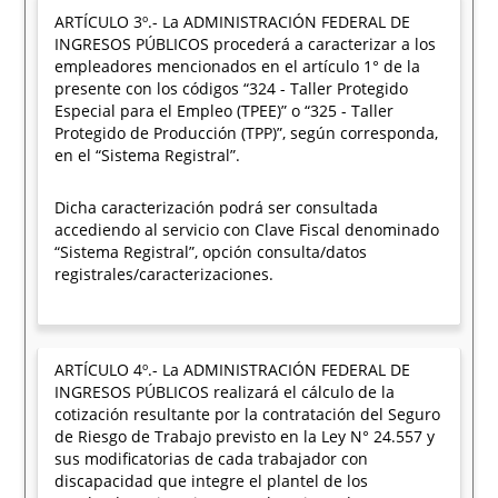
ARTÍCULO 3º.- La ADMINISTRACIÓN FEDERAL DE
INGRESOS PÚBLICOS procederá a caracterizar a los
empleadores mencionados en el artículo 1° de la
presente con los códigos “324 - Taller Protegido
Especial para el Empleo (TPEE)” o “325 - Taller
Protegido de Producción (TPP)”, según corresponda,
en el “Sistema Registral”.
Dicha caracterización podrá ser consultada
accediendo al servicio con Clave Fiscal denominado
“Sistema Registral”, opción consulta/datos
registrales/caracterizaciones.
ARTÍCULO 4º.- La ADMINISTRACIÓN FEDERAL DE
INGRESOS PÚBLICOS realizará el cálculo de la
cotización resultante por la contratación del Seguro
de Riesgo de Trabajo previsto en la Ley N° 24.557 y
sus modificatorias de cada trabajador con
discapacidad que integre el plantel de los