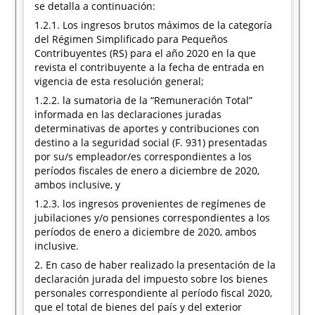
se detalla a continuación:
1.2.1. Los ingresos brutos máximos de la categoría
del Régimen Simplificado para Pequeños
Contribuyentes (RS) para el año 2020 en la que
revista el contribuyente a la fecha de entrada en
vigencia de esta resolución general;
1.2.2. la sumatoria de la “Remuneración Total”
informada en las declaraciones juradas
determinativas de aportes y contribuciones con
destino a la seguridad social (F. 931) presentadas
por su/s empleador/es correspondientes a los
períodos fiscales de enero a diciembre de 2020,
ambos inclusive, y
1.2.3. los ingresos provenientes de regímenes de
jubilaciones y/o pensiones correspondientes a los
períodos de enero a diciembre de 2020, ambos
inclusive.
2. En caso de haber realizado la presentación de la
declaración jurada del impuesto sobre los bienes
personales correspondiente al período fiscal 2020,
que el total de bienes del país y del exterior