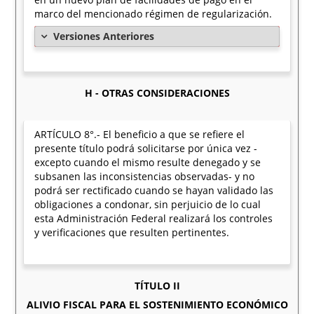
marco del mencionado régimen de regularización.
Versiones Anteriores
H - OTRAS CONSIDERACIONES
ARTÍCULO 8°.- El beneficio a que se refiere el
presente título podrá solicitarse por única vez -
excepto cuando el mismo resulte denegado y se
subsanen las inconsistencias observadas- y no
podrá ser rectificado cuando se hayan validado las
obligaciones a condonar, sin perjuicio de lo cual
esta Administración Federal realizará los controles
y verificaciones que resulten pertinentes.
TÍTULO II
ALIVIO FISCAL PARA EL SOSTENIMIENTO ECONÓMICO