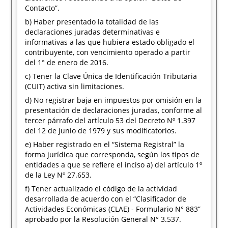
Contacto”.
b) Haber presentado la totalidad de las
declaraciones juradas determinativas e
informativas a las que hubiera estado obligado el
contribuyente, con vencimiento operado a partir
del 1° de enero de 2016.
c) Tener la Clave Única de Identificación Tributaria
(CUIT) activa sin limitaciones.
d) No registrar baja en impuestos por omisión en la
presentación de declaraciones juradas, conforme al
tercer párrafo del artículo 53 del Decreto Nº 1.397
del 12 de junio de 1979 y sus modificatorios.
e) Haber registrado en el “Sistema Registral” la
forma jurídica que corresponda, según los tipos de
entidades a que se refiere el inciso a) del artículo 1º
de la Ley Nº 27.653.
f) Tener actualizado el código de la actividad
desarrollada de acuerdo con el “Clasificador de
Actividades Económicas (CLAE) - Formulario N° 883”
aprobado por la Resolución General N° 3.537.