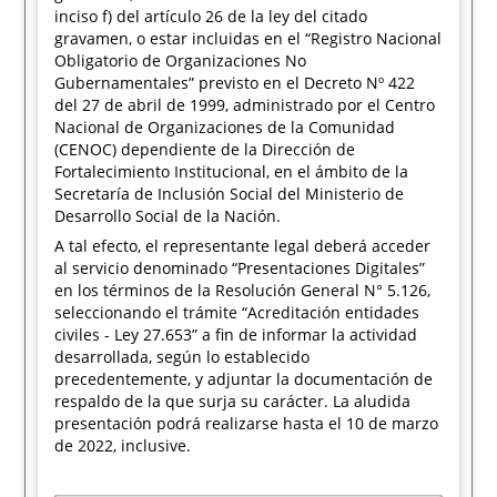
inciso f) del artículo 26 de la ley del citado
gravamen, o estar incluidas en el “Registro Nacional
Obligatorio de Organizaciones No
Gubernamentales” previsto en el Decreto Nº 422
del 27 de abril de 1999, administrado por el Centro
Nacional de Organizaciones de la Comunidad
(CENOC) dependiente de la Dirección de
Fortalecimiento Institucional, en el ámbito de la
Secretaría de Inclusión Social del Ministerio de
Desarrollo Social de la Nación.
A tal efecto, el representante legal deberá acceder
al servicio denominado “Presentaciones Digitales”
en los términos de la Resolución General N° 5.126,
seleccionando el trámite “Acreditación entidades
civiles - Ley 27.653” a fin de informar la actividad
desarrollada, según lo establecido
precedentemente, y adjuntar la documentación de
respaldo de la que surja su carácter. La aludida
presentación podrá realizarse hasta el 10 de marzo
de 2022, inclusive.