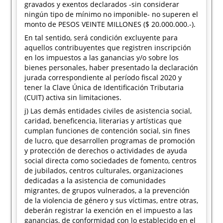
gravados y exentos declarados -sin considerar
ningún tipo de mínimo no imponible- no superen el
monto de PESOS VEINTE MILLONES ($ 20.000.000.-).
En tal sentido, será condición excluyente para
aquellos contribuyentes que registren inscripción
en los impuestos a las ganancias y/o sobre los
bienes personales, haber presentado la declaración
jurada correspondiente al período fiscal 2020 y
tener la Clave Única de Identificación Tributaria
(CUIT) activa sin limitaciones.
j) Las demás entidades civiles de asistencia social,
caridad, beneficencia, literarias y artísticas que
cumplan funciones de contención social, sin fines
de lucro, que desarrollen programas de promoción
y protección de derechos o actividades de ayuda
social directa como sociedades de fomento, centros
de jubilados, centros culturales, organizaciones
dedicadas a la asistencia de comunidades
migrantes, de grupos vulnerados, a la prevención
de la violencia de género y sus víctimas, entre otras,
deberán registrar la exención en el impuesto a las
ganancias, de conformidad con lo establecido en el