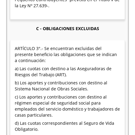
la Ley Nº 27.639-.
C - OBLIGACIONES EXCLUIDAS
ARTÍCULO 3°.- Se encuentran excluidas del
presente beneficio las obligaciones que se indican
a continuación:
a) Las cuotas con destino a las Aseguradoras de
Riesgos del Trabajo (ART).
b) Los aportes y contribuciones con destino al
Sistema Nacional de Obras Sociales.
c) Los aportes y contribuciones con destino al
régimen especial de seguridad social para
empleados del servicio doméstico y trabajadores de
casas particulares.
d) Las cuotas correspondientes al Seguro de Vida
Obligatorio.