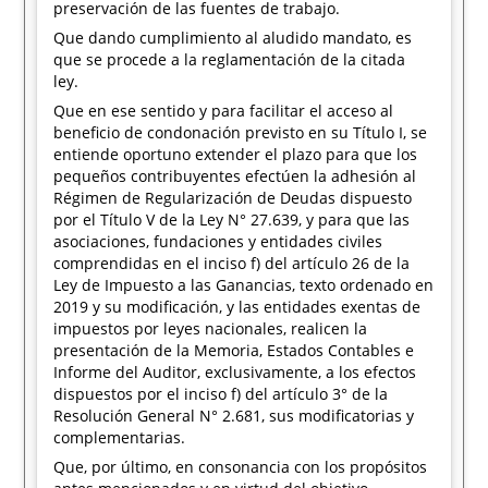
preservación de las fuentes de trabajo.
Que dando cumplimiento al aludido mandato, es
que se procede a la reglamentación de la citada
ley.
Que en ese sentido y para facilitar el acceso al
beneficio de condonación previsto en su Título I, se
entiende oportuno extender el plazo para que los
pequeños contribuyentes efectúen la adhesión al
Régimen de Regularización de Deudas dispuesto
por el Título V de la Ley N° 27.639, y para que las
asociaciones, fundaciones y entidades civiles
comprendidas en el inciso f) del artículo 26 de la
Ley de Impuesto a las Ganancias, texto ordenado en
2019 y su modificación, y las entidades exentas de
impuestos por leyes nacionales, realicen la
presentación de la Memoria, Estados Contables e
Informe del Auditor, exclusivamente, a los efectos
dispuestos por el inciso f) del artículo 3° de la
Resolución General N° 2.681, sus modificatorias y
complementarias.
Que, por último, en consonancia con los propósitos