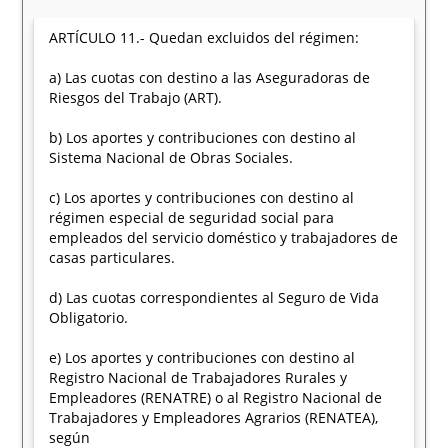
ARTÍCULO 11.- Quedan excluidos del régimen:
a) Las cuotas con destino a las Aseguradoras de
Riesgos del Trabajo (ART).
b) Los aportes y contribuciones con destino al
Sistema Nacional de Obras Sociales.
c) Los aportes y contribuciones con destino al
régimen especial de seguridad social para
empleados del servicio doméstico y trabajadores de
casas particulares.
d) Las cuotas correspondientes al Seguro de Vida
Obligatorio.
e) Los aportes y contribuciones con destino al
Registro Nacional de Trabajadores Rurales y
Empleadores (RENATRE) o al Registro Nacional de
Trabajadores y Empleadores Agrarios (RENATEA),
según