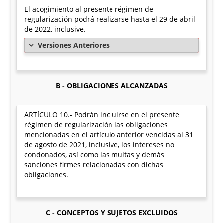
El acogimiento al presente régimen de
regularización podrá realizarse hasta el 29 de abril
de 2022, inclusive.
Versiones Anteriores
B - OBLIGACIONES ALCANZADAS
ARTÍCULO 10.- Podrán incluirse en el presente
régimen de regularización las obligaciones
mencionadas en el artículo anterior vencidas al 31
de agosto de 2021, inclusive, los intereses no
condonados, así como las multas y demás
sanciones firmes relacionadas con dichas
obligaciones.
C - CONCEPTOS Y SUJETOS EXCLUIDOS