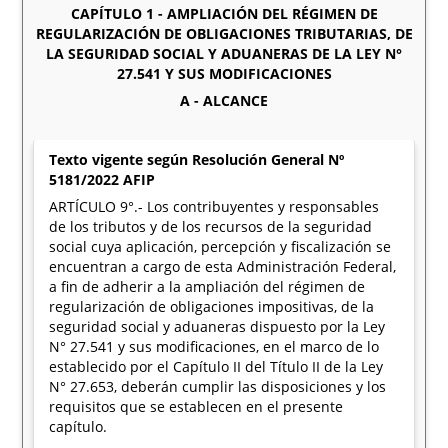
CAPÍTULO 1 - AMPLIACIÓN DEL RÉGIMEN DE
REGULARIZACIÓN DE OBLIGACIONES TRIBUTARIAS, DE
LA SEGURIDAD SOCIAL Y ADUANERAS DE LA LEY N°
27.541 Y SUS MODIFICACIONES
A - ALCANCE
Texto vigente según Resolución General Nº
5181/2022 AFIP
ARTÍCULO 9°.- Los contribuyentes y responsables
de los tributos y de los recursos de la seguridad
social cuya aplicación, percepción y fiscalización se
encuentran a cargo de esta Administración Federal,
a fin de adherir a la ampliación del régimen de
regularización de obligaciones impositivas, de la
seguridad social y aduaneras dispuesto por la Ley
N° 27.541 y sus modificaciones, en el marco de lo
establecido por el Capítulo II del Título II de la Ley
N° 27.653, deberán cumplir las disposiciones y los
requisitos que se establecen en el presente
capítulo.