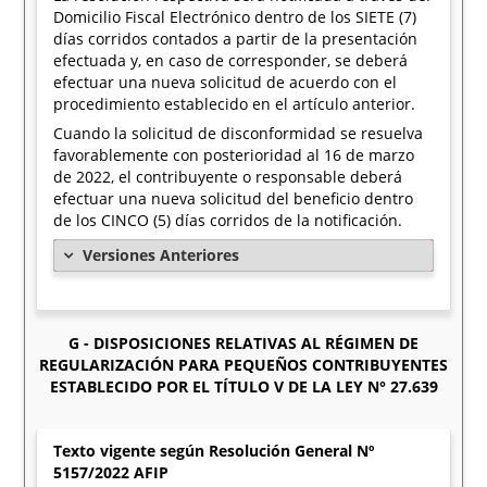
Domicilio Fiscal Electrónico dentro de los SIETE (7)
días corridos contados a partir de la presentación
efectuada y, en caso de corresponder, se deberá
efectuar una nueva solicitud de acuerdo con el
procedimiento establecido en el artículo anterior.
Cuando la solicitud de disconformidad se resuelva
favorablemente con posterioridad al 16 de marzo
de 2022, el contribuyente o responsable deberá
efectuar una nueva solicitud del beneficio dentro
de los CINCO (5) días corridos de la notificación.
Versiones Anteriores
G - DISPOSICIONES RELATIVAS AL RÉGIMEN DE
REGULARIZACIÓN PARA PEQUEÑOS CONTRIBUYENTES
ESTABLECIDO POR EL TÍTULO V DE LA LEY N° 27.639
Texto vigente según Resolución General Nº
5157/2022 AFIP