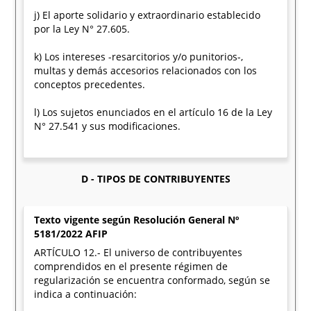
j) El aporte solidario y extraordinario establecido
por la Ley N° 27.605.
k) Los intereses -resarcitorios y/o punitorios-,
multas y demás accesorios relacionados con los
conceptos precedentes.
l) Los sujetos enunciados en el artículo 16 de la Ley
N° 27.541 y sus modificaciones.
D - TIPOS DE CONTRIBUYENTES
Texto vigente según Resolución General Nº
5181/2022 AFIP
ARTÍCULO 12.- El universo de contribuyentes
comprendidos en el presente régimen de
regularización se encuentra conformado, según se
indica a continuación: