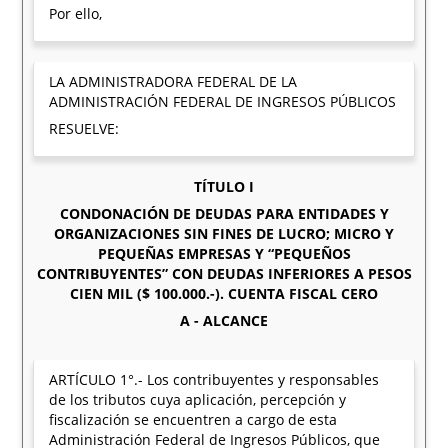
Por ello,
LA ADMINISTRADORA FEDERAL DE LA
ADMINISTRACIÓN FEDERAL DE INGRESOS PÚBLICOS
RESUELVE:
TÍTULO I
CONDONACIÓN DE DEUDAS PARA ENTIDADES Y
ORGANIZACIONES SIN FINES DE LUCRO; MICRO Y
PEQUEÑAS EMPRESAS Y “PEQUEÑOS
CONTRIBUYENTES” CON DEUDAS INFERIORES A PESOS
CIEN MIL ($ 100.000.-). CUENTA FISCAL CERO
A - ALCANCE
ARTÍCULO 1°.- Los contribuyentes y responsables
de los tributos cuya aplicación, percepción y
fiscalización se encuentren a cargo de esta
Administración Federal de Ingresos Públicos, que