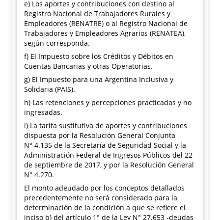
e) Los aportes y contribuciones con destino al
Registro Nacional de Trabajadores Rurales y
Empleadores (RENATRE) o al Registro Nacional de
Trabajadores y Empleadores Agrarios (RENATEA),
según corresponda.
f) El Impuesto sobre los Créditos y Débitos en
Cuentas Bancarias y otras Operatorias.
g) El Impuesto para una Argentina Inclusiva y
Solidaria (PAIS).
h) Las retenciones y percepciones practicadas y no
ingresadas.
i) La tarifa sustitutiva de aportes y contribuciones
dispuesta por la Resolución General Conjunta
N° 4.135 de la Secretaría de Seguridad Social y la
Administración Federal de Ingresos Públicos del 22
de septiembre de 2017, y por la Resolución General
N° 4.270.
El monto adeudado por los conceptos detallados
precedentemente no será considerado para la
determinación de la condición a que se refiere el
inciso b) del artículo 1° de la Ley N° 27.653 -deudas