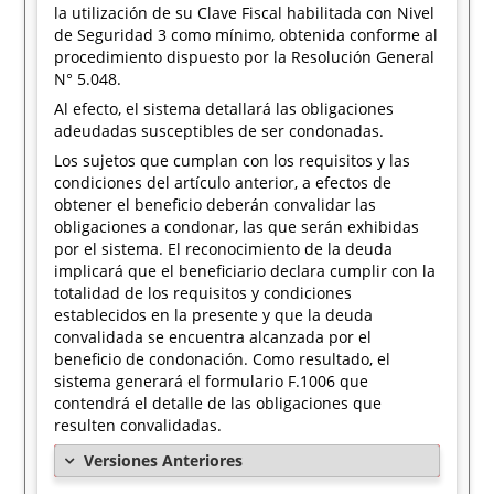
la utilización de su Clave Fiscal habilitada con Nivel
de Seguridad 3 como mínimo, obtenida conforme al
procedimiento dispuesto por la Resolución General
N° 5.048.
Al efecto, el sistema detallará las obligaciones
adeudadas susceptibles de ser condonadas.
Los sujetos que cumplan con los requisitos y las
condiciones del artículo anterior, a efectos de
obtener el beneficio deberán convalidar las
obligaciones a condonar, las que serán exhibidas
por el sistema. El reconocimiento de la deuda
implicará que el beneficiario declara cumplir con la
totalidad de los requisitos y condiciones
establecidos en la presente y que la deuda
convalidada se encuentra alcanzada por el
beneficio de condonación. Como resultado, el
sistema generará el formulario F.1006 que
contendrá el detalle de las obligaciones que
resulten convalidadas.
Versiones Anteriores