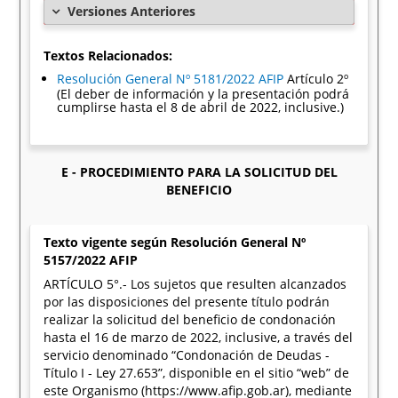
Versiones Anteriores
Textos Relacionados:
Resolución General Nº 5181/2022 AFIP
Artículo 2º
(El deber de información y la presentación podrá
cumplirse hasta el 8 de abril de 2022, inclusive.)
E - PROCEDIMIENTO PARA LA SOLICITUD DEL
BENEFICIO
Texto vigente según Resolución General Nº
5157/2022 AFIP
ARTÍCULO 5°.- Los sujetos que resulten alcanzados
por las disposiciones del presente título podrán
realizar la solicitud del beneficio de condonación
hasta el 16 de marzo de 2022, inclusive, a través del
servicio denominado “Condonación de Deudas -
Título I - Ley 27.653”, disponible en el sitio “web” de
este Organismo (https://www.afip.gob.ar), mediante