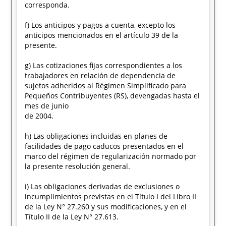
corresponda.
f) Los anticipos y pagos a cuenta, excepto los
anticipos mencionados en el artículo 39 de la
presente.
g) Las cotizaciones fijas correspondientes a los
trabajadores en relación de dependencia de
sujetos adheridos al Régimen Simplificado para
Pequeños Contribuyentes (RS), devengadas hasta el
mes de junio
de 2004.
h) Las obligaciones incluidas en planes de
facilidades de pago caducos presentados en el
marco del régimen de regularización normado por
la presente resolución general.
i) Las obligaciones derivadas de exclusiones o
incumplimientos previstas en el Título I del Libro II
de la Ley N° 27.260 y sus modificaciones, y en el
Título II de la Ley N° 27.613.