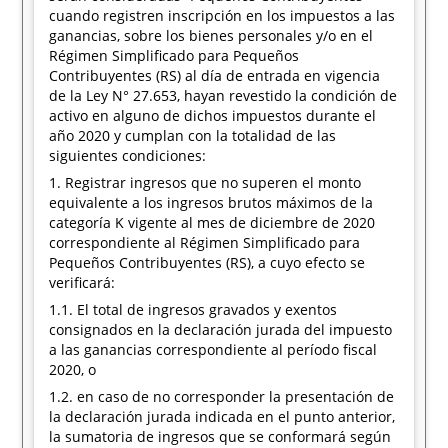
cuando registren inscripción en los impuestos a las
ganancias, sobre los bienes personales y/o en el
Régimen Simplificado para Pequeños
Contribuyentes (RS) al día de entrada en vigencia
de la Ley N° 27.653, hayan revestido la condición de
activo en alguno de dichos impuestos durante el
año 2020 y cumplan con la totalidad de las
siguientes condiciones:
1. Registrar ingresos que no superen el monto
equivalente a los ingresos brutos máximos de la
categoría K vigente al mes de diciembre de 2020
correspondiente al Régimen Simplificado para
Pequeños Contribuyentes (RS), a cuyo efecto se
verificará:
1.1. El total de ingresos gravados y exentos
consignados en la declaración jurada del impuesto
a las ganancias correspondiente al período fiscal
2020, o
1.2. en caso de no corresponder la presentación de
la declaración jurada indicada en el punto anterior,
la sumatoria de ingresos que se conformará según