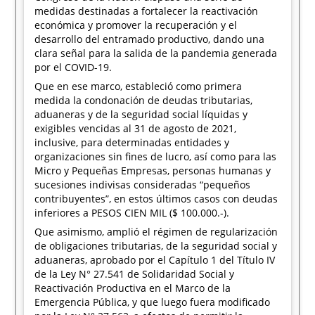
medidas destinadas a fortalecer la reactivación
económica y promover la recuperación y el
desarrollo del entramado productivo, dando una
clara señal para la salida de la pandemia generada
por el COVID-19.
Que en ese marco, estableció como primera
medida la condonación de deudas tributarias,
aduaneras y de la seguridad social líquidas y
exigibles vencidas al 31 de agosto de 2021,
inclusive, para determinadas entidades y
organizaciones sin fines de lucro, así como para las
Micro y Pequeñas Empresas, personas humanas y
sucesiones indivisas consideradas “pequeños
contribuyentes”, en estos últimos casos con deudas
inferiores a PESOS CIEN MIL ($ 100.000.-).
Que asimismo, amplió el régimen de regularización
de obligaciones tributarias, de la seguridad social y
aduaneras, aprobado por el Capítulo 1 del Título IV
de la Ley N° 27.541 de Solidaridad Social y
Reactivación Productiva en el Marco de la
Emergencia Pública, y que luego fuera modificado