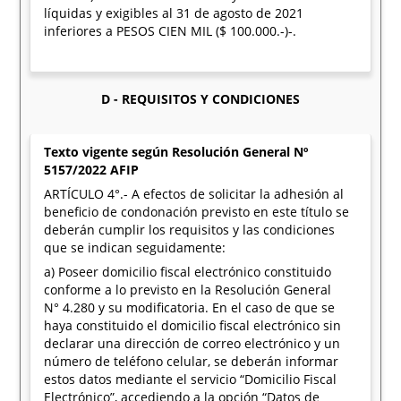
líquidas y exigibles al 31 de agosto de 2021
inferiores a PESOS CIEN MIL ($ 100.000.-)-.
D - REQUISITOS Y CONDICIONES
Texto vigente según Resolución General Nº
5157/2022 AFIP
ARTÍCULO 4°.- A efectos de solicitar la adhesión al
beneficio de condonación previsto en este título se
deberán cumplir los requisitos y las condiciones
que se indican seguidamente:
a) Poseer domicilio fiscal electrónico constituido
conforme a lo previsto en la Resolución General
N° 4.280 y su modificatoria. En el caso de que se
haya constituido el domicilio fiscal electrónico sin
declarar una dirección de correo electrónico y un
número de teléfono celular, se deberán informar
estos datos mediante el servicio “Domicilio Fiscal
Electrónico”, accediendo a la opción “Datos de