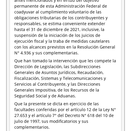
antes mencionados y en virtud del objetivo
permanente de esta Administración Federal de
coadyuvar al cumplimiento voluntario de las
obligaciones tributarias de los contribuyentes y
responsables, se estima conveniente extender
hasta el 31 de diciembre de 2021, inclusive, la
suspensión de la iniciación de los juicios de
ejecución fiscal y la traba de medidas cautelares
con los alcances previstos en la Resolución General
N° 4.936 y sus complementarias.
Que han tomado la intervención que les compete la
Dirección de Legislación, las Subdirecciones
Generales de Asuntos Jurídicos, Recaudación,
Fiscalización, Sistemas y Telecomunicaciones y
Servicios al Contribuyente, y las Direcciones
Generales Impositiva, de los Recursos de la
Seguridad Social y de Aduanas.
Que la presente se dicta en ejercicio de las
facultades conferidas por el artículo 12 de la Ley N°
27.653 y el artículo 7° del Decreto N° 618 del 10 de
julio de 1997, sus modificatorios y sus
complementarios.