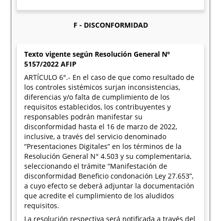
F - DISCONFORMIDAD
Texto vigente según Resolución General Nº
5157/2022 AFIP
ARTÍCULO 6°.- En el caso de que como resultado de
los controles sistémicos surjan inconsistencias,
diferencias y/o falta de cumplimiento de los
requisitos establecidos, los contribuyentes y
responsables podrán manifestar su
disconformidad hasta el 16 de marzo de 2022,
inclusive, a través del servicio denominado
“Presentaciones Digitales” en los términos de la
Resolución General N° 4.503 y su complementaria,
seleccionando el trámite “Manifestación de
disconformidad Beneficio condonación Ley 27.653”,
a cuyo efecto se deberá adjuntar la documentación
que acredite el cumplimiento de los aludidos
requisitos.
La resolución respectiva será notificada a través del