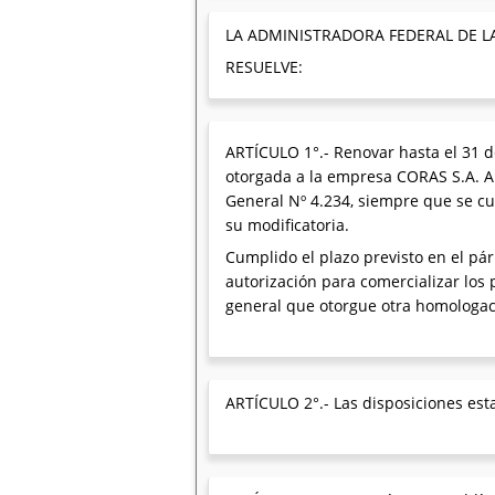
LA ADMINISTRADORA FEDERAL DE L
RESUELVE:
ARTÍCULO 1°.- Renovar hasta el 31 d
otorgada a la empresa CORAS S.A. A
General Nº 4.234, siempre que se cu
su modificatoria.
Cumplido el plazo previsto en el pá
autorización para comercializar los
general que otorgue otra homologaci
ARTÍCULO 2°.- Las disposiciones esta