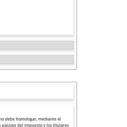
ismo debe homologar, mediante el
 pasivos del impuesto y los titulares