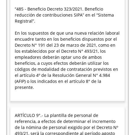
“485 - Beneficio Decreto 323/2021. Beneficio
reducción de contribuciones SIPA” en el “Sistema
Registral”.
En los supuestos de que una nueva relación laboral
encuadre tanto en los beneficios dispuestos por el
Decreto N° 191 del 23 de marzo de 2021, como en
los establecidos por el Decreto N° 493/21, los
empleadores deberán optar uno de ambos
beneficios, a cuyos efectos deberán utilizar los
códigos de modalidad de contratación previstos en
el artículo 4º de la Resolución General N° 4.984
(AFIP) o los indicados en el artículo 8° de la
presente.
ARTÍCULO 9°.- La plantilla de personal de
referencia, a efectos de determinar el incremento
de la nómina de personal exigido por el Decreto Nº
493/21, será la correspondiente al período agosto