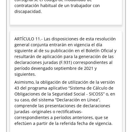
contratación habitual de un trabajador con
discapacidad.
ARTÍCULO 11.- Las disposiciones de esta resolución
general conjunta entrarán en vigencia el día
siguiente al de su publicación en el Boletín Oficial y
resultarán de aplicación para la generación de las
declaraciones juradas (F.931) correspondientes al
período devengado septiembre de 2021 y
siguientes.
Asimismo, la obligación de utilización de la versión
43 del programa aplicativo “Sistema de Cálculo de
Obligaciones de la Seguridad Social - SICOSS” o, en
su caso, del sistema “Declaración en Línea”,
comprende las presentaciones de declaraciones
juradas -originales o rectificativas-
correspondientes a períodos anteriores, que se
efectúen a partir de la referida fecha de vigencia.