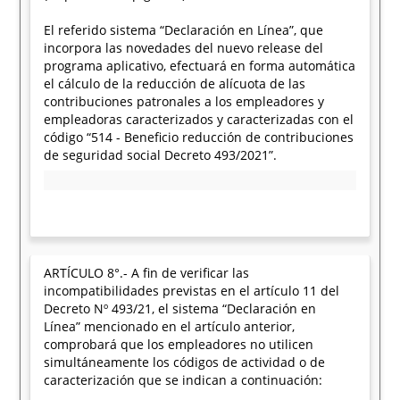
El referido sistema “Declaración en Línea”, que
incorpora las novedades del nuevo release del
programa aplicativo, efectuará en forma automática
el cálculo de la reducción de alícuota de las
contribuciones patronales a los empleadores y
empleadoras caracterizados y caracterizadas con el
código “514 - Beneficio reducción de contribuciones
de seguridad social Decreto 493/2021”.
ARTÍCULO 8°.- A fin de verificar las
incompatibilidades previstas en el artículo 11 del
Decreto Nº 493/21, el sistema “Declaración en
Línea” mencionado en el artículo anterior,
comprobará que los empleadores no utilicen
simultáneamente los códigos de actividad o de
caracterización que se indican a continuación: