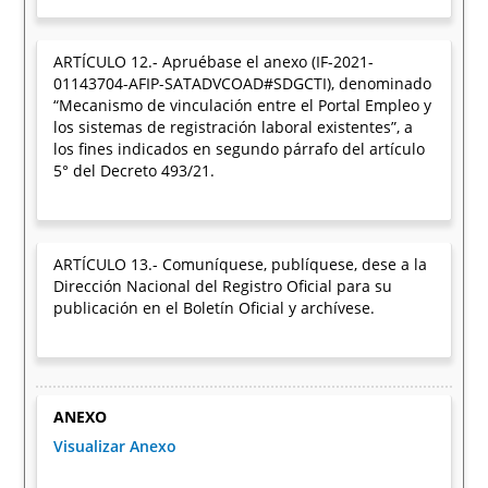
ARTÍCULO 12.- Apruébase el anexo (IF-2021-
01143704-AFIP-SATADVCOAD#SDGCTI), denominado
“Mecanismo de vinculación entre el Portal Empleo y
los sistemas de registración laboral existentes”, a
los fines indicados en segundo párrafo del artículo
5° del Decreto 493/21.
ARTÍCULO 13.- Comuníquese, publíquese, dese a la
Dirección Nacional del Registro Oficial para su
publicación en el Boletín Oficial y archívese.
ANEXO
Visualizar Anexo