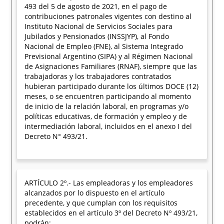
493 del 5 de agosto de 2021, en el pago de
contribuciones patronales vigentes con destino al
Instituto Nacional de Servicios Sociales para
Jubilados y Pensionados (INSSJYP), al Fondo
Nacional de Empleo (FNE), al Sistema Integrado
Previsional Argentino (SIPA) y al Régimen Nacional
de Asignaciones Familiares (RNAF), siempre que las
trabajadoras y los trabajadores contratados
hubieran participado durante los últimos DOCE (12)
meses, o se encuentren participando al momento
de inicio de la relación laboral, en programas y/o
políticas educativas, de formación y empleo y de
intermediación laboral, incluidos en el anexo I del
Decreto N° 493/21.
ARTÍCULO 2º.- Las empleadoras y los empleadores
alcanzados por lo dispuesto en el artículo
precedente, y que cumplan con los requisitos
establecidos en el artículo 3º del Decreto Nº 493/21,
podrán: