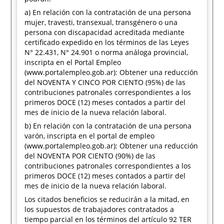
a) En relación con la contratación de una persona
mujer, travesti, transexual, transgénero o una
persona con discapacidad acreditada mediante
certificado expedido en los términos de las Leyes
N° 22.431, N° 24.901 o norma análoga provincial,
inscripta en el Portal Empleo
(www.portalempleo.gob.ar): Obtener una reducción
del NOVENTA Y CINCO POR CIENTO (95%) de las
contribuciones patronales correspondientes a los
primeros DOCE (12) meses contados a partir del
mes de inicio de la nueva relación laboral.
b) En relación con la contratación de una persona
varón, inscripta en el portal de empleo
(www.portalempleo.gob.ar): Obtener una reducción
del NOVENTA POR CIENTO (90%) de las
contribuciones patronales correspondientes a los
primeros DOCE (12) meses contados a partir del
mes de inicio de la nueva relación laboral.
Los citados beneficios se reducirán a la mitad, en
los supuestos de trabajadores contratados a
tiempo parcial en los términos del artículo 92 TER