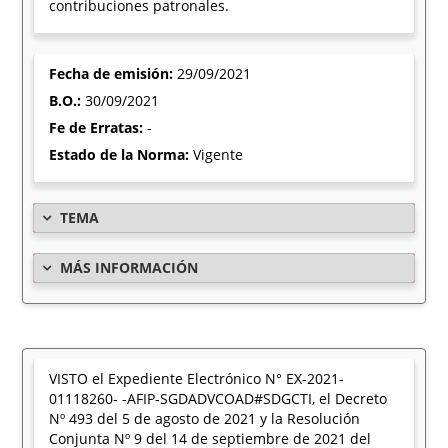
contribuciones patronales.
Fecha de emisión:
29/09/2021
B.O.:
30/09/2021
Fe de Erratas:
-
Estado de la Norma:
Vigente
TEMA
MÁS INFORMACIÓN
VISTO el Expediente Electrónico N° EX-2021-
01118260- -AFIP-SGDADVCOAD#SDGCTI, el Decreto
Nº 493 del 5 de agosto de 2021 y la Resolución
Conjunta Nº 9 del 14 de septiembre de 2021 del