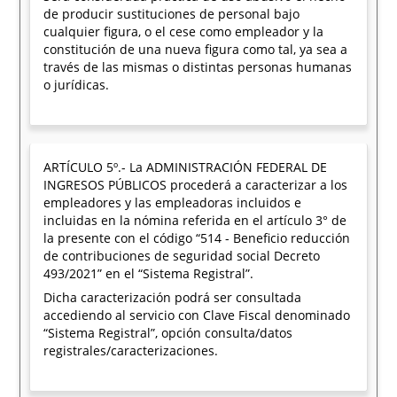
de producir sustituciones de personal bajo
cualquier figura, o el cese como empleador y la
constitución de una nueva figura como tal, ya sea a
través de las mismas o distintas personas humanas
o jurídicas.
ARTÍCULO 5º.- La ADMINISTRACIÓN FEDERAL DE
INGRESOS PÚBLICOS procederá a caracterizar a los
empleadores y las empleadoras incluidos e
incluidas en la nómina referida en el artículo 3° de
la presente con el código “514 - Beneficio reducción
de contribuciones de seguridad social Decreto
493/2021” en el “Sistema Registral”.
Dicha caracterización podrá ser consultada
accediendo al servicio con Clave Fiscal denominado
“Sistema Registral”, opción consulta/datos
registrales/caracterizaciones.