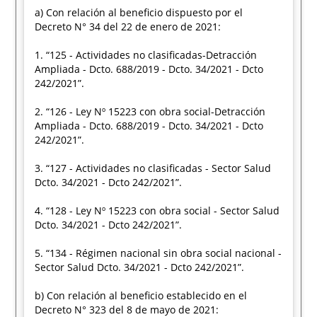
a) Con relación al beneficio dispuesto por el
Decreto N° 34 del 22 de enero de 2021:
1. “125 - Actividades no clasificadas-Detracción
Ampliada - Dcto. 688/2019 - Dcto. 34/2021 - Dcto
242/2021”.
2. “126 - Ley Nº 15223 con obra social-Detracción
Ampliada - Dcto. 688/2019 - Dcto. 34/2021 - Dcto
242/2021”.
3. “127 - Actividades no clasificadas - Sector Salud
Dcto. 34/2021 - Dcto 242/2021”.
4. “128 - Ley Nº 15223 con obra social - Sector Salud
Dcto. 34/2021 - Dcto 242/2021”.
5. “134 - Régimen nacional sin obra social nacional -
Sector Salud Dcto. 34/2021 - Dcto 242/2021”.
b) Con relación al beneficio establecido en el
Decreto N° 323 del 8 de mayo de 2021: