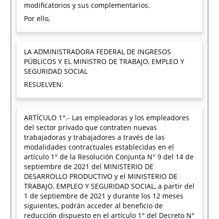
modificatorios y sus complementarios.
Por ello,
LA ADMINISTRADORA FEDERAL DE INGRESOS
PÚBLICOS Y EL MINISTRO DE TRABAJO, EMPLEO Y
SEGURIDAD SOCIAL
RESUELVEN:
ARTÍCULO 1°.- Las empleadoras y los empleadores
del sector privado que contraten nuevas
trabajadoras y trabajadores a través de las
modalidades contractuales establecidas en el
artículo 1° de la Resolución Conjunta N° 9 del 14 de
septiembre de 2021 del MINISTERIO DE
DESARROLLO PRODUCTIVO y el MINISTERIO DE
TRABAJO, EMPLEO Y SEGURIDAD SOCIAL, a partir del
1 de septiembre de 2021 y durante los 12 meses
siguientes, podrán acceder al beneficio de
reducción dispuesto en el artículo 1° del Decreto N°