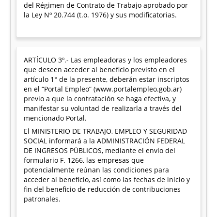
del Régimen de Contrato de Trabajo aprobado por
la Ley Nº 20.744 (t.o. 1976) y sus modificatorias.
ARTÍCULO 3º.- Las empleadoras y los empleadores
que deseen acceder al beneficio previsto en el
artículo 1° de la presente, deberán estar inscriptos
en el “Portal Empleo” (www.portalempleo.gob.ar)
previo a que la contratación se haga efectiva, y
manifestar su voluntad de realizarla a través del
mencionado Portal.
El MINISTERIO DE TRABAJO, EMPLEO Y SEGURIDAD
SOCIAL informará a la ADMINISTRACIÓN FEDERAL
DE INGRESOS PÚBLICOS, mediante el envío del
formulario F. 1266, las empresas que
potencialmente reúnan las condiciones para
acceder al beneficio, así como las fechas de inicio y
fin del beneficio de reducción de contribuciones
patronales.