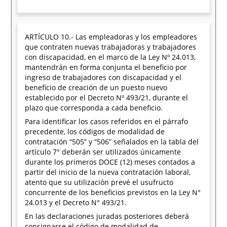
ARTÍCULO 10.- Las empleadoras y los empleadores
que contraten nuevas trabajadoras y trabajadores
con discapacidad, en el marco de la Ley Nº 24.013,
mantendrán en forma conjunta el beneficio por
ingreso de trabajadores con discapacidad y el
beneficio de creación de un puesto nuevo
establecido por el Decreto Nº 493/21, durante el
plazo que corresponda a cada beneficio.
Para identificar los casos referidos en el párrafo
precedente, los códigos de modalidad de
contratación “505” y “506” señalados en la tabla del
artículo 7° deberán ser utilizados únicamente
durante los primeros DOCE (12) meses contados a
partir del inicio de la nueva contratación laboral,
atento que su utilización prevé el usufructo
concurrente de los beneficios previstos en la Ley N°
24.013 y el Decreto N° 493/21.
En las declaraciones juradas posteriores deberá
consignarse el código de modalidad de