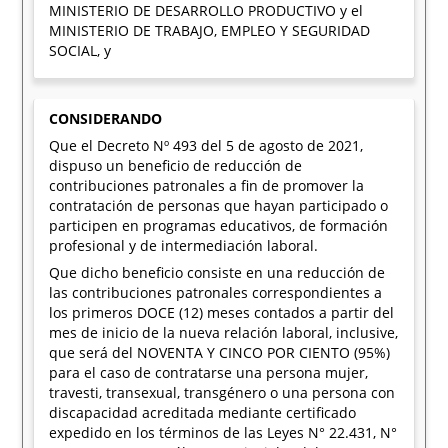
MINISTERIO DE DESARROLLO PRODUCTIVO y el
MINISTERIO DE TRABAJO, EMPLEO Y SEGURIDAD
SOCIAL, y
CONSIDERANDO
Que el Decreto Nº 493 del 5 de agosto de 2021,
dispuso un beneficio de reducción de
contribuciones patronales a fin de promover la
contratación de personas que hayan participado o
participen en programas educativos, de formación
profesional y de intermediación laboral.
Que dicho beneficio consiste en una reducción de
las contribuciones patronales correspondientes a
los primeros DOCE (12) meses contados a partir del
mes de inicio de la nueva relación laboral, inclusive,
que será del NOVENTA Y CINCO POR CIENTO (95%)
para el caso de contratarse una persona mujer,
travesti, transexual, transgénero o una persona con
discapacidad acreditada mediante certificado
expedido en los términos de las Leyes N° 22.431, N°