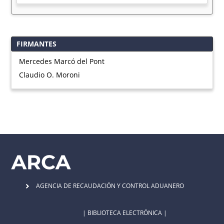
FIRMANTES
Mercedes Marcó del Pont
Claudio O. Moroni
AGENCIA DE RECAUDACIÓN Y CONTROL ADUANERO
| BIBLIOTECA ELECTRÓNICA |