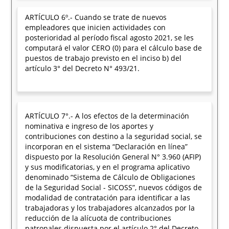
ARTÍCULO 6º.- Cuando se trate de nuevos
empleadores que inicien actividades con
posterioridad al período fiscal agosto 2021, se les
computará el valor CERO (0) para el cálculo base de
puestos de trabajo previsto en el inciso b) del
artículo 3° del Decreto N° 493/21.
ARTÍCULO 7°.- A los efectos de la determinación
nominativa e ingreso de los aportes y
contribuciones con destino a la seguridad social, se
incorporan en el sistema “Declaración en línea”
dispuesto por la Resolución General N° 3.960 (AFIP)
y sus modificatorias, y en el programa aplicativo
denominado “Sistema de Cálculo de Obligaciones
de la Seguridad Social - SICOSS”, nuevos códigos de
modalidad de contratación para identificar a las
trabajadoras y los trabajadores alcanzados por la
reducción de la alícuota de contribuciones
patronales dispuesta por el artículo 2° del Decreto