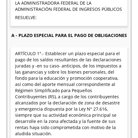
LA ADMINISTRADORA FEDERAL DE LA
ADMINISTRACIÓN FEDERAL DE INGRESOS PÚBLICOS
RESUELVE:
A - PLAZO ESPECIAL PARA EL PAGO DE OBLIGACIONES
ARTÍCULO 1°.- Establecer un plazo especial para el
pago de los saldos resultantes de las declaraciones
juradas y -en su caso- anticipos, de los impuestos a
las ganancias y sobre los bienes personales, del
fondo para la educación y promoción cooperativa,
así como del aporte mensual correspondiente al
Régimen Simplificado para Pequeños
Contribuyentes (RS), a cargo de los contribuyentes
alcanzados por la declaración de zona de desastre
y emergencia dispuesta por la Ley N° 27.616,
siempre que su actividad económica principal se
desarrolle en la zona afectada y la fuente de sus
rentas haya sido comprometida con motivo de la
aludida situación.