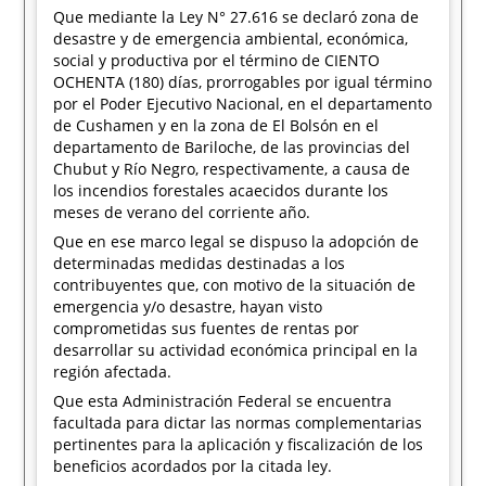
Que mediante la Ley N° 27.616 se declaró zona de
desastre y de emergencia ambiental, económica,
social y productiva por el término de CIENTO
OCHENTA (180) días, prorrogables por igual término
por el Poder Ejecutivo Nacional, en el departamento
de Cushamen y en la zona de El Bolsón en el
departamento de Bariloche, de las provincias del
Chubut y Río Negro, respectivamente, a causa de
los incendios forestales acaecidos durante los
meses de verano del corriente año.
Que en ese marco legal se dispuso la adopción de
determinadas medidas destinadas a los
contribuyentes que, con motivo de la situación de
emergencia y/o desastre, hayan visto
comprometidas sus fuentes de rentas por
desarrollar su actividad económica principal en la
región afectada.
Que esta Administración Federal se encuentra
facultada para dictar las normas complementarias
pertinentes para la aplicación y fiscalización de los
beneficios acordados por la citada ley.