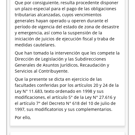
Que por consiguiente, resulta procedente disponer
un plazo especial para el pago de las obligaciones
tributarias alcanzadas, cuyos vencimientos
generales hayan operado u operen durante el
período de vigencia del estado de zona de desastre
y emergencia, así como la suspensión de la
iniciación de juicios de ejecución fiscal y traba de
medidas cautelares.
Que han tomado la intervención que les compete la
Dirección de Legislación y las Subdirecciones
Generales de Asuntos Jurídicos, Recaudación y
Servicios al Contribuyente.
Que la presente se dicta en ejercicio de las
facultades conferidas por los artículos 20 y 24 de la
Ley N° 11.683, texto ordenado en 1998 y sus
modificaciones, el artículo 5° de la Ley N° 27.616 y
el artículo 7° del Decreto N° 618 del 10 de julio de
1997, sus modificatorios y sus complementarios.
Por ello,