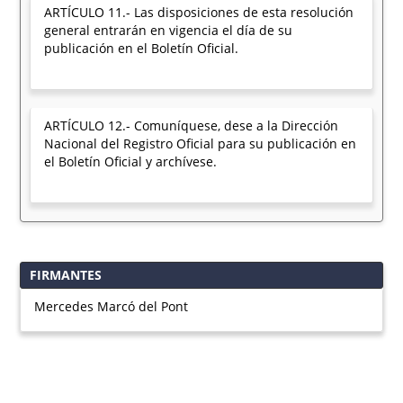
ARTÍCULO 11.- Las disposiciones de esta resolución
general entrarán en vigencia el día de su
publicación en el Boletín Oficial.
ARTÍCULO 12.- Comuníquese, dese a la Dirección
Nacional del Registro Oficial para su publicación en
el Boletín Oficial y archívese.
FIRMANTES
Mercedes Marcó del Pont