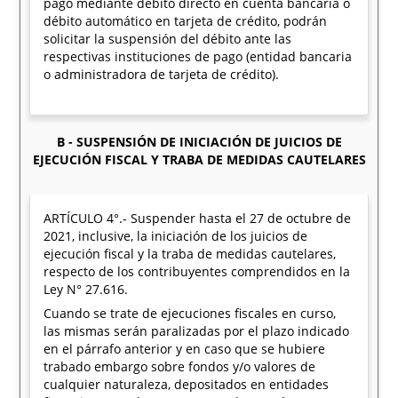
pago mediante débito directo en cuenta bancaria o
débito automático en tarjeta de crédito, podrán
solicitar la suspensión del débito ante las
respectivas instituciones de pago (entidad bancaria
o administradora de tarjeta de crédito).
B - SUSPENSIÓN DE INICIACIÓN DE JUICIOS DE
EJECUCIÓN FISCAL Y TRABA DE MEDIDAS CAUTELARES
ARTÍCULO 4°.- Suspender hasta el 27 de octubre de
2021, inclusive, la iniciación de los juicios de
ejecución fiscal y la traba de medidas cautelares,
respecto de los contribuyentes comprendidos en la
Ley N° 27.616.
Cuando se trate de ejecuciones fiscales en curso,
las mismas serán paralizadas por el plazo indicado
en el párrafo anterior y en caso que se hubiere
trabado embargo sobre fondos y/o valores de
cualquier naturaleza, depositados en entidades