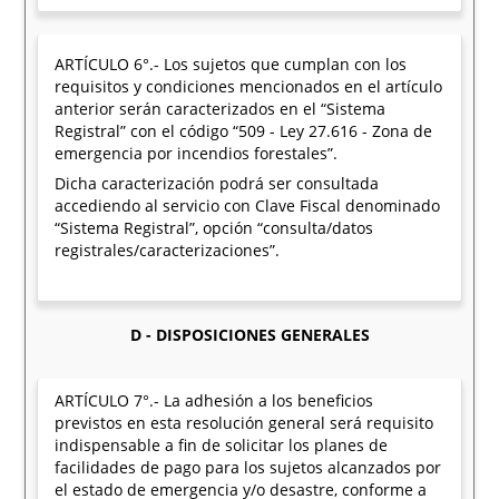
ARTÍCULO 6°.- Los sujetos que cumplan con los
requisitos y condiciones mencionados en el artículo
anterior serán caracterizados en el “Sistema
Registral” con el código “509 - Ley 27.616 - Zona de
emergencia por incendios forestales”.
Dicha caracterización podrá ser consultada
accediendo al servicio con Clave Fiscal denominado
“Sistema Registral”, opción “consulta/datos
registrales/caracterizaciones”.
D - DISPOSICIONES GENERALES
ARTÍCULO 7°.- La adhesión a los beneficios
previstos en esta resolución general será requisito
indispensable a fin de solicitar los planes de
facilidades de pago para los sujetos alcanzados por
el estado de emergencia y/o desastre, conforme a