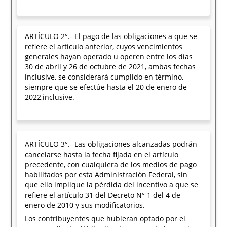
ARTÍCULO 2°.- El pago de las obligaciones a que se
refiere el artículo anterior, cuyos vencimientos
generales hayan operado u operen entre los días
30 de abril y 26 de octubre de 2021, ambas fechas
inclusive, se considerará cumplido en término,
siempre que se efectúe hasta el 20 de enero de
2022,inclusive.
ARTÍCULO 3°.- Las obligaciones alcanzadas podrán
cancelarse hasta la fecha fijada en el artículo
precedente, con cualquiera de los medios de pago
habilitados por esta Administración Federal, sin
que ello implique la pérdida del incentivo a que se
refiere el artículo 31 del Decreto N° 1 del 4 de
enero de 2010 y sus modificatorios.
Los contribuyentes que hubieran optado por el