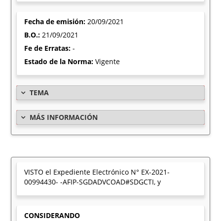
Fecha de emisión:
20/09/2021
B.O.:
21/09/2021
Fe de Erratas:
-
Estado de la Norma:
Vigente
TEMA
MÁS INFORMACIÓN
VISTO el Expediente Electrónico N° EX-2021-
00994430- -AFIP-SGDADVCOAD#SDGCTI, y
CONSIDERANDO