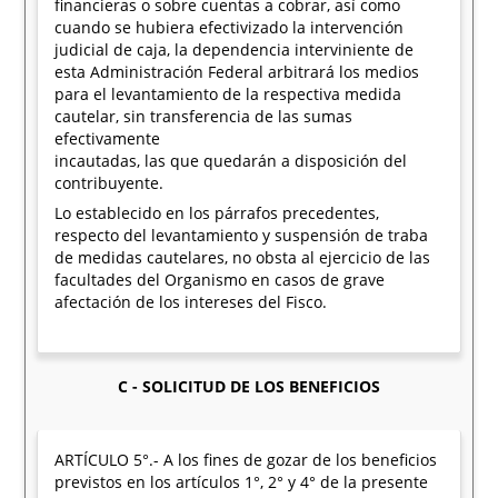
financieras o sobre cuentas a cobrar, así como
cuando se hubiera efectivizado la intervención
judicial de caja, la dependencia interviniente de
esta Administración Federal arbitrará los medios
para el levantamiento de la respectiva medida
cautelar, sin transferencia de las sumas
efectivamente
incautadas, las que quedarán a disposición del
contribuyente.
Lo establecido en los párrafos precedentes,
respecto del levantamiento y suspensión de traba
de medidas cautelares, no obsta al ejercicio de las
facultades del Organismo en casos de grave
afectación de los intereses del Fisco.
C - SOLICITUD DE LOS BENEFICIOS
ARTÍCULO 5°.- A los fines de gozar de los beneficios
previstos en los artículos 1°, 2° y 4° de la presente