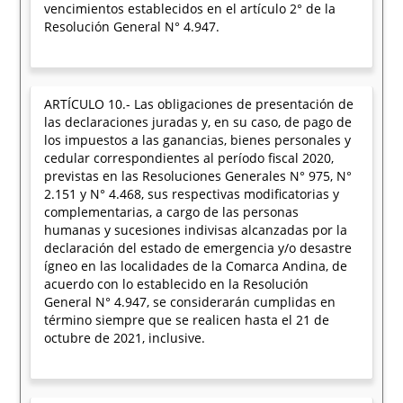
vencimientos establecidos en el artículo 2° de la
Resolución General N° 4.947.
ARTÍCULO 10.- Las obligaciones de presentación de
las declaraciones juradas y, en su caso, de pago de
los impuestos a las ganancias, bienes personales y
cedular correspondientes al período fiscal 2020,
previstas en las Resoluciones Generales N° 975, N°
2.151 y N° 4.468, sus respectivas modificatorias y
complementarias, a cargo de las personas
humanas y sucesiones indivisas alcanzadas por la
declaración del estado de emergencia y/o desastre
ígneo en las localidades de la Comarca Andina, de
acuerdo con lo establecido en la Resolución
General N° 4.947, se considerarán cumplidas en
término siempre que se realicen hasta el 21 de
octubre de 2021, inclusive.