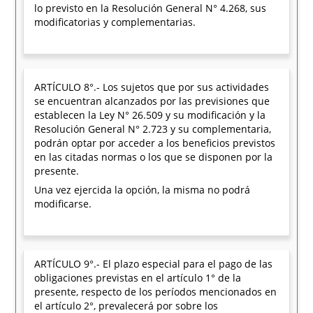
lo previsto en la Resolución General N° 4.268, sus
modificatorias y complementarias.
ARTÍCULO 8°.- Los sujetos que por sus actividades
se encuentran alcanzados por las previsiones que
establecen la Ley N° 26.509 y su modificación y la
Resolución General N° 2.723 y su complementaria,
podrán optar por acceder a los beneficios previstos
en las citadas normas o los que se disponen por la
presente.
Una vez ejercida la opción, la misma no podrá
modificarse.
ARTÍCULO 9°.- El plazo especial para el pago de las
obligaciones previstas en el artículo 1° de la
presente, respecto de los períodos mencionados en
el artículo 2°, prevalecerá por sobre los