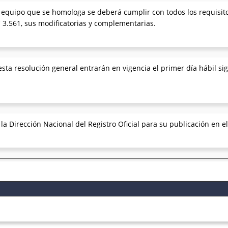
el equipo que se homologa se deberá cumplir con todos los requisito
° 3.561, sus modificatorias y complementarias.
sta resolución general entrarán en vigencia el primer día hábil sig
 Dirección Nacional del Registro Oficial para su publicación en el 