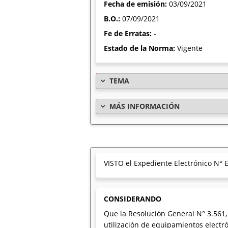
Fecha de emisión:
03/09/2021
B.O.:
07/09/2021
Fe de Erratas:
-
Estado de la Norma:
Vigente
TEMA
MÁS INFORMACIÓN
VISTO el Expediente Electrónico N°
CONSIDERANDO
Que la Resolución General N° 3.561
utilización de equipamientos electr