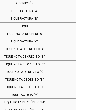
DESCRIPCIÓN
TIQUE FACTURA “A”
TIQUE FACTURA “B”
TIQUE
TIQUE NOTA DE CRÉDITO
TIQUE FACTURA “C”
TIQUE NOTA DE CRÉDITO “A”
TIQUE NOTA DE CRÉDITO “B”
TIQUE NOTA DE CRÉDITO “C”
TIQUE NOTA DE DÉBITO “A”
TIQUE NOTA DE DÉBITO “B”
TIQUE NOTA DE DÉBITO “C”
TIQUE FACTURA “M”
TIQUE NOTA DE CRÉDITO “M”