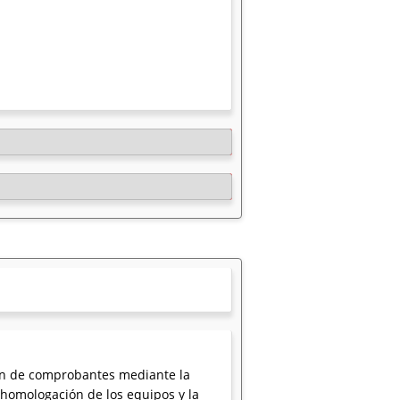
ión de comprobantes mediante la
 homologación de los equipos y la