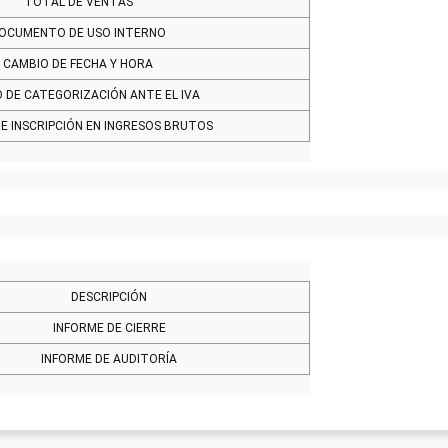
TOTAL DE VENTAS
OCUMENTO DE USO INTERNO
CAMBIO DE FECHA Y HORA
 DE CATEGORIZACIÓN ANTE EL IVA
E INSCRIPCIÓN EN INGRESOS BRUTOS
DESCRIPCIÓN
INFORME DE CIERRE
INFORME DE AUDITORÍA