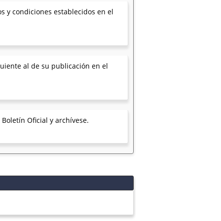
s y condiciones establecidos en el
uiente al de su publicación en el
Boletín Oficial y archívese.