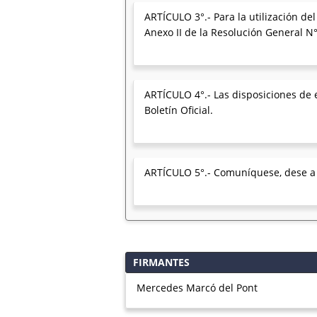
ARTÍCULO 3°.- Para la utilización d
Anexo II de la Resolución General N
ARTÍCULO 4°.- Las disposiciones de e
Boletín Oficial.
ARTÍCULO 5°.- Comuníquese, dese a la
FIRMANTES
Mercedes Marcó del Pont