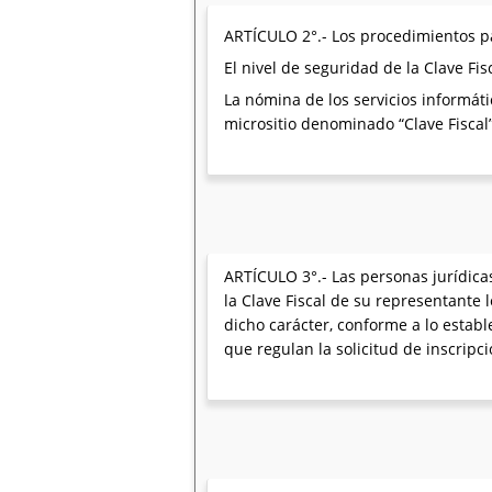
ARTÍCULO 2°.- Los procedimientos par
El nivel de seguridad de la Clave Fi
La nómina de los servicios informáti
micrositio denominado “Clave Fiscal” 
ARTÍCULO 3°.- Las personas jurídicas
la Clave Fiscal de su representante 
dicho carácter, conforme a lo establ
que regulan la solicitud de inscripc