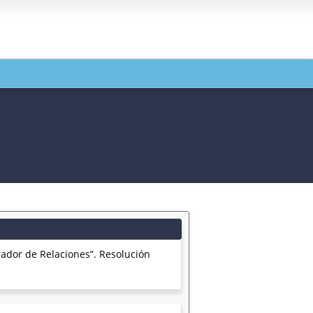
ador de Relaciones”. Resolución