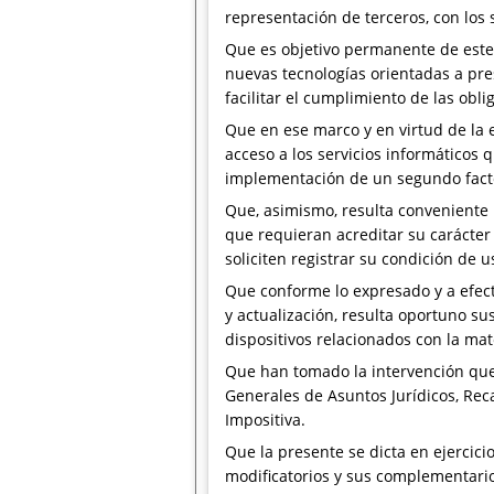
representación de terceros, con los 
Que es objetivo permanente de este
nuevas tecnologías orientadas a pre
facilitar el cumplimiento de las obl
Que en ese marco y en virtud de la 
acceso a los servicios informáticos
implementación de un segundo facto
Que, asimismo, resulta conveniente 
que requieran acreditar su carácte
soliciten registrar su condición de 
Que conforme lo expresado y a efecto
y actualización, resulta oportuno su
dispositivos relacionados con la mat
Que han tomado la intervención que 
Generales de Asuntos Jurídicos, Rec
Impositiva.
Que la presente se dicta en ejercicio
modificatorios y sus complementari