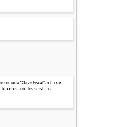
nominado “Clave Fiscal”, a fin de
terceros- con los servicios