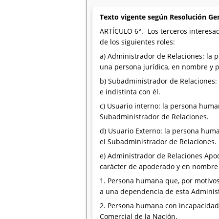
Texto vigente según Resolución Ge
ARTÍCULO 6°.- Los terceros interesad
de los siguientes roles:
a) Administrador de Relaciones: la 
una persona jurídica, en nombre y p
b) Subadministrador de Relaciones:
e indistinta con él.
c) Usuario interno: la persona huma
Subadministrador de Relaciones.
d) Usuario Externo: la persona hum
el Subadministrador de Relaciones.
e) Administrador de Relaciones Apod
carácter de apoderado y en nombre
1. Persona humana que, por motivos
a una dependencia de esta Administra
2. Persona humana con incapacidad de
Comercial de la Nación.