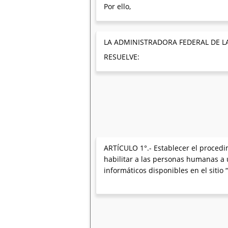
Por ello,
LA ADMINISTRADORA FEDERAL DE L
RESUELVE:
ARTÍCULO 1°.- Establecer el procedim
habilitar a las personas humanas a u
informáticos disponibles en el sitio