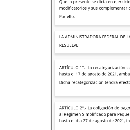
Que la presente se dicta en ejercicio
modificatorios y sus complementari
Por ello,
LA ADMINISTRADORA FEDERAL DE L
RESUELVE:
ARTÍCULO 1°.- La recategorización c
hasta el 17 de agosto de 2021, ambas
Dicha recategorización tendrá efect
ARTÍCULO 2°.- La obligación de pago
al Régimen Simplificado para Peque
hasta el día 27 de agosto de 2021, in