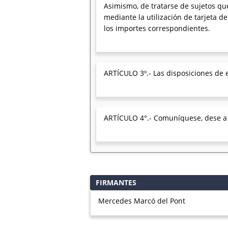
Asimismo, de tratarse de sujetos qu
mediante la utilización de tarjeta de
los importes correspondientes.
ARTÍCULO 3º.- Las disposiciones de e
ARTÍCULO 4°.- Comuníquese, dese a la
FIRMANTES
Mercedes Marcó del Pont