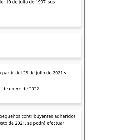
el 10 de julio de 1997, sus
partir del 28 de julio de 2021 y
1 de enero de 2022.
s pequeños contribuyentes adheridos
sto de 2021, se podrá efectuar