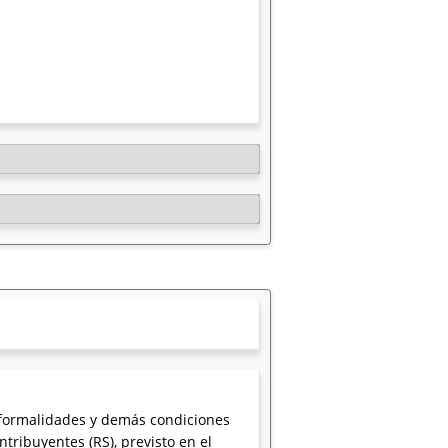
, formalidades y demás condiciones
ribuyentes (RS), previsto en el