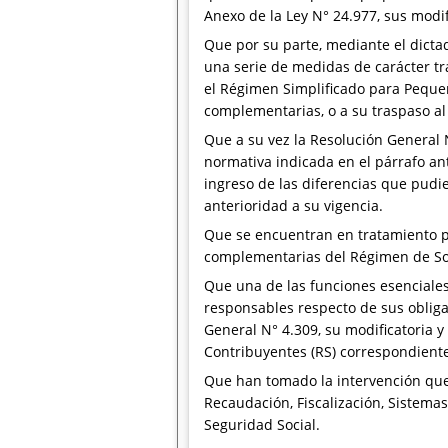
Anexo de la Ley N° 24.977, sus modi
Que por su parte, mediante el dicta
una serie de medidas de carácter tr
el Régimen Simplificado para Pequeñ
complementarias, o a su traspaso al
Que a su vez la Resolución General N
normativa indicada en el párrafo ant
ingreso de las diferencias que pudi
anterioridad a su vigencia.
Que se encuentran en tratamiento pa
complementarias del Régimen de Sost
Que una de las funciones esenciales
responsables respecto de sus obliga
General N° 4.309, su modificatoria 
Contribuyentes (RS) correspondiente
Que han tomado la intervención que 
Recaudación, Fiscalización, Sistemas
Seguridad Social.