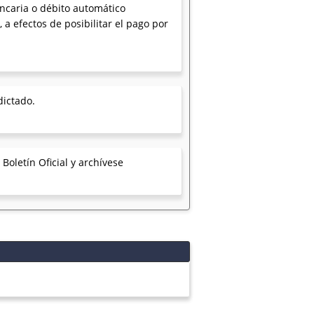
ancaria o débito automático
, a efectos de posibilitar el pago por
dictado.
Boletín Oficial y archívese