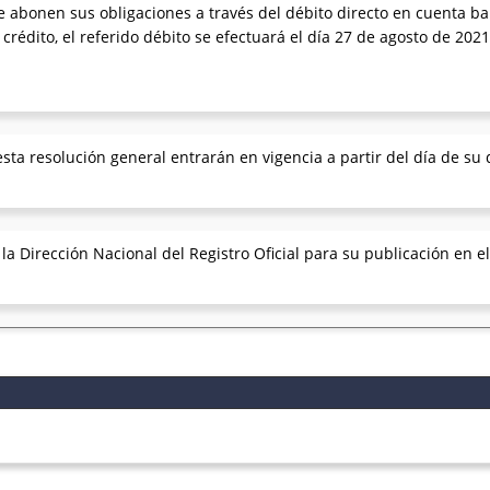
e abonen sus obligaciones a través del débito directo en cuenta b
 crédito, el referido débito se efectuará el día 27 de agosto de 2021
sta resolución general entrarán en vigencia a partir del día de su 
 Dirección Nacional del Registro Oficial para su publicación en el 