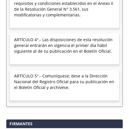
requisitos y condiciones establecidos en el Anexo II
de la Resolución General N° 3.561, sus
modificatorias y complementarias.
ARTÍCULO 4°.- Las disposiciones de esta resolución
general entrarán en vigencia el primer día hábil
siguiente al de su publicación en el Boletín Oficial.
ARTÍCULO 5°.- Comuníquese, dese a la Dirección
Nacional del Registro Oficial para su publicación en
el Boletín Oficial y archívese.
FIRMANTES