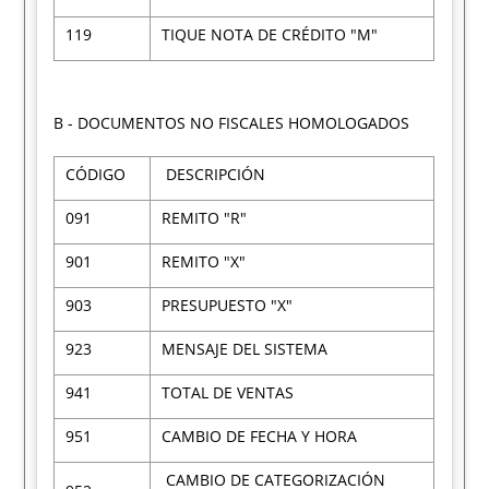
119
TIQUE NOTA DE CRÉDITO "M"
B - DOCUMENTOS NO FISCALES HOMOLOGADOS
CÓDIGO
DESCRIPCIÓN
091
REMITO "R"
901
REMITO "X"
903
PRESUPUESTO "X"
923
MENSAJE DEL SISTEMA
941
TOTAL DE VENTAS
951
CAMBIO DE FECHA Y HORA
CAMBIO DE CATEGORIZACIÓN