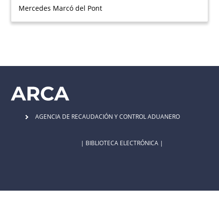
Mercedes Marcó del Pont
AGENCIA DE RECAUDACIÓN Y CONTROL ADUANERO
| BIBLIOTECA ELECTRÓNICA |