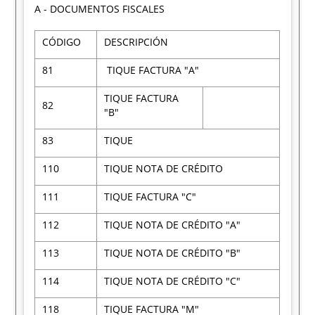
A - DOCUMENTOS FISCALES
CÓDIGO
DESCRIPCIÓN
81
TIQUE FACTURA "A"
TIQUE FACTURA
82
"B"
83
TIQUE
110
TIQUE NOTA DE CRÉDITO
111
TIQUE FACTURA "C"
112
TIQUE NOTA DE CRÉDITO "A"
113
TIQUE NOTA DE CRÉDITO "B"
114
TIQUE NOTA DE CRÉDITO "C"
118
TIQUE FACTURA "M"