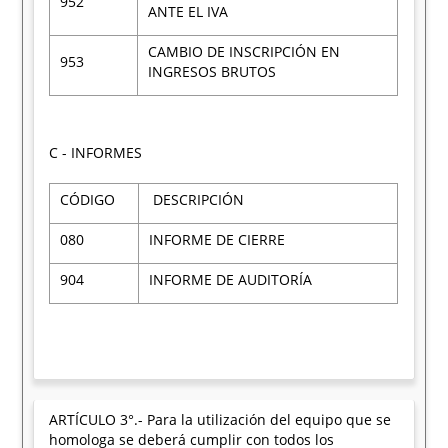
952
ANTE EL IVA
CAMBIO DE INSCRIPCIÓN EN
953
INGRESOS BRUTOS
C - INFORMES
CÓDIGO
DESCRIPCIÓN
080
INFORME DE CIERRE
904
INFORME DE AUDITORÍA
ARTÍCULO 3°.- Para la utilización del equipo que se
homologa se deberá cumplir con todos los