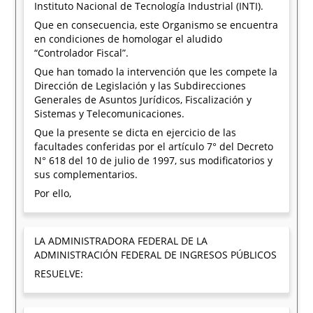
Instituto Nacional de Tecnología Industrial (INTI).
Que en consecuencia, este Organismo se encuentra
en condiciones de homologar el aludido
“Controlador Fiscal”.
Que han tomado la intervención que les compete la
Dirección de Legislación y las Subdirecciones
Generales de Asuntos Jurídicos, Fiscalización y
Sistemas y Telecomunicaciones.
Que la presente se dicta en ejercicio de las
facultades conferidas por el artículo 7° del Decreto
N° 618 del 10 de julio de 1997, sus modificatorios y
sus complementarios.
Por ello,
LA ADMINISTRADORA FEDERAL DE LA
ADMINISTRACIÓN FEDERAL DE INGRESOS PÚBLICOS
RESUELVE: