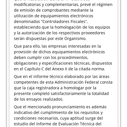
modificatorias y complementarias, prevé el régimen
de emisión de comprobantes mediante la
utilización de equipamientos electrónicos
denominados “Controladores Fiscales”,
estableciendo que la homologación de los equipos
y la autorización de los respectivos proveedores
serán dispuestas por este Organismo.
Que para ello, las empresas interesadas en la
provisión de dichos equipamientos electrónicos
deben cumplir con los procedimientos,
obligaciones y especificaciones técnicas, dispuestos
en el Capítulo C del Anexo II de la citada norma.
Que en el informe técnico elaborado por las áreas
competentes de esta Administración Federal consta
que la caja registradora a homologar por la
presente completó satisfactoriamente la totalidad
de los ensayos realizados.
Que el mencionado pronunciamiento es además
indicativo del cumplimiento de los requisitos y
condiciones necesarios, cuya aptitud surge del
estudio del Informe de Evaluación Técnica del