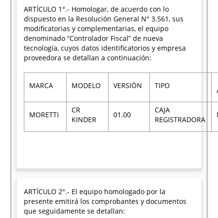
ARTÍCULO 1°.- Homologar, de acuerdo con lo
dispuesto en la Resolución General N° 3.561, sus
modificatorias y complementarias, el equipo
denominado “Controlador Fiscal” de nueva
tecnología, cuyos datos identificatorios y empresa
proveedora se detallan a continuación:
MARCA
MODELO
VERSIÓN
TIPO
CR
CAJA
MORETTI
01.00
KINDER
REGISTRADORA
ARTÍCULO 2°.- El equipo homologado por la
presente emitirá los comprobantes y documentos
que seguidamente se detallan: