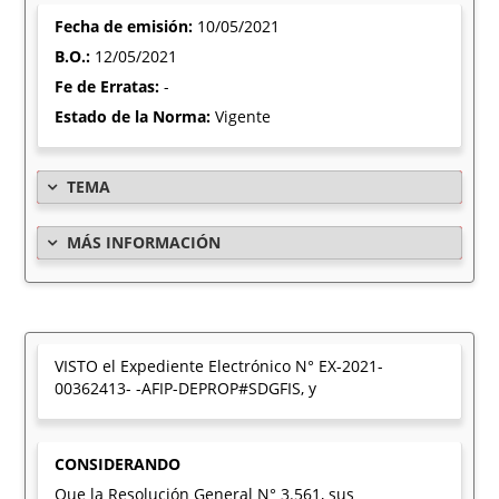
Fecha de emisión:
10/05/2021
B.O.:
12/05/2021
Fe de Erratas:
-
Estado de la Norma:
Vigente
TEMA
MÁS INFORMACIÓN
VISTO el Expediente Electrónico N° EX-2021-
00362413- -AFIP-DEPROP#SDGFIS, y
CONSIDERANDO
Que la Resolución General N° 3.561, sus