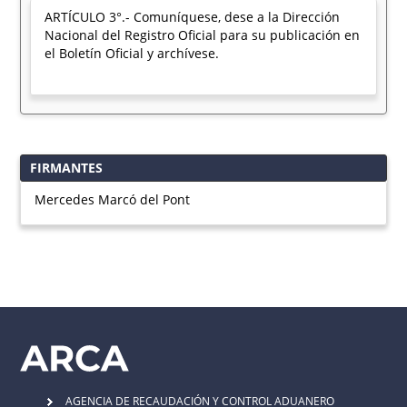
ARTÍCULO 3°.- Comuníquese, dese a la Dirección
Nacional del Registro Oficial para su publicación en
el Boletín Oficial y archívese.
FIRMANTES
Mercedes Marcó del Pont
AGENCIA DE RECAUDACIÓN Y CONTROL ADUANERO