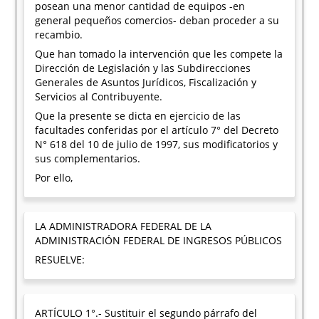
posean una menor cantidad de equipos -en
general pequeños comercios- deban proceder a su
recambio.
Que han tomado la intervención que les compete la
Dirección de Legislación y las Subdirecciones
Generales de Asuntos Jurídicos, Fiscalización y
Servicios al Contribuyente.
Que la presente se dicta en ejercicio de las
facultades conferidas por el artículo 7° del Decreto
N° 618 del 10 de julio de 1997, sus modificatorios y
sus complementarios.
Por ello,
LA ADMINISTRADORA FEDERAL DE LA
ADMINISTRACIÓN FEDERAL DE INGRESOS PÚBLICOS
RESUELVE:
ARTÍCULO 1°.- Sustituir el segundo párrafo del