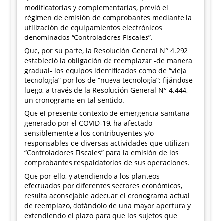
modificatorias y complementarias, previó el
régimen de emisión de comprobantes mediante la
utilización de equipamientos electrónicos
denominados “Controladores Fiscales”.
Que, por su parte, la Resolución General N° 4.292
estableció la obligación de reemplazar -de manera
gradual- los equipos identificados como de “vieja
tecnología” por los de “nueva tecnología”; fijándose
luego, a través de la Resolución General N° 4.444,
un cronograma en tal sentido.
Que el presente contexto de emergencia sanitaria
generado por el COVID-19, ha afectado
sensiblemente a los contribuyentes y/o
responsables de diversas actividades que utilizan
“Controladores Fiscales” para la emisión de los
comprobantes respaldatorios de sus operaciones.
Que por ello, y atendiendo a los planteos
efectuados por diferentes sectores económicos,
resulta aconsejable adecuar el cronograma actual
de reemplazo, dotándolo de una mayor apertura y
extendiendo el plazo para que los sujetos que