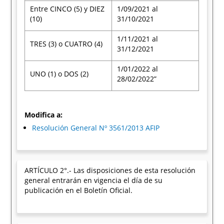
Entre CINCO (5) y DIEZ
1/09/2021 al
(10)
31/10/2021
1/11/2021 al
TRES (3) o CUATRO (4)
31/12/2021
1/01/2022 al
UNO (1) o DOS (2)
28/02/2022”
Modifica a:
Resolución General Nº 3561/2013 AFIP
ARTÍCULO 2°.- Las disposiciones de esta resolución
general entrarán en vigencia el día de su
publicación en el Boletín Oficial.