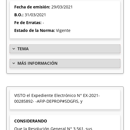
Fecha de emisión:
29/03/2021
B.O.:
31/03/2021
Fe de Erratas:
-
Estado de la Norma:
Vigente
TEMA
MÁS INFORMACIÓN
VISTO el Expediente Electrónico N° EX-2021-
00285892- -AFIP-DEPROP#SDGFIS, y
CONSIDERANDO
Que la Resolución General N° 3.561, sus