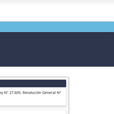
N° 27.605. Resolución General Nº