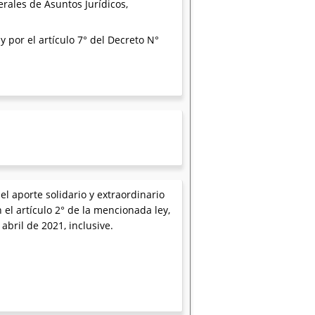
rales de Asuntos Jurídicos,
y por el artículo 7° del Decreto N°
l aporte solidario y extraordinario
 el artículo 2° de la mencionada ley,
abril de 2021, inclusive.