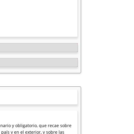
nario y obligatorio, que recae sobre
aís y en el exterior, y sobre las