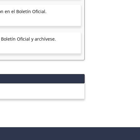
 en el Boletín Oficial.
oletín Oficial y archívese.