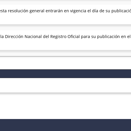
sta resolución general entrarán en vigencia el día de su publicación
 Dirección Nacional del Registro Oficial para su publicación en el B