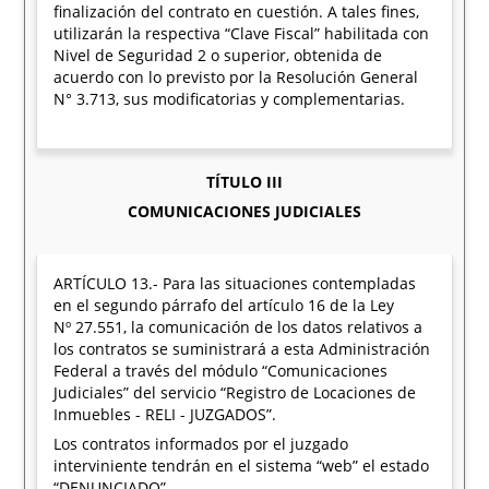
finalización del contrato en cuestión. A tales fines,
utilizarán la respectiva “Clave Fiscal” habilitada con
Nivel de Seguridad 2 o superior, obtenida de
acuerdo con lo previsto por la Resolución General
N° 3.713, sus modificatorias y complementarias.
TÍTULO III
COMUNICACIONES JUDICIALES
ARTÍCULO 13.- Para las situaciones contempladas
en el segundo párrafo del artículo 16 de la Ley
Nº 27.551, la comunicación de los datos relativos a
los contratos se suministrará a esta Administración
Federal a través del módulo “Comunicaciones
Judiciales” del servicio “Registro de Locaciones de
Inmuebles - RELI - JUZGADOS”.
Los contratos informados por el juzgado
interviniente tendrán en el sistema “web” el estado
“DENUNCIADO”.