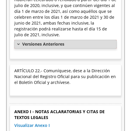
julio de 2020, inclusive, y que continúen vigentes al
día 1 de marzo de 2021, así como aquéllos que se
celebren entre los días 1 de marzo de 2021 y 30 de
junio de 2021, ambas fechas inclusive, la
registración podrá realizarse hasta el día 15 de
julio de 2021, inclusive.
Versiones Anteriores
ARTÍCULO 22.- Comuníquese, dese a la Dirección
Nacional del Registro Oficial para su publicación en
el Boletín Oficial y archívese.
ANEXO I - NOTAS ACLARATORIAS Y CITAS DE
TEXTOS LEGALES
Visualizar Anexo I