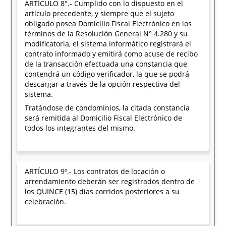
ARTÍCULO 8°.- Cumplido con lo dispuesto en el
artículo precedente, y siempre que el sujeto
obligado posea Domicilio Fiscal Electrónico en los
términos de la Resolución General N° 4.280 y su
modificatoria, el sistema informático registrará el
contrato informado y emitirá como acuse de recibo
de la transacción efectuada una constancia que
contendrá un código verificador, la que se podrá
descargar a través de la opción respectiva del
sistema.
Tratándose de condominios, la citada constancia
será remitida al Domicilio Fiscal Electrónico de
todos los integrantes del mismo.
ARTÍCULO 9º.- Los contratos de locación o
arrendamiento deberán ser registrados dentro de
los QUINCE (15) días corridos posteriores a su
celebración.