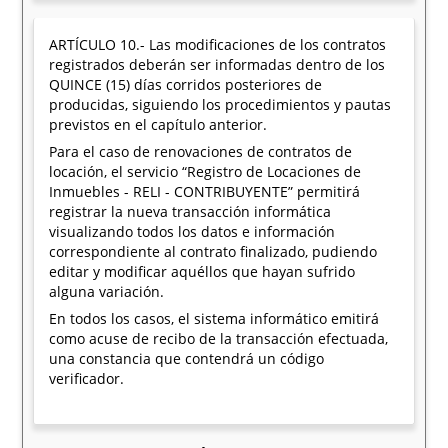
ARTÍCULO 10.- Las modificaciones de los contratos
registrados deberán ser informadas dentro de los
QUINCE (15) días corridos posteriores de
producidas, siguiendo los procedimientos y pautas
previstos en el capítulo anterior.
Para el caso de renovaciones de contratos de
locación, el servicio “Registro de Locaciones de
Inmuebles - RELI - CONTRIBUYENTE” permitirá
registrar la nueva transacción informática
visualizando todos los datos e información
correspondiente al contrato finalizado, pudiendo
editar y modificar aquéllos que hayan sufrido
alguna variación.
En todos los casos, el sistema informático emitirá
como acuse de recibo de la transacción efectuada,
una constancia que contendrá un código
verificador.