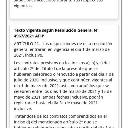
vigencias.
Texto vigente según Resolución General Nº
4967/2021 AFIP
ARTÍCULO 21.- Las disposiciones de esta resolución
general entrarán en vigencia el día 1 de marzo de
2021, inclusive.
Los contratos previstos en los incisos a), b) y c) del
artículo 2º del Título I de la presente que se
hubieran celebrado o renovado a partir del día 1 de
julio de 2020, inclusive, y que continúen vigentes al
día 1 de marzo de 2021, así como aquéllos que se
celebren entre los días 1 de marzo de 2021 y 15 de
mayo de 2021, ambas fechas inclusive, podrán
registrarse hasta el día 31 de mayo de 2021,
inclusive.
Tratándose de los contratos comprendidos en el
inciso d) del mencionado artículo 2° que se
hubieran celebrado o renovado a partir del día 1 de