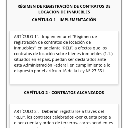
RÉGIMEN DE REGISTRACIÓN DE CONTRATOS DE
LOCACIÓN DE INMUEBLES
CAPÍTULO 1 - IMPLEMENTACIÓN
ARTÍCULO 1°.- Implementar el “Régimen de
registración de contratos de locación de
inmuebles”, en adelante “RELI”, a efectos que los
contratos de locación sobre bienes inmuebles (1.1.)
situados en el país, puedan ser declarados ante
esta Administración Federal, en cumplimiento a lo
dispuesto por el artículo 16 de la Ley N° 27.551.
CAPÍTULO 2 - CONTRATOS ALCANZADOS
ARTÍCULO 2°.- Deberán registrarse a través del
“RELI”, los contratos celebrados -por cuenta propia
o por cuenta y orden de terceros- correspondientes