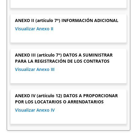
ANEXO II (artículo 7°) INFORMACIÓN ADICIONAL
Visualizar Anexo II
ANEXO III (artículo 7°) DATOS A SUMINISTRAR
PARA LA REGISTRACIÓN DE LOS CONTRATOS
Visualizar Anexo III
ANEXO IV (artículo 12) DATOS A PROPORCIONAR
POR LOS LOCATARIOS O ARRENDATARIOS
Visualizar Anexo IV