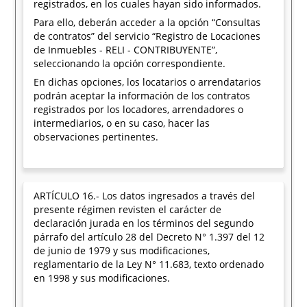
registrados, en los cuales hayan sido informados.
Para ello, deberán acceder a la opción “Consultas
de contratos” del servicio “Registro de Locaciones
de Inmuebles - RELI - CONTRIBUYENTE”,
seleccionando la opción correspondiente.
En dichas opciones, los locatarios o arrendatarios
podrán aceptar la información de los contratos
registrados por los locadores, arrendadores o
intermediarios, o en su caso, hacer las
observaciones pertinentes.
ARTÍCULO 16.- Los datos ingresados a través del
presente régimen revisten el carácter de
declaración jurada en los términos del segundo
párrafo del artículo 28 del Decreto N° 1.397 del 12
de junio de 1979 y sus modificaciones,
reglamentario de la Ley N° 11.683, texto ordenado
en 1998 y sus modificaciones.