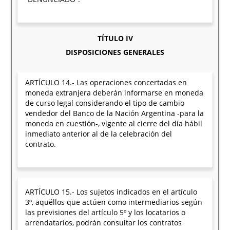
TÍTULO IV
DISPOSICIONES GENERALES
ARTÍCULO 14.- Las operaciones concertadas en
moneda extranjera deberán informarse en moneda
de curso legal considerando el tipo de cambio
vendedor del Banco de la Nación Argentina -para la
moneda en cuestión-, vigente al cierre del día hábil
inmediato anterior al de la celebración del
contrato.
ARTÍCULO 15.- Los sujetos indicados en el artículo
3º, aquéllos que actúen como intermediarios según
las previsiones del artículo 5º y los locatarios o
arrendatarios, podrán consultar los contratos