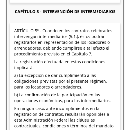
CAPÍTULO 5 - INTERVENCIÓN DE INTERMEDIARIOS
ARTÍCULO 5º.- Cuando en los contratos celebrados
intervengan intermediarios (5.1.), éstos podrán
registrarlos en representación de los locadores o
arrendadores, debiendo cumplirse a tal efecto el
procedimiento previsto en el Capítulo 7.
La registración efectuada en estas condiciones
implicará:
a) La excepción de dar cumplimiento a las
obligaciones previstas por el presente régimen,
para los locadores o arrendadores.
b) La confirmación de la participación en las
operaciones económicas, para los intermediarios.
En ningún caso, ante incumplimientos en la
registración de contratos, resultarán oponibles a
esta Administración Federal las cláusulas
contractuales, condiciones y términos del mandato