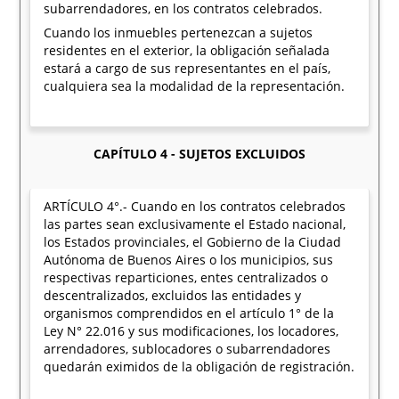
subarrendadores, en los contratos celebrados.
Cuando los inmuebles pertenezcan a sujetos
residentes en el exterior, la obligación señalada
estará a cargo de sus representantes en el país,
cualquiera sea la modalidad de la representación.
CAPÍTULO 4 - SUJETOS EXCLUIDOS
ARTÍCULO 4°.- Cuando en los contratos celebrados
las partes sean exclusivamente el Estado nacional,
los Estados provinciales, el Gobierno de la Ciudad
Autónoma de Buenos Aires o los municipios, sus
respectivas reparticiones, entes centralizados o
descentralizados, excluidos las entidades y
organismos comprendidos en el artículo 1° de la
Ley N° 22.016 y sus modificaciones, los locadores,
arrendadores, sublocadores o subarrendadores
quedarán eximidos de la obligación de registración.