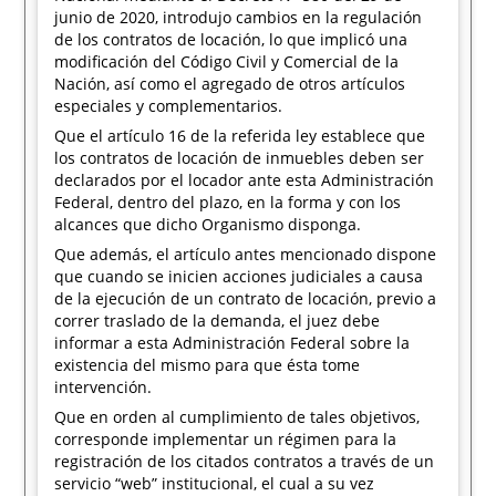
junio de 2020, introdujo cambios en la regulación
de los contratos de locación, lo que implicó una
modificación del Código Civil y Comercial de la
Nación, así como el agregado de otros artículos
especiales y complementarios.
Que el artículo 16 de la referida ley establece que
los contratos de locación de inmuebles deben ser
declarados por el locador ante esta Administración
Federal, dentro del plazo, en la forma y con los
alcances que dicho Organismo disponga.
Que además, el artículo antes mencionado dispone
que cuando se inicien acciones judiciales a causa
de la ejecución de un contrato de locación, previo a
correr traslado de la demanda, el juez debe
informar a esta Administración Federal sobre la
existencia del mismo para que ésta tome
intervención.
Que en orden al cumplimiento de tales objetivos,
corresponde implementar un régimen para la
registración de los citados contratos a través de un
servicio “web” institucional, el cual a su vez