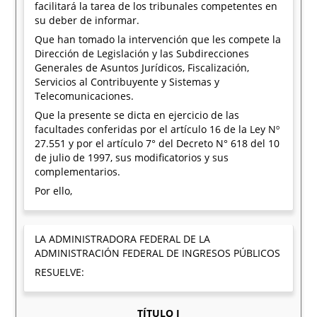
facilitará la tarea de los tribunales competentes en
su deber de informar.
Que han tomado la intervención que les compete la
Dirección de Legislación y las Subdirecciones
Generales de Asuntos Jurídicos, Fiscalización,
Servicios al Contribuyente y Sistemas y
Telecomunicaciones.
Que la presente se dicta en ejercicio de las
facultades conferidas por el artículo 16 de la Ley Nº
27.551 y por el artículo 7° del Decreto N° 618 del 10
de julio de 1997, sus modificatorios y sus
complementarios.
Por ello,
LA ADMINISTRADORA FEDERAL DE LA
ADMINISTRACIÓN FEDERAL DE INGRESOS PÚBLICOS
RESUELVE:
TÍTULO I