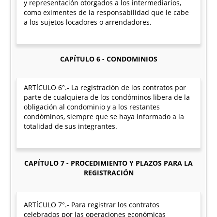
y representación otorgados a los intermediarios,
como eximentes de la responsabilidad que le cabe
a los sujetos locadores o arrendadores.
CAPÍTULO 6 - CONDOMINIOS
ARTÍCULO 6°.- La registración de los contratos por
parte de cualquiera de los condóminos libera de la
obligación al condominio y a los restantes
condóminos, siempre que se haya informado a la
totalidad de sus integrantes.
CAPÍTULO 7 - PROCEDIMIENTO Y PLAZOS PARA LA
REGISTRACIÓN
ARTÍCULO 7°.- Para registrar los contratos
celebrados por las operaciones económicas