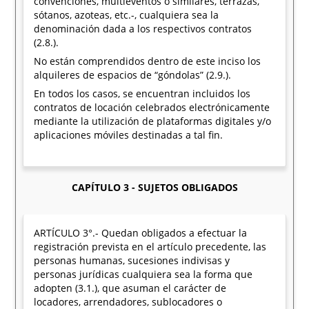
convenciones, multieventos o similares, terrazas,
sótanos, azoteas, etc.-, cualquiera sea la
denominación dada a los respectivos contratos
(2.8.).
No están comprendidos dentro de este inciso los
alquileres de espacios de “góndolas” (2.9.).
En todos los casos, se encuentran incluidos los
contratos de locación celebrados electrónicamente
mediante la utilización de plataformas digitales y/o
aplicaciones móviles destinadas a tal fin.
CAPÍTULO 3 - SUJETOS OBLIGADOS
ARTÍCULO 3°.- Quedan obligados a efectuar la
registración prevista en el artículo precedente, las
personas humanas, sucesiones indivisas y
personas jurídicas cualquiera sea la forma que
adopten (3.1.), que asuman el carácter de
locadores, arrendadores, sublocadores o