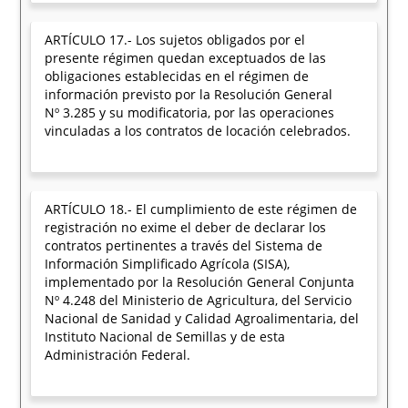
ARTÍCULO 17.- Los sujetos obligados por el
presente régimen quedan exceptuados de las
obligaciones establecidas en el régimen de
información previsto por la Resolución General
Nº 3.285 y su modificatoria, por las operaciones
vinculadas a los contratos de locación celebrados.
ARTÍCULO 18.- El cumplimiento de este régimen de
registración no exime el deber de declarar los
contratos pertinentes a través del Sistema de
Información Simplificado Agrícola (SISA),
implementado por la Resolución General Conjunta
Nº 4.248 del Ministerio de Agricultura, del Servicio
Nacional de Sanidad y Calidad Agroalimentaria, del
Instituto Nacional de Semillas y de esta
Administración Federal.