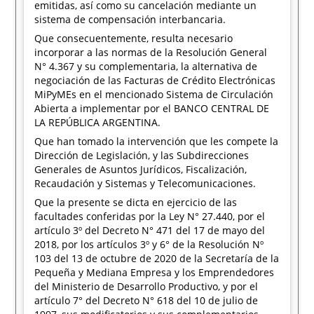
emitidas, así como su cancelación mediante un
sistema de compensación interbancaria.
Que consecuentemente, resulta necesario
incorporar a las normas de la Resolución General
N° 4.367 y su complementaria, la alternativa de
negociación de las Facturas de Crédito Electrónicas
MiPyMEs en el mencionado Sistema de Circulación
Abierta a implementar por el BANCO CENTRAL DE
LA REPÚBLICA ARGENTINA.
Que han tomado la intervención que les compete la
Dirección de Legislación, y las Subdirecciones
Generales de Asuntos Jurídicos, Fiscalización,
Recaudación y Sistemas y Telecomunicaciones.
Que la presente se dicta en ejercicio de las
facultades conferidas por la Ley N° 27.440, por el
artículo 3º del Decreto N° 471 del 17 de mayo del
2018, por los artículos 3º y 6° de la Resolución Nº
103 del 13 de octubre de 2020 de la Secretaría de la
Pequeña y Mediana Empresa y los Emprendedores
del Ministerio de Desarrollo Productivo, y por el
artículo 7° del Decreto N° 618 del 10 de julio de