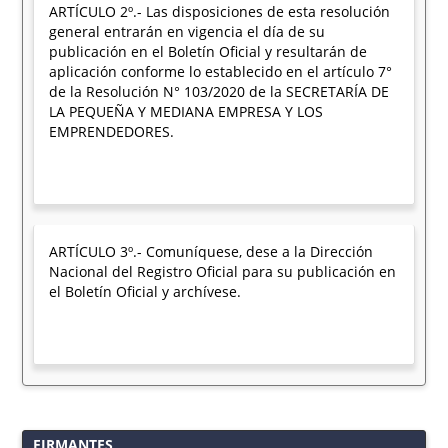
ARTÍCULO 2º.- Las disposiciones de esta resolución
general entrarán en vigencia el día de su
publicación en el Boletín Oficial y resultarán de
aplicación conforme lo establecido en el artículo 7°
de la Resolución N° 103/2020 de la SECRETARÍA DE
LA PEQUEÑA Y MEDIANA EMPRESA Y LOS
EMPRENDEDORES.
ARTÍCULO 3º.- Comuníquese, dese a la Dirección
Nacional del Registro Oficial para su publicación en
el Boletín Oficial y archívese.
FIRMANTES