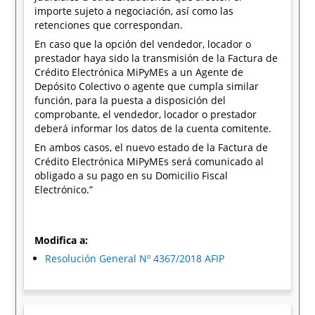
importe sujeto a negociación, así como las
retenciones que correspondan.
En caso que la opción del vendedor, locador o
prestador haya sido la transmisión de la Factura de
Crédito Electrónica MiPyMEs a un Agente de
Depósito Colectivo o agente que cumpla similar
función, para la puesta a disposición del
comprobante, el vendedor, locador o prestador
deberá informar los datos de la cuenta comitente.
En ambos casos, el nuevo estado de la Factura de
Crédito Electrónica MiPyMEs será comunicado al
obligado a su pago en su Domicilio Fiscal
Electrónico.”
Modifica a:
Resolución General Nº 4367/2018 AFIP