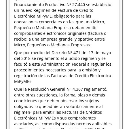
Financiamiento Productivo Nº 27.440 se estableció
un nuevo Régimen de Factura de Crédito
Electrónica MiPyME, obligatorio para las
operaciones comerciales en las que una Micro,
Pequeña o Mediana Empresa deban emitir
comprobantes electrónicos originales (factura o
recibo) a una empresa grande, y optativo entre
Micro, Pequeñas o Medianas Empresas.
Que por medio del Decreto Nº 471 del 17 de mayo
del 2018 se reglamentó el aludido régimen y se
facultó a esta Administración Federal a regular los
procedimientos necesarios para la emisión y
registración de las Facturas de Crédito Electrónica
MiPyMEs.
Que la Resolución General N° 4.367 reglamentó,
entre otras cuestiones, la forma, plazo y demás
condiciones que deben observar los sujetos
obligados -o que adhieran voluntariamente al
régimen- para emitir las Facturas de Créditos
Electrónicas MiPyMEs y sus comprobantes
asociados, así como dispuso las normas aplicables