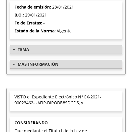
Fecha de emisión:
28/01/2021
B.O.:
29/01/2021
Fe de Erratas:
-
Estado de la Norma:
Vigente
TEMA
MÁS INFORMACIÓN
VISTO el Expediente Electrónico N° EX-2021-
00023462- -AFIP-DIRODE#SDGFIS, y
CONSIDERANDO
Que mediante el Título I de la Ley de