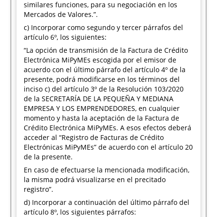
similares funciones, para su negociación en los
Mercados de Valores.”.
c) Incorporar como segundo y tercer párrafos del
artículo 6º, los siguientes:
“La opción de transmisión de la Factura de Crédito
Electrónica MiPyMEs escogida por el emisor de
acuerdo con el último párrafo del artículo 4º de la
presente, podrá modificarse en los términos del
inciso c) del artículo 3º de la Resolución 103/2020
de la SECRETARÍA DE LA PEQUEÑA Y MEDIANA
EMPRESA Y LOS EMPRENDEDORES, en cualquier
momento y hasta la aceptación de la Factura de
Crédito Electrónica MiPyMEs. A esos efectos deberá
acceder al “Registro de Facturas de Crédito
Electrónicas MiPyMEs” de acuerdo con el artículo 20
de la presente.
En caso de efectuarse la mencionada modificación,
la misma podrá visualizarse en el precitado
registro”.
d) Incorporar a continuación del último párrafo del
artículo 8º, los siguientes párrafos: