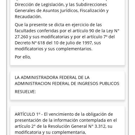
Dirección de Legislación, y las Subdirecciones
Generales de Asuntos Jurídicos, Fiscalización y
Recaudación.
Que la presente se dicta en ejercicio de las
facultades conferidas por el artículo 90 de la Ley N°
27.260 y sus modificatorias y por el artículo 7º del
Decreto Nº 618 del 10 de julio de 1997, sus
modificatorios y sus complementarios.
Por ello,
LA ADMINISTRADORA FEDERAL DE LA
ADMINISTRACION FEDERAL DE INGRESOS PUBLICOS
RESUELVE:
ARTÍCULO 1º - El vencimiento de la obligación de
presentación de la información contemplada en el
artículo 2° de la Resolución General N° 3.312, su
modificatoria y su complementaria,