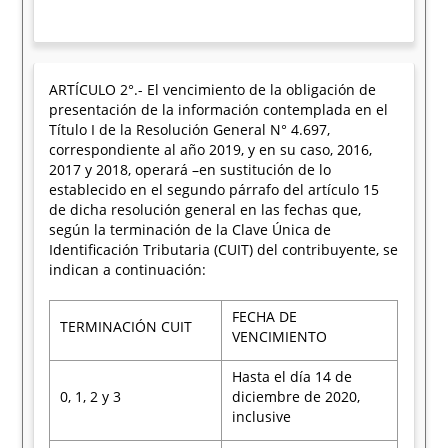
ARTÍCULO 2°.- El vencimiento de la obligación de
presentación de la información contemplada en el
Título I de la Resolución General N° 4.697,
correspondiente al año 2019, y en su caso, 2016,
2017 y 2018, operará –en sustitución de lo
establecido en el segundo párrafo del artículo 15
de dicha resolución general en las fechas que,
según la terminación de la Clave Única de
Identificación Tributaria (CUIT) del contribuyente, se
indican a continuación:
FECHA DE
TERMINACIÓN CUIT
VENCIMIENTO
Hasta el día 14 de
0, 1, 2 y 3
diciembre de 2020,
inclusive