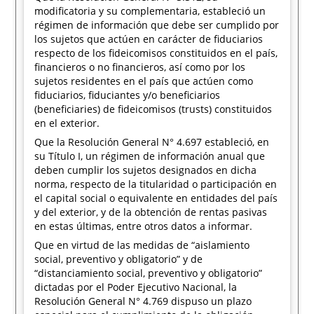
modificatoria y su complementaria, estableció un
régimen de información que debe ser cumplido por
los sujetos que actúen en carácter de fiduciarios
respecto de los fideicomisos constituidos en el país,
financieros o no financieros, así como por los
sujetos residentes en el país que actúen como
fiduciarios, fiduciantes y/o beneficiarios
(beneficiaries) de fideicomisos (trusts) constituidos
en el exterior.
Que la Resolución General N° 4.697 estableció, en
su Título I, un régimen de información anual que
deben cumplir los sujetos designados en dicha
norma, respecto de la titularidad o participación en
el capital social o equivalente en entidades del país
y del exterior, y de la obtención de rentas pasivas
en estas últimas, entre otros datos a informar.
Que en virtud de las medidas de “aislamiento
social, preventivo y obligatorio” y de
“distanciamiento social, preventivo y obligatorio”
dictadas por el Poder Ejecutivo Nacional, la
Resolución General N° 4.769 dispuso un plazo