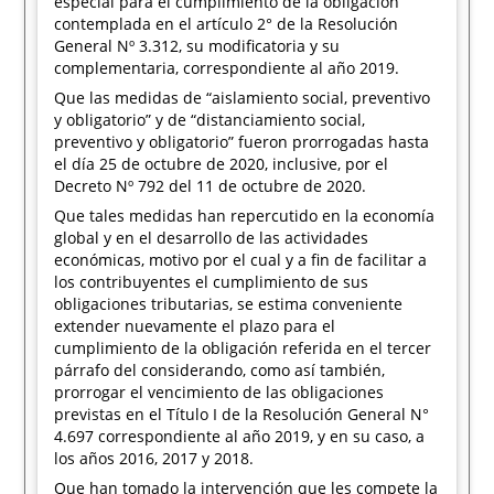
especial para el cumplimiento de la obligación
contemplada en el artículo 2° de la Resolución
General Nº 3.312, su modificatoria y su
complementaria, correspondiente al año 2019.
Que las medidas de “aislamiento social, preventivo
y obligatorio” y de “distanciamiento social,
preventivo y obligatorio” fueron prorrogadas hasta
el día 25 de octubre de 2020, inclusive, por el
Decreto Nº 792 del 11 de octubre de 2020.
Que tales medidas han repercutido en la economía
global y en el desarrollo de las actividades
económicas, motivo por el cual y a fin de facilitar a
los contribuyentes el cumplimiento de sus
obligaciones tributarias, se estima conveniente
extender nuevamente el plazo para el
cumplimiento de la obligación referida en el tercer
párrafo del considerando, como así también,
prorrogar el vencimiento de las obligaciones
previstas en el Título I de la Resolución General N°
4.697 correspondiente al año 2019, y en su caso, a
los años 2016, 2017 y 2018.
Que han tomado la intervención que les compete la