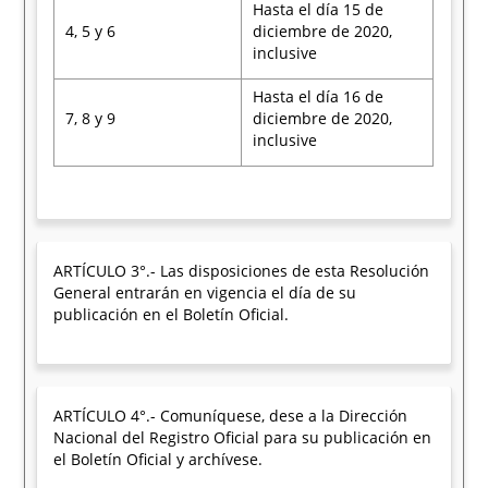
Hasta el día 15 de
4, 5 y 6
diciembre de 2020,
inclusive
Hasta el día 16 de
7, 8 y 9
diciembre de 2020,
inclusive
ARTÍCULO 3°.- Las disposiciones de esta Resolución
General entrarán en vigencia el día de su
publicación en el Boletín Oficial.
ARTÍCULO 4°.- Comuníquese, dese a la Dirección
Nacional del Registro Oficial para su publicación en
el Boletín Oficial y archívese.